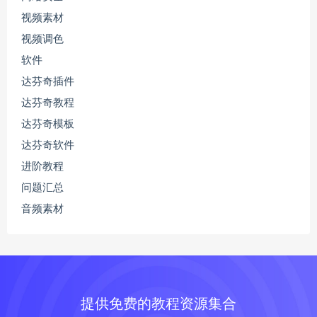
视频素材
视频调色
软件
达芬奇插件
达芬奇教程
达芬奇模板
达芬奇软件
进阶教程
问题汇总
音频素材
提供免费的教程资源集合