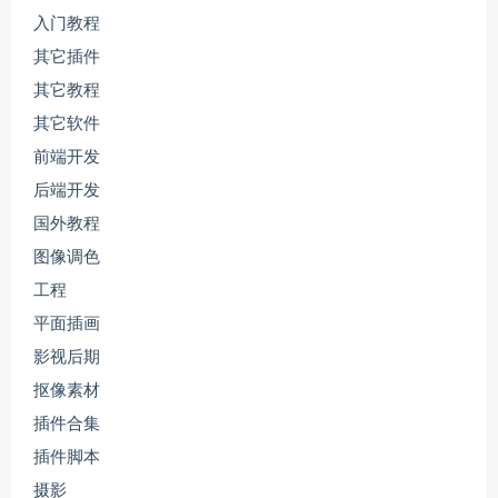
入门教程
其它插件
其它教程
其它软件
前端开发
后端开发
国外教程
图像调色
工程
平面插画
影视后期
抠像素材
插件合集
插件脚本
摄影