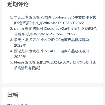
近期评论
学无止境
发表在
PS插件|Coolorus v2.6中文插件下载
(PS色环插件)-支持Win/Mac PS CS6-CC2022
chili
发表在
PS插件|Coolorus v2.6中文插件下载(PS色
环插件)-支持Win/Mac PS CS6-CC2022
学无止境
发表在
小木C4D OC电商产品建模渲染
2022年
西湖龙井
发表在
小木C4D OC电商产品建模渲染
2022年
Please
发表在
聚能冰柜2024从人体开始吧第5期【画
质高清只有视频】
归档