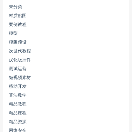
未分类
材质贴图
案例教程
模型
模版预设
次世代教程
汉化版插件
测试运营
短视频素材
移动开发
算法数学
精品教程
精品课程
精品资源
网络安全