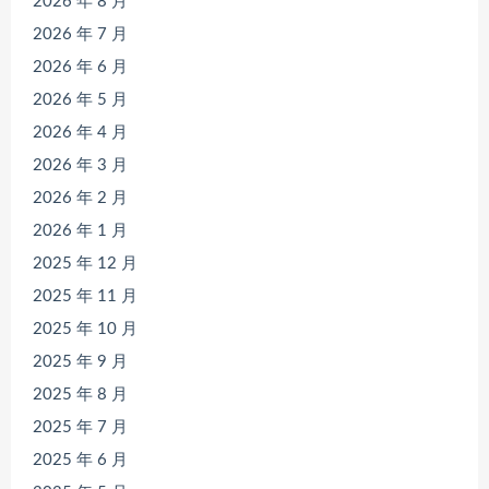
2026 年 8 月
2026 年 7 月
2026 年 6 月
2026 年 5 月
2026 年 4 月
2026 年 3 月
2026 年 2 月
2026 年 1 月
2025 年 12 月
2025 年 11 月
2025 年 10 月
2025 年 9 月
2025 年 8 月
2025 年 7 月
2025 年 6 月