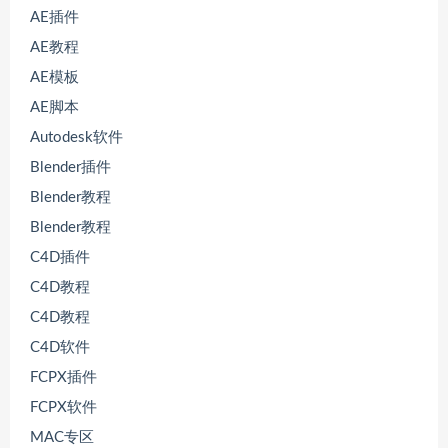
AE插件
AE教程
AE模板
AE脚本
Autodesk软件
Blender插件
Blender教程
Blender教程
C4D插件
C4D教程
C4D教程
C4D软件
FCPX插件
FCPX软件
MAC专区