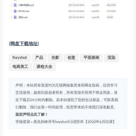
(网盘下载地址)
Keyshot
产品
光影
创意
平面插画
渲染
电商美工
课程大全
声明：本站所有资源均为互联网收集而来和网友投稿，仅供学习
交流使用，版权归原创者所有，所有资源不得用于商业用途，请
在下载后24小时内删除。若本站侵犯了您的合法权益，可联系我
们删除，我们会第一时间处理，给您带来的不便我们深表歉意。
版权声明点此了解！
学驰资源
»
善良的峰哥哥keyshot9.0进阶班【2020年6月结课】