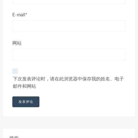
E-mail*
网站
下次发表评论时，请在此浏览器中保存我的姓名、电子
邮件和网站