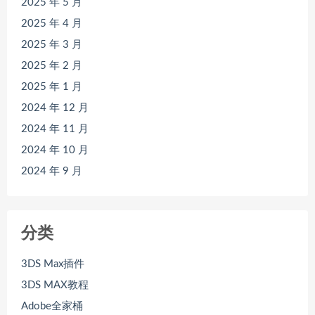
2025 年 5 月
2025 年 4 月
2025 年 3 月
2025 年 2 月
2025 年 1 月
2024 年 12 月
2024 年 11 月
2024 年 10 月
2024 年 9 月
分类
3DS Max插件
3DS MAX教程
Adobe全家桶