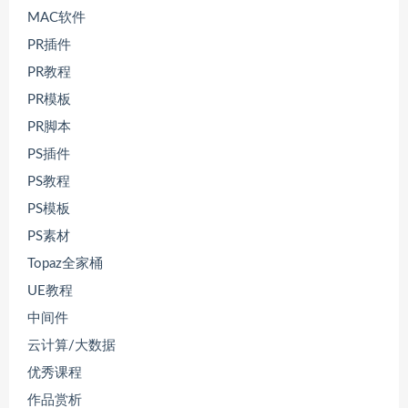
MAC软件
PR插件
PR教程
PR模板
PR脚本
PS插件
PS教程
PS模板
PS素材
Topaz全家桶
UE教程
中间件
云计算/大数据
优秀课程
作品赏析