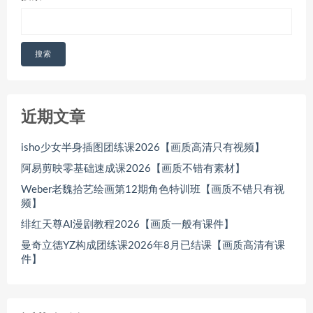
搜索
近期文章
isho少女半身插图团练课2026【画质高清只有视频】
阿易剪映零基础速成课2026【画质不错有素材】
Weber老魏拾艺绘画第12期角色特训班【画质不错只有视
频】
绯红天尊AI漫剧教程2026【画质一般有课件】
曼奇立德YZ构成团练课2026年8月已结课【画质高清有课
件】