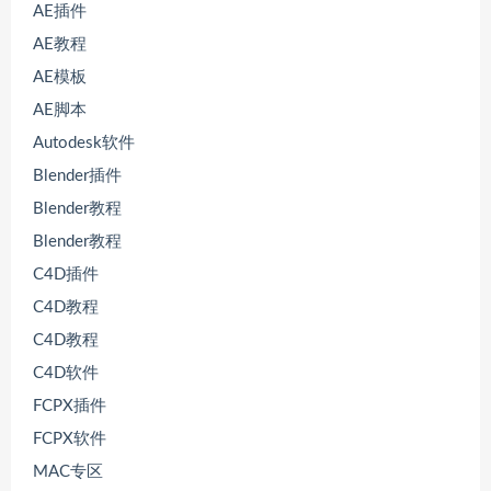
AE插件
AE教程
AE模板
AE脚本
Autodesk软件
Blender插件
Blender教程
Blender教程
C4D插件
C4D教程
C4D教程
C4D软件
FCPX插件
FCPX软件
MAC专区