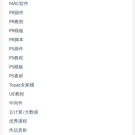
MAC软件
PR插件
PR教程
PR模板
PR脚本
PS插件
PS教程
PS模板
PS素材
Topaz全家桶
UE教程
中间件
云计算/大数据
优秀课程
作品赏析