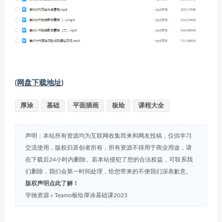
(网盘下载地址)
厚涂
基础
平面插画
板绘
课程大全
声明：本站所有资源均为互联网收集而来和网友投稿，仅供学习
交流使用，版权归原创者所有，所有资源不得用于商业用途，请
在下载后24小时内删除。若本站侵犯了您的合法权益，可联系我
们删除，我们会第一时间处理，给您带来的不便我们深表歉意。
版权声明点此了解！
学驰资源
»
Teamo板绘厚涂基础课2023