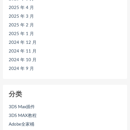
2025 年 4 月
2025 年 3 月
2025 年 2 月
2025 年 1 月
2024 年 12 月
2024 年 11 月
2024 年 10 月
2024 年 9 月
分类
3DS Max插件
3DS MAX教程
Adobe全家桶