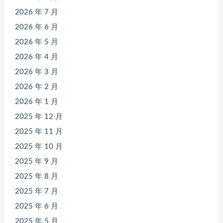
2026 年 7 月
2026 年 6 月
2026 年 5 月
2026 年 4 月
2026 年 3 月
2026 年 2 月
2026 年 1 月
2025 年 12 月
2025 年 11 月
2025 年 10 月
2025 年 9 月
2025 年 8 月
2025 年 7 月
2025 年 6 月
2025 年 5 月