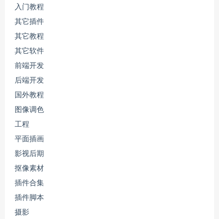
入门教程
其它插件
其它教程
其它软件
前端开发
后端开发
国外教程
图像调色
工程
平面插画
影视后期
抠像素材
插件合集
插件脚本
摄影