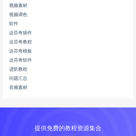
视频素材
视频调色
软件
达芬奇插件
达芬奇教程
达芬奇模板
达芬奇软件
进阶教程
问题汇总
音频素材
提供免费的教程资源集合