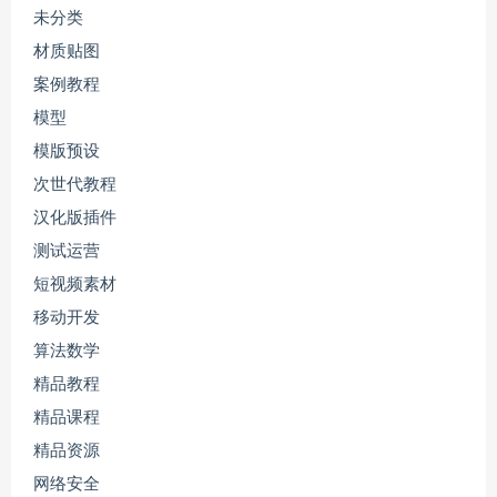
未分类
材质贴图
案例教程
模型
模版预设
次世代教程
汉化版插件
测试运营
短视频素材
移动开发
算法数学
精品教程
精品课程
精品资源
网络安全