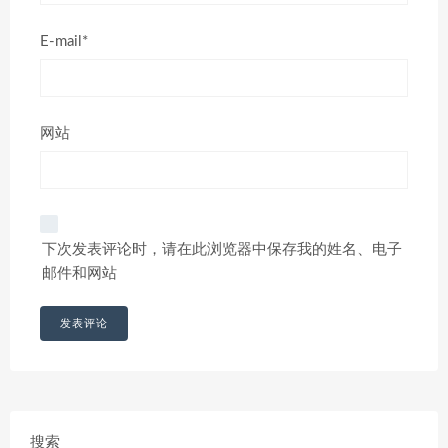
E-mail*
网站
下次发表评论时，请在此浏览器中保存我的姓名、电子
邮件和网站
搜索