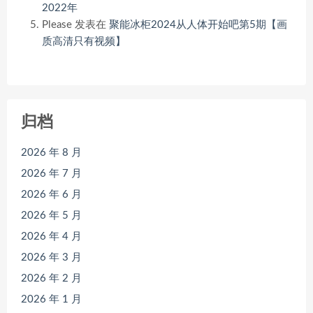
2022年
Please
发表在
聚能冰柜2024从人体开始吧第5期【画
质高清只有视频】
归档
2026 年 8 月
2026 年 7 月
2026 年 6 月
2026 年 5 月
2026 年 4 月
2026 年 3 月
2026 年 2 月
2026 年 1 月