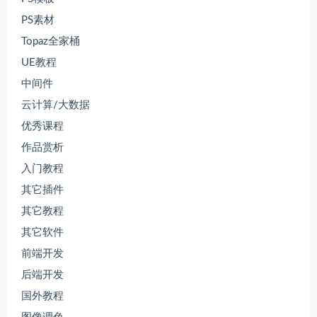
PS素材
Topaz全家桶
UE教程
中间件
云计算/大数据
优秀课程
作品赏析
入门教程
其它插件
其它教程
其它软件
前端开发
后端开发
国外教程