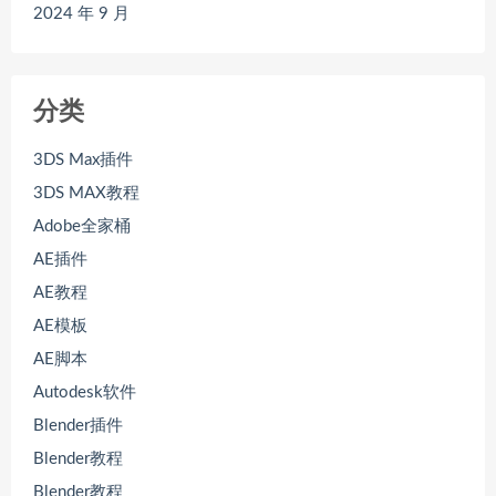
2024 年 9 月
分类
3DS Max插件
3DS MAX教程
Adobe全家桶
AE插件
AE教程
AE模板
AE脚本
Autodesk软件
Blender插件
Blender教程
Blender教程