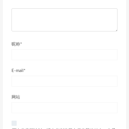
昵称*
E-mail*
网站