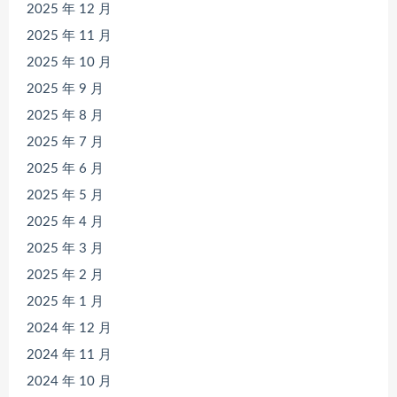
2025 年 12 月
2025 年 11 月
2025 年 10 月
2025 年 9 月
2025 年 8 月
2025 年 7 月
2025 年 6 月
2025 年 5 月
2025 年 4 月
2025 年 3 月
2025 年 2 月
2025 年 1 月
2024 年 12 月
2024 年 11 月
2024 年 10 月