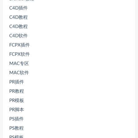
C4D插件
C4D教程
C4D教程
C4D软件
FCPX插件
FCPX软件
MAC专区
MAC软件
PR插件
PR教程
PR模板
PR脚本
PS插件
PS教程
PS模板