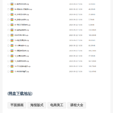
(网盘下载地址)
平面插画
海报版式
电商美工
课程大全