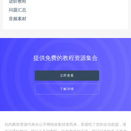
进阶教程
问题汇总
音频素材
提供免费的教程资源集合
立即查看
了解详情
站内教程资源均来自公开网络收集转发而来，若侵犯了您的合法权益，请