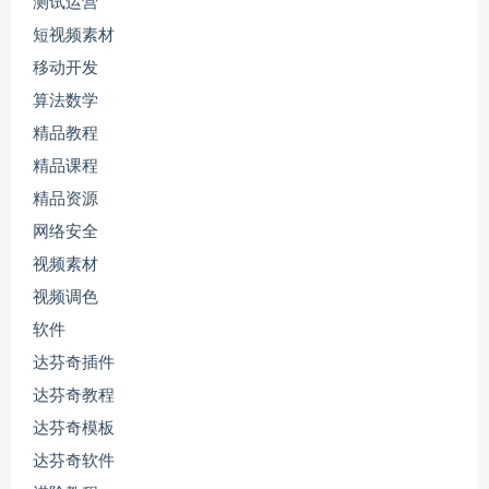
测试运营
短视频素材
移动开发
算法数学
精品教程
精品课程
精品资源
网络安全
视频素材
视频调色
软件
达芬奇插件
达芬奇教程
达芬奇模板
达芬奇软件