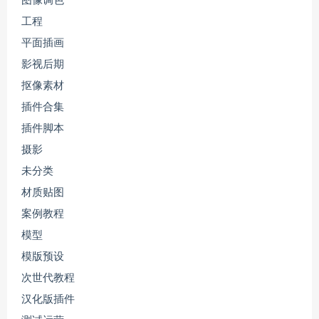
图像调色
工程
平面插画
影视后期
抠像素材
插件合集
插件脚本
摄影
未分类
材质贴图
案例教程
模型
模版预设
次世代教程
汉化版插件