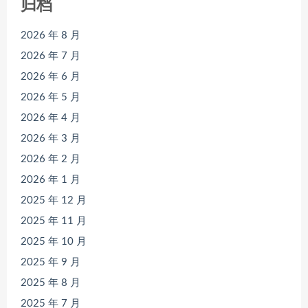
归档
2026 年 8 月
2026 年 7 月
2026 年 6 月
2026 年 5 月
2026 年 4 月
2026 年 3 月
2026 年 2 月
2026 年 1 月
2025 年 12 月
2025 年 11 月
2025 年 10 月
2025 年 9 月
2025 年 8 月
2025 年 7 月