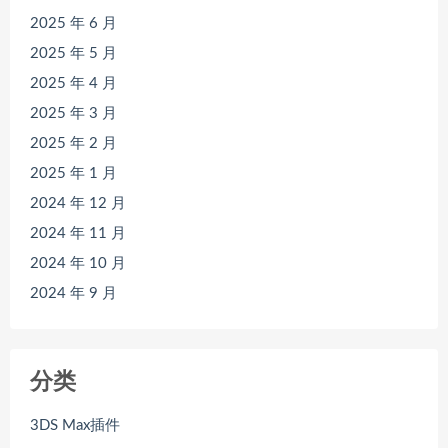
2025 年 6 月
2025 年 5 月
2025 年 4 月
2025 年 3 月
2025 年 2 月
2025 年 1 月
2024 年 12 月
2024 年 11 月
2024 年 10 月
2024 年 9 月
分类
3DS Max插件