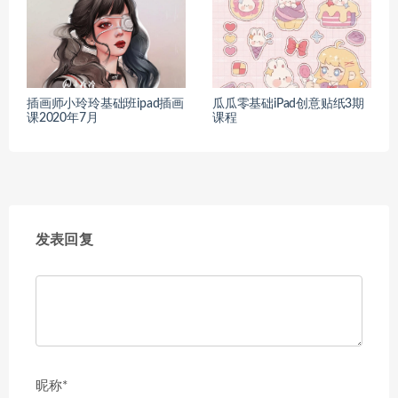
插画师小玲玲基础班ipad插画
瓜瓜零基础iPad创意贴纸3期
课2020年7月
课程
发表回复
昵称*