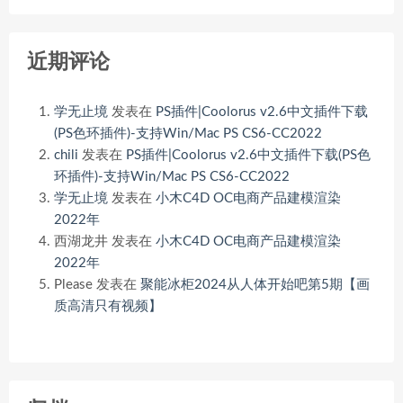
近期评论
学无止境
发表在
PS插件|Coolorus v2.6中文插件下载
(PS色环插件)-支持Win/Mac PS CS6-CC2022
chili
发表在
PS插件|Coolorus v2.6中文插件下载(PS色
环插件)-支持Win/Mac PS CS6-CC2022
学无止境
发表在
小木C4D OC电商产品建模渲染
2022年
西湖龙井
发表在
小木C4D OC电商产品建模渲染
2022年
Please
发表在
聚能冰柜2024从人体开始吧第5期【画
质高清只有视频】