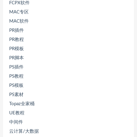
FCPX软件
MAC专区
MAC软件
PR插件
PR教程
PR模板
PR脚本
PS插件
PS教程
PS模板
PS素材
Topaz全家桶
UE教程
中间件
云计算/大数据