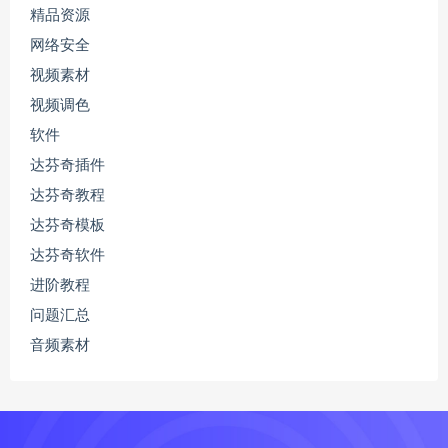
精品资源
网络安全
视频素材
视频调色
软件
达芬奇插件
达芬奇教程
达芬奇模板
达芬奇软件
进阶教程
问题汇总
音频素材