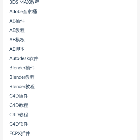
3DS MAX教程
Adobe全家桶
AE插件
AE教程
AE模板
AE脚本
Autodesk软件
Blender插件
Blender教程
Blender教程
C4D插件
C4D教程
C4D教程
C4D软件
FCPX插件