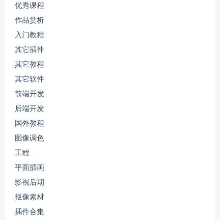
优秀课程
作品赏析
入门教程
其它插件
其它教程
其它软件
前端开发
后端开发
国外教程
图像调色
工程
平面插画
影视后期
抠像素材
插件合集