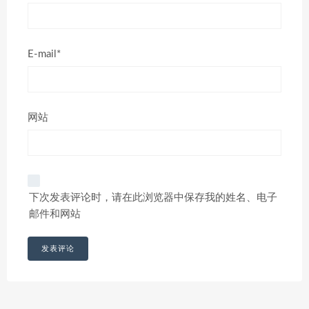
E-mail*
网站
下次发表评论时，请在此浏览器中保存我的姓名、电子
邮件和网站