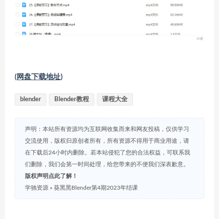
(网盘下载地址)
blender
Blender教程
课程大全
声明：本站所有资源均为互联网收集而来和网友投稿，仅供学习
交流使用，版权归原创者所有，所有资源不得用于商业用途，请
在下载后24小时内删除。若本站侵犯了您的合法权益，可联系我
们删除，我们会第一时间处理，给您带来的不便我们深表歉意。
版权声明点此了解！
学驰资源
»
葵黑黑Blender第4期2023年结课