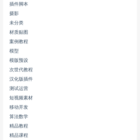
插件脚本
摄影
未分类
材质贴图
案例教程
模型
模版预设
次世代教程
汉化版插件
测试运营
短视频素材
移动开发
算法数学
精品教程
精品课程