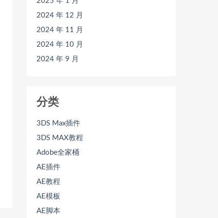
2025 年 1 月
2024 年 12 月
2024 年 11 月
2024 年 10 月
2024 年 9 月
分类
3DS Max插件
3DS MAX教程
Adobe全家桶
AE插件
AE教程
AE模板
AE脚本