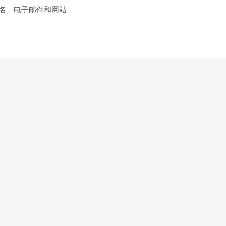
名、电子邮件和网站