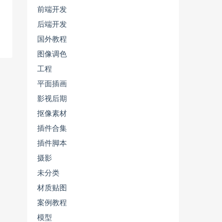
前端开发
后端开发
国外教程
图像调色
工程
平面插画
影视后期
抠像素材
插件合集
插件脚本
摄影
未分类
材质贴图
案例教程
模型