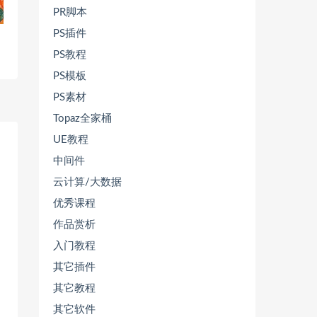
PR脚本
PS插件
PS教程
PS模板
PS素材
Topaz全家桶
UE教程
中间件
云计算/大数据
优秀课程
作品赏析
入门教程
其它插件
其它教程
其它软件