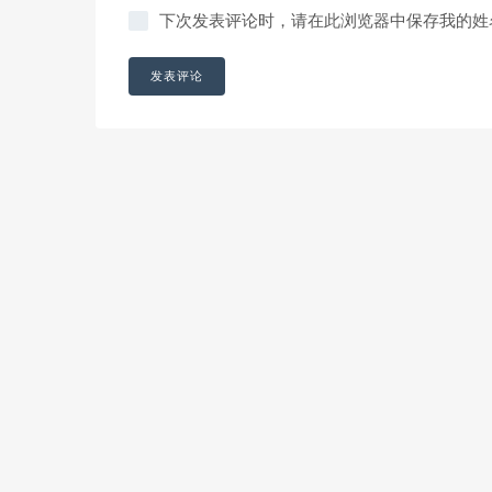
下次发表评论时，请在此浏览器中保存我的姓