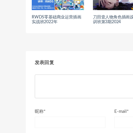
RWDS零基础商业运营插画
刀田壹人物角色插画
实战班2022年
训班第3期2024
发表回复
昵称*
E-mail*