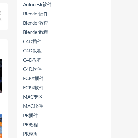
Autodesk软件
篇
Blender插件
年
Blender教程
Blender教程
C4D插件
C4D教程
C4D教程
C4D软件
FCPX插件
FCPX软件
MAC专区
MAC软件
PR插件
PR教程
PR模板