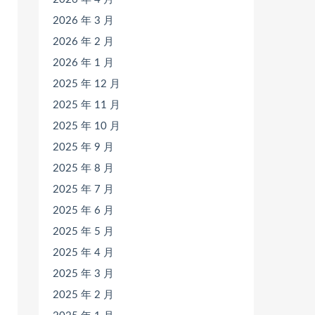
2026 年 3 月
2026 年 2 月
2026 年 1 月
2025 年 12 月
2025 年 11 月
2025 年 10 月
2025 年 9 月
2025 年 8 月
2025 年 7 月
2025 年 6 月
2025 年 5 月
2025 年 4 月
2025 年 3 月
2025 年 2 月