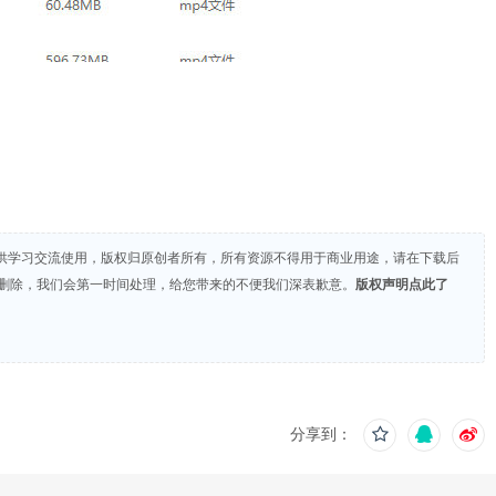
供学习交流使用，版权归原创者所有，所有资源不得用于商业用途，请在下载后
们删除，我们会第一时间处理，给您带来的不便我们深表歉意。
版权声明点此了
分享到：