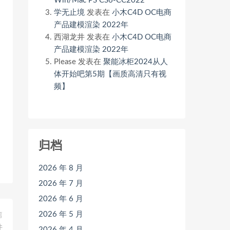
Win/Mac PS CS6-CC2022
学无止境
发表在
小木C4D OC电商
产品建模渲染 2022年
西湖龙井
发表在
小木C4D OC电商
产品建模渲染 2022年
Please
发表在
聚能冰柜2024从人
体开始吧第5期【画质高清只有视
频】
归档
2026 年 8 月
2026 年 7 月
2026 年 6 月
2026 年 5 月
篇
件
2026 年 4 月