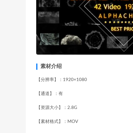
素材介绍
【分辨率】：1920×1080
【通道】：有
【资源大小】：2.8G
【素材格式】：MOV