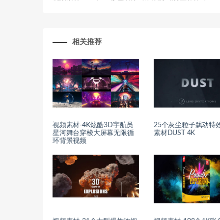
相关推荐
视频素材-4K炫酷3D宇航员
25个灰尘粒子飘动特
星河舞台穿梭大屏幕无限循
素材DUST 4K
环背景视频