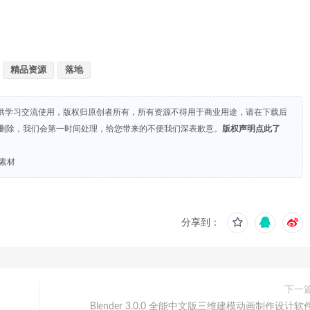
精品资源
落地
供学习交流使用，版权归原创者所有，所有资源不得用于商业用途，请在下载后
们删除，我们会第一时间处理，给您带来的不便我们深表歉意。
版权声明点此了
素材
分享到：
下一
Blender 3.0.0 全能中文版三维建模动画制作设计软