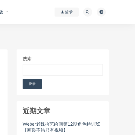
版
登录
搜索
搜索
近期文章
Weber老魏拾艺绘画第12期角色特训班
【画质不错只有视频】