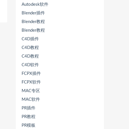
Autodesk软件
Blender插件
Blender教程
Blender教程
C4D插件
C4D教程
C4D教程
C4D软件
FCPX插件
FCPX软件
MAC专区
MAC软件
PR插件
PR教程
PR模板