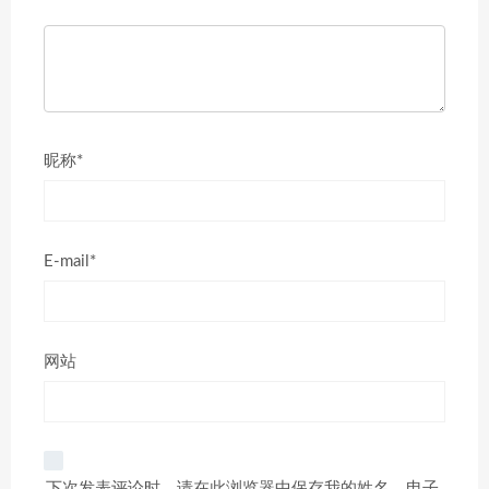
昵称*
E-mail*
网站
下次发表评论时，请在此浏览器中保存我的姓名、电子