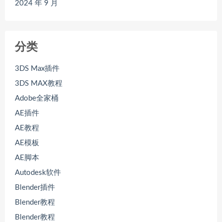
2024 年 9 月
分类
3DS Max插件
3DS MAX教程
Adobe全家桶
AE插件
AE教程
AE模板
AE脚本
Autodesk软件
Blender插件
Blender教程
Blender教程