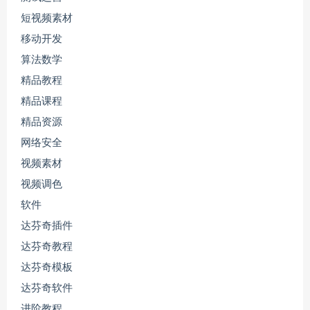
短视频素材
移动开发
算法数学
精品教程
精品课程
精品资源
网络安全
视频素材
视频调色
软件
达芬奇插件
达芬奇教程
达芬奇模板
达芬奇软件
进阶教程