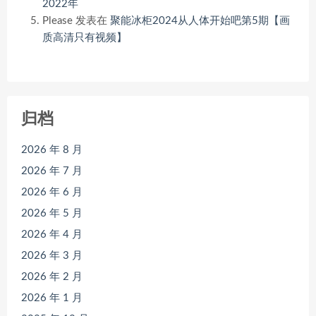
2022年
Please
发表在
聚能冰柜2024从人体开始吧第5期【画
质高清只有视频】
归档
2026 年 8 月
2026 年 7 月
2026 年 6 月
2026 年 5 月
2026 年 4 月
2026 年 3 月
2026 年 2 月
2026 年 1 月