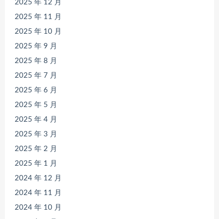
2025 年 12 月
2025 年 11 月
2025 年 10 月
2025 年 9 月
2025 年 8 月
2025 年 7 月
2025 年 6 月
2025 年 5 月
2025 年 4 月
2025 年 3 月
2025 年 2 月
2025 年 1 月
2024 年 12 月
2024 年 11 月
2024 年 10 月