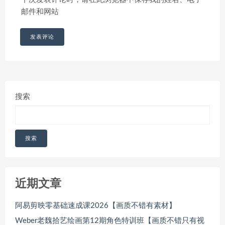
邮件和网站
搜索
搜索
近期文章
阿易剪映零基础速成课2026【画质不错有素材】
Weber老魏拾艺绘画第12期角色特训班【画质不错只有视