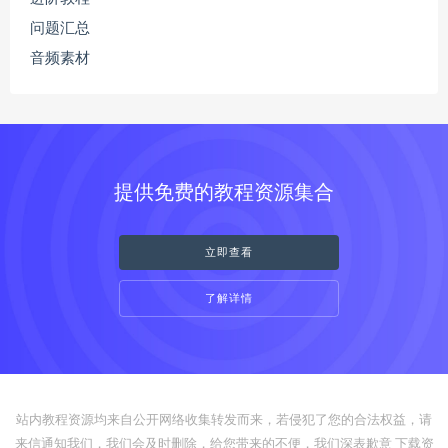
问题汇总
音频素材
提供免费的教程资源集合
立即查看
了解详情
站内教程资源均来自公开网络收集转发而来，若侵犯了您的合法权益，请
来信通知我们，我们会及时删除，给您带来的不便，我们深表歉意 下载资