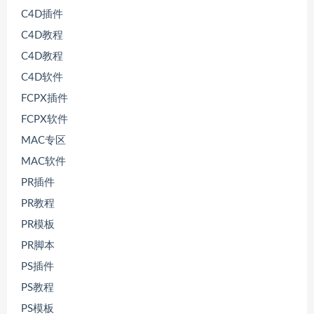
C4D插件
C4D教程
C4D教程
C4D软件
FCPX插件
FCPX软件
MAC专区
MAC软件
PR插件
PR教程
PR模板
PR脚本
PS插件
PS教程
PS模板