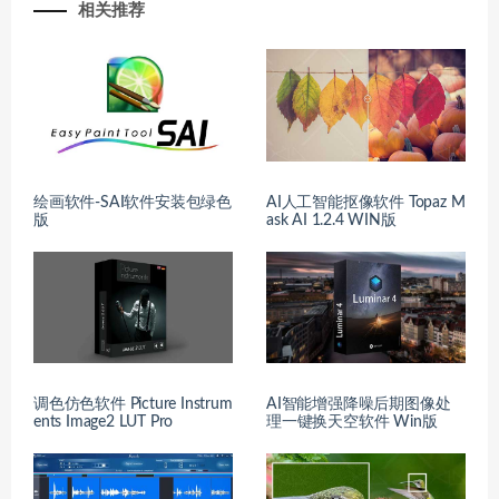
相关推荐
绘画软件-SAI软件安装包绿色
AI人工智能抠像软件 Topaz M
版
ask AI 1.2.4 WIN版
调色仿色软件 Picture Instrum
AI智能增强降噪后期图像处
ents Image2 LUT Pro
理一键换天空软件 Win版