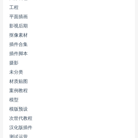
工程
平面插画
影视后期
抠像素材
插件合集
插件脚本
摄影
未分类
材质贴图
案例教程
模型
模版预设
次世代教程
汉化版插件
测试运营