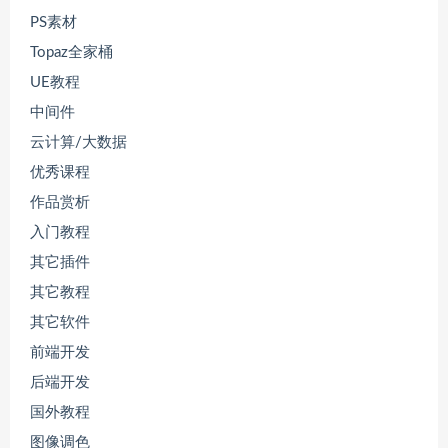
PS素材
Topaz全家桶
UE教程
中间件
云计算/大数据
优秀课程
作品赏析
入门教程
其它插件
其它教程
其它软件
前端开发
后端开发
国外教程
图像调色