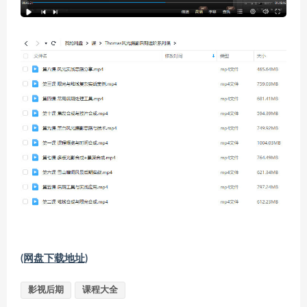
(网盘下载地址)
影视后期
课程大全