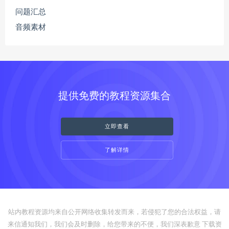
问题汇总
音频素材
提供免费的教程资源集合
立即查看
了解详情
站内教程资源均来自公开网络收集转发而来，若侵犯了您的合法权益，请
来信通知我们，我们会及时删除，给您带来的不便，我们深表歉意 下载资