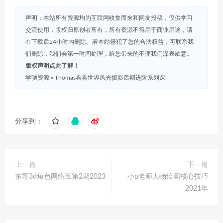
声明：本站所有资源均为互联网收集而来和网友投稿，仅供学习
交流使用，版权归原创者所有，所有资源不得用于商业用途，请
在下载后24小时内删除。若本站侵犯了您的合法权益，可联系我
们删除，我们会第一时间处理，给您带来的不便我们深表歉意。
版权声明点此了解！
学驰资源
»
Thomas看看世界风光摄影后期进阶系列课
分享到：
上一篇
下一篇
东哥3d角色网络班第2期2023
小p老师人物绘画核心技巧
2021年