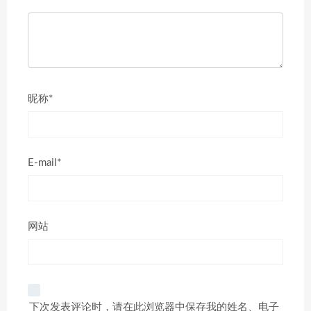
昵称*
E-mail*
网站
下次发表评论时，请在此浏览器中保存我的姓名、电子