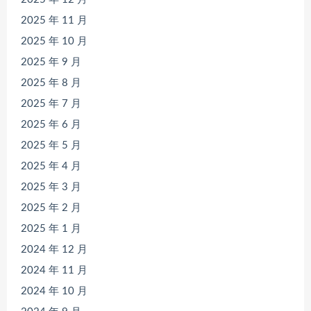
2025 年 11 月
2025 年 10 月
2025 年 9 月
2025 年 8 月
2025 年 7 月
2025 年 6 月
2025 年 5 月
2025 年 4 月
2025 年 3 月
2025 年 2 月
2025 年 1 月
2024 年 12 月
2024 年 11 月
2024 年 10 月