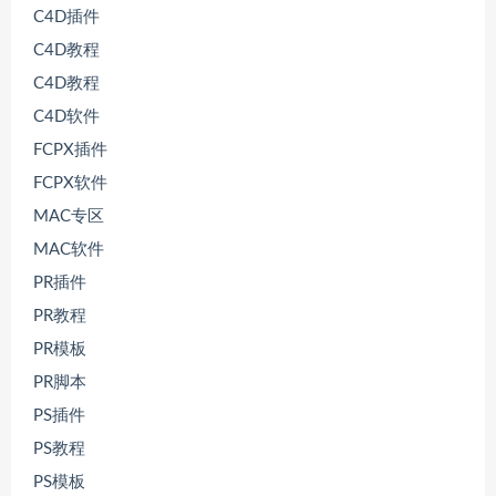
C4D插件
C4D教程
C4D教程
C4D软件
FCPX插件
FCPX软件
MAC专区
MAC软件
PR插件
PR教程
PR模板
PR脚本
PS插件
PS教程
PS模板