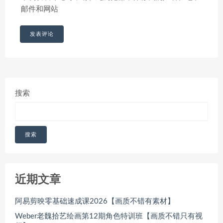
邮件和网站
搜索
搜索
近期文章
阿易剪映零基础速成课2026【画质不错有素材】
Weber老魏拾艺绘画第12期角色特训班【画质不错只有视