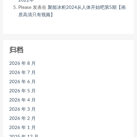
2022年
Please
发表在
聚能冰柜2024从人体开始吧第5期【画
质高清只有视频】
归档
2026 年 8 月
2026 年 7 月
2026 年 6 月
2026 年 5 月
2026 年 4 月
2026 年 3 月
2026 年 2 月
2026 年 1 月
2025 年 12 月