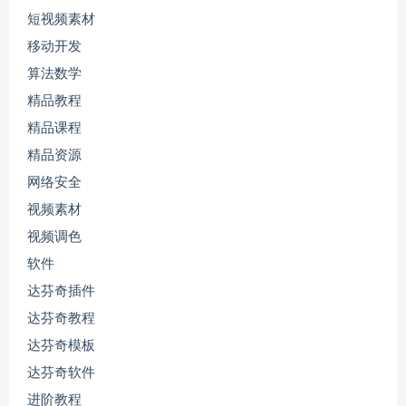
短视频素材
移动开发
算法数学
精品教程
精品课程
精品资源
网络安全
视频素材
视频调色
软件
达芬奇插件
达芬奇教程
达芬奇模板
达芬奇软件
进阶教程