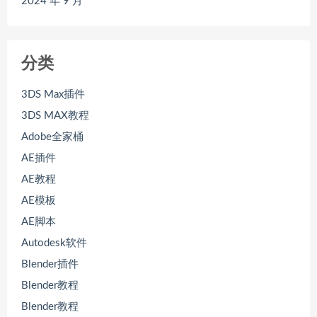
2024 年 9 月
分类
3DS Max插件
3DS MAX教程
Adobe全家桶
AE插件
AE教程
AE模板
AE脚本
Autodesk软件
Blender插件
Blender教程
Blender教程