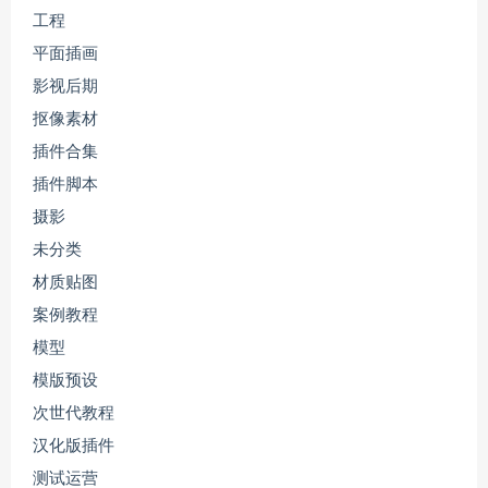
工程
平面插画
影视后期
抠像素材
插件合集
插件脚本
摄影
未分类
材质贴图
案例教程
模型
模版预设
次世代教程
汉化版插件
测试运营