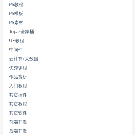
PS教程
PS模板
PS素材
Topaz全家桶
UE教程
中间件
云计算/大数据
优秀课程
作品赏析
入门教程
其它插件
其它教程
其它软件
前端开发
后端开发