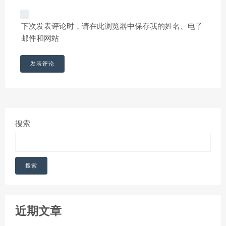
下次发表评论时，请在此浏览器中保存我的姓名、电子
邮件和网站
搜索
搜索
近期文章