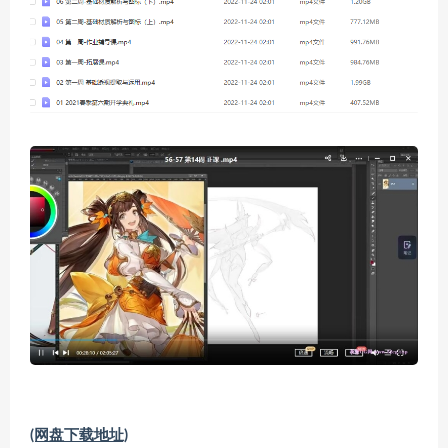
(网盘下载地址)