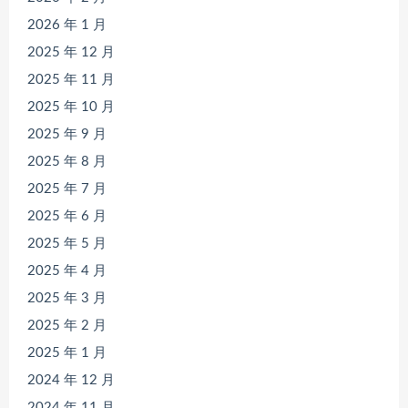
2026 年 1 月
2025 年 12 月
2025 年 11 月
2025 年 10 月
2025 年 9 月
2025 年 8 月
2025 年 7 月
2025 年 6 月
2025 年 5 月
2025 年 4 月
2025 年 3 月
2025 年 2 月
2025 年 1 月
2024 年 12 月
2024 年 11 月