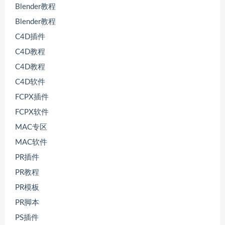
Blender教程
Blender教程
C4D插件
C4D教程
C4D教程
C4D软件
FCPX插件
FCPX软件
MAC专区
MAC软件
PR插件
PR教程
PR模板
PR脚本
PS插件