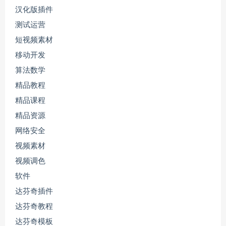
汉化版插件
测试运营
短视频素材
移动开发
算法数学
精品教程
精品课程
精品资源
网络安全
视频素材
视频调色
软件
达芬奇插件
达芬奇教程
达芬奇模板