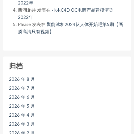
2022年
西湖龙井
发表在
小木C4D OC电商产品建模渲染
2022年
Please
发表在
聚能冰柜2024从人体开始吧第5期【画
质高清只有视频】
归档
2026 年 8 月
2026 年 7 月
2026 年 6 月
2026 年 5 月
2026 年 4 月
2026 年 3 月
2026 年 2 月