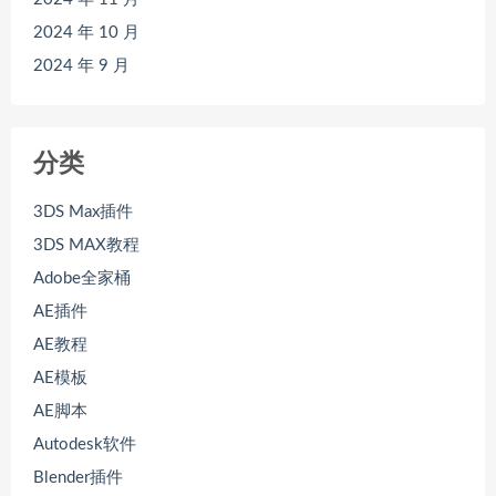
2024 年 10 月
2024 年 9 月
分类
3DS Max插件
3DS MAX教程
Adobe全家桶
AE插件
AE教程
AE模板
AE脚本
Autodesk软件
Blender插件