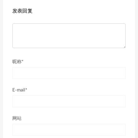
发表回复
昵称*
E-mail*
网站