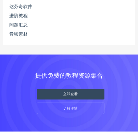
达芬奇软件
进阶教程
问题汇总
音频素材
提供免费的教程资源集合
立即查看
了解详情