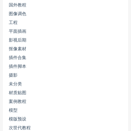
国外教程
图像调色
工程
平面插画
影视后期
抠像素材
插件合集
插件脚本
摄影
未分类
材质贴图
案例教程
模型
模版预设
次世代教程