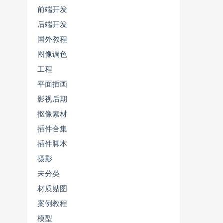
前端开发
后端开发
国外教程
图像调色
工程
平面插画
影视后期
抠像素材
插件合集
插件脚本
摄影
未分类
材质贴图
案例教程
模型