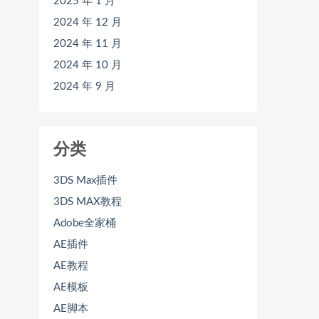
2025 年 1 月
2024 年 12 月
2024 年 11 月
2024 年 10 月
2024 年 9 月
分类
3DS Max插件
3DS MAX教程
Adobe全家桶
AE插件
AE教程
AE模板
AE脚本