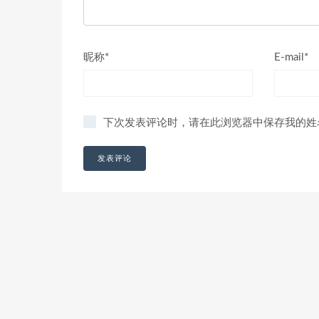
昵称*
E-mail*
下次发表评论时，请在此浏览器中保存我的姓