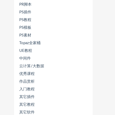
PR脚本
PS插件
PS教程
PS模板
PS素材
Topaz全家桶
UE教程
中间件
云计算/大数据
优秀课程
作品赏析
入门教程
其它插件
其它教程
其它软件