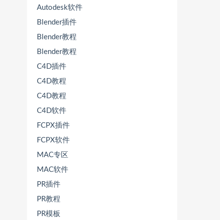
Autodesk软件
Blender插件
Blender教程
Blender教程
C4D插件
C4D教程
C4D教程
C4D软件
FCPX插件
FCPX软件
MAC专区
MAC软件
PR插件
PR教程
PR模板