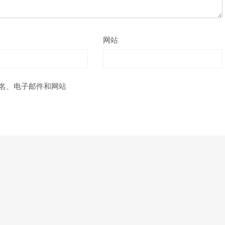
网站
名、电子邮件和网站