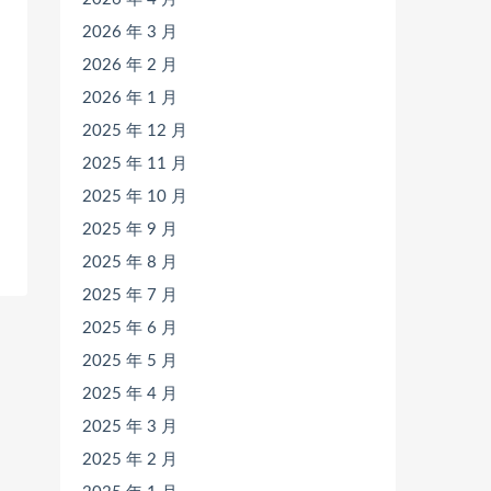
2026 年 3 月
2026 年 2 月
2026 年 1 月
2025 年 12 月
2025 年 11 月
2025 年 10 月
2025 年 9 月
2025 年 8 月
2025 年 7 月
2025 年 6 月
2025 年 5 月
2025 年 4 月
2025 年 3 月
2025 年 2 月