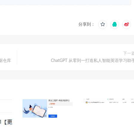
分享到：
下一
据仓库
ChatGPT 从零到一打造私人智能英语学习助