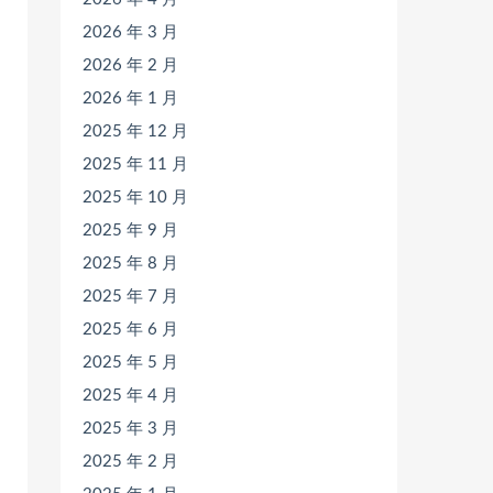
2026 年 3 月
2026 年 2 月
2026 年 1 月
2025 年 12 月
2025 年 11 月
2025 年 10 月
2025 年 9 月
2025 年 8 月
2025 年 7 月
2025 年 6 月
2025 年 5 月
2025 年 4 月
2025 年 3 月
2025 年 2 月