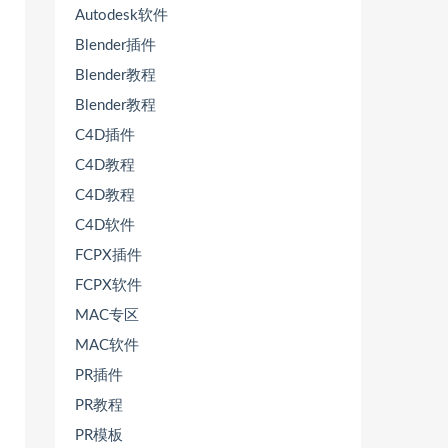
Autodesk软件
Blender插件
Blender教程
Blender教程
C4D插件
C4D教程
C4D教程
C4D软件
FCPX插件
FCPX软件
MAC专区
MAC软件
PR插件
PR教程
PR模板