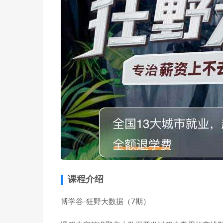
课程介绍
博学谷-狂野大数据（7期）