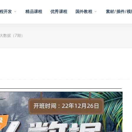
程开发
精品课程
优秀课程
国外教程
素材/插件/模
大数据（7期）