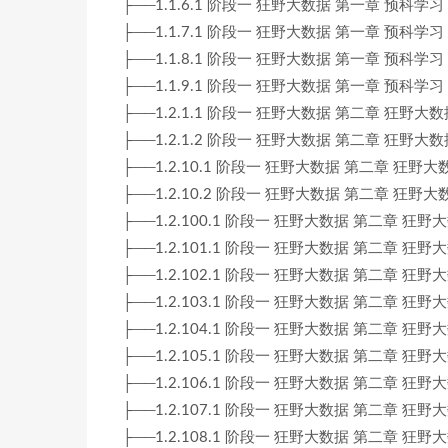
├──1.1.6.1 阶段一 狂野大数据 第一章 预科学习
├──1.1.7.1 阶段一 狂野大数据 第一章 预科学习
├──1.1.8.1 阶段一 狂野大数据 第一章 预科学习
├──1.1.9.1 阶段一 狂野大数据 第一章 预科学习
├──1.2.1.1 阶段一 狂野大数据 第二章 狂野大数据 2-
├──1.2.1.2 阶段一 狂野大数据 第二章 狂野大数据 2-
├──1.2.10.1 阶段一 狂野大数据 第二章 狂野大数据 2-
├──1.2.10.2 阶段一 狂野大数据 第二章 狂野大数据 2-
├──1.2.100.1 阶段一 狂野大数据 第二章 狂野大数
├──1.2.101.1 阶段一 狂野大数据 第二章 狂野大数
├──1.2.102.1 阶段一 狂野大数据 第二章 狂野大数
├──1.2.103.1 阶段一 狂野大数据 第二章 狂野大数
├──1.2.104.1 阶段一 狂野大数据 第二章 狂野大数
├──1.2.105.1 阶段一 狂野大数据 第二章 狂野大数
├──1.2.106.1 阶段一 狂野大数据 第二章 狂野大数
├──1.2.107.1 阶段一 狂野大数据 第二章 狂野大数
├──1.2.108.1 阶段一 狂野大数据 第二章 狂野大数据 2-