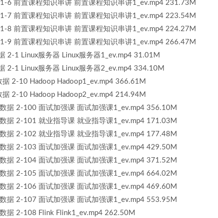
 1-6 前置课程知识串讲 前置课程知识串讲1_ev.mp4 231.73M
 1-7 前置课程知识串讲 前置课程知识串讲1_ev.mp4 223.54M
 1-8 前置课程知识串讲 前置课程知识串讲1_ev.mp4 224.27M
 1-9 前置课程知识串讲 前置课程知识串讲1_ev.mp4 266.47M
1 Linux服务器 Linux服务器1_ev.mp4 31.01M
1 Linux服务器 Linux服务器2_ev.mp4 334.10M
10 Hadoop Hadoop1_ev.mp4 366.61M
10 Hadoop Hadoop2_ev.mp4 214.94M
据 2-100 面试加强课 面试加强课1_ev.mp4 356.10M
据 2-101 就业指导课 就业指导课1_ev.mp4 171.03M
据 2-102 就业指导课 就业指导课1_ev.mp4 177.48M
据 2-103 面试加强课 面试加强课1_ev.mp4 429.50M
据 2-104 面试加强课 面试加强课1_ev.mp4 371.52M
据 2-105 面试加强课 面试加强课1_ev.mp4 664.02M
据 2-106 面试加强课 面试加强课1_ev.mp4 469.60M
据 2-107 面试加强课 面试加强课1_ev.mp4 553.95M
108 Flink Flink1_ev.mp4 262.50M