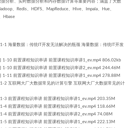
数据分析、实时数据分析和内存数据计算等重要内容；涵盖了大数
op、Redis、HDFS、MapReduce、Hive、Impala、Hue、
L、Hbase
学习 1-1 海量数据：传统IT开发无法解决的瓶颈 海量数据：传统IT开发
 1-10 前置课程知识串讲 前置课程知识串讲1_ev.mp4 806.02kb
 1-10 前置课程知识串讲 前置课程知识串讲2_ev.mp4 244.46M
 1-11 前置课程知识串讲 前置课程知识串讲1_ev.mp4 278.88M
科学习 1-2 互联网大厂大数据常见的计算引擎 互联网大厂大数据常见的计
 1-3 前置课程知识串讲 前置课程知识串讲1_ev.mp4 203.35M
 1-4 前置课程知识串讲 前置课程知识串讲1_ev.mp4 118.66M
 1-4 前置课程知识串讲 前置课程知识串讲2_ev.mp4 74.08M
 1-5 前置课程知识串讲 前置课程知识串讲1_ev.mp4 222.13M