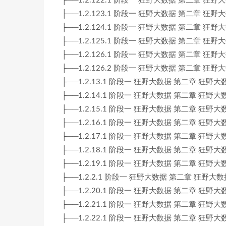
├──1.2.122.1 阶段一 狂野大数据 第二章 狂野大数据 2-
├──1.2.123.1 阶段一 狂野大数据 第二章 狂野大数据
├──1.2.124.1 阶段一 狂野大数据 第二章 狂野大数据
├──1.2.125.1 阶段一 狂野大数据 第二章 狂野大数据
├──1.2.126.1 阶段一 狂野大数据 第二章 狂野大数据
├──1.2.126.2 阶段一 狂野大数据 第二章 狂野大数据
├──1.2.13.1 阶段一 狂野大数据 第二章 狂野大数据 2-
├──1.2.14.1 阶段一 狂野大数据 第二章 狂野大数据 2-
├──1.2.15.1 阶段一 狂野大数据 第二章 狂野大数据 2-
├──1.2.16.1 阶段一 狂野大数据 第二章 狂野大数据 2-
├──1.2.17.1 阶段一 狂野大数据 第二章 狂野大数据 2-
├──1.2.18.1 阶段一 狂野大数据 第二章 狂野大数据 2-
├──1.2.19.1 阶段一 狂野大数据 第二章 狂野大数据 2-
├──1.2.2.1 阶段一 狂野大数据 第二章 狂野大数据 2-
├──1.2.20.1 阶段一 狂野大数据 第二章 狂野大数据 2-
├──1.2.21.1 阶段一 狂野大数据 第二章 狂野大数据 2-
├──1.2.22.1 阶段一 狂野大数据 第二章 狂野大数据 2-