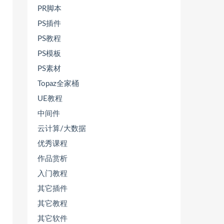
PR脚本
PS插件
PS教程
PS模板
PS素材
Topaz全家桶
UE教程
中间件
云计算/大数据
优秀课程
作品赏析
入门教程
其它插件
其它教程
其它软件