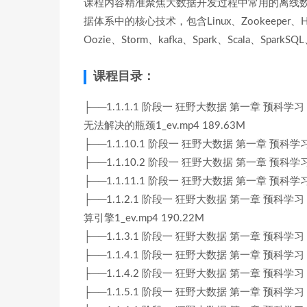
课程内容精准聚焦大数据开发过程中常用的离线
据体系中的核心技术，包含Linux、Zookeeper、Hado
Oozie、Storm、kafka、Spark、Scala、SparkSQ
课程目录：
├──1.1.1.1 阶段一 狂野大数据 第一章 预科
无法解决的瓶颈1_ev.mp4 189.63M
├──1.1.10.1 阶段一 狂野大数据 第一章 预科学习
├──1.1.10.2 阶段一 狂野大数据 第一章 预科学习
├──1.1.11.1 阶段一 狂野大数据 第一章 预科学习
├──1.1.2.1 阶段一 狂野大数据 第一章 预
算引擎1_ev.mp4 190.22M
├──1.1.3.1 阶段一 狂野大数据 第一章 预科学习
├──1.1.4.1 阶段一 狂野大数据 第一章 预科学习
├──1.1.4.2 阶段一 狂野大数据 第一章 预科学习
├──1.1.5.1 阶段一 狂野大数据 第一章 预科学习