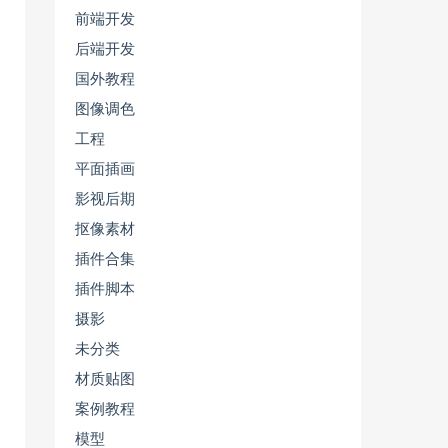
前端开发
后端开发
国外教程
图像调色
工程
平面插画
影视后期
抠像素材
插件合集
插件脚本
摄影
未分类
材质贴图
案例教程
模型