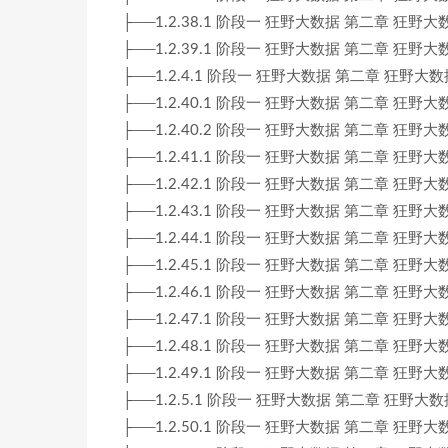
├──1.2.38.1 阶段一 狂野大数据 第二章 狂野大数据
├──1.2.39.1 阶段一 狂野大数据 第二章 狂野大数据
├──1.2.4.1 阶段一 狂野大数据 第二章 狂野大数据 2-4
├──1.2.40.1 阶段一 狂野大数据 第二章 狂野大数据
├──1.2.40.2 阶段一 狂野大数据 第二章 狂野大数据
├──1.2.41.1 阶段一 狂野大数据 第二章 狂野大数据
├──1.2.42.1 阶段一 狂野大数据 第二章 狂野大数据
├──1.2.43.1 阶段一 狂野大数据 第二章 狂野大数据 2
├──1.2.44.1 阶段一 狂野大数据 第二章 狂野大数据 2
├──1.2.45.1 阶段一 狂野大数据 第二章 狂野大数据 2
├──1.2.46.1 阶段一 狂野大数据 第二章 狂野大数据 2
├──1.2.47.1 阶段一 狂野大数据 第二章 狂野大数据 2
├──1.2.48.1 阶段一 狂野大数据 第二章 狂野大数据 2
├──1.2.49.1 阶段一 狂野大数据 第二章 狂野大数据 2
├──1.2.5.1 阶段一 狂野大数据 第二章 狂野大数据 2-5
├──1.2.50.1 阶段一 狂野大数据 第二章 狂野大数据 2