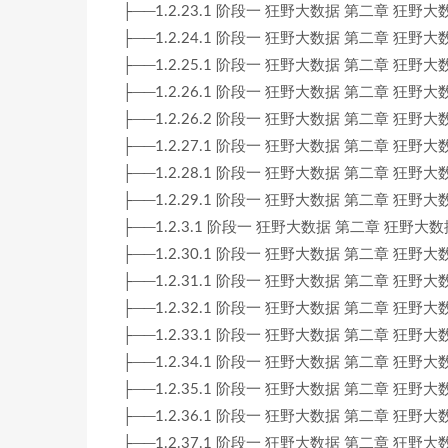
├──1.2.23.1 阶段一 狂野大数据 第二章 狂野大数据 2-
├──1.2.24.1 阶段一 狂野大数据 第二章 狂野大数据 2-
├──1.2.25.1 阶段一 狂野大数据 第二章 狂野大数据 2-
├──1.2.26.1 阶段一 狂野大数据 第二章 狂野大数据 2-
├──1.2.26.2 阶段一 狂野大数据 第二章 狂野大数据 2-
├──1.2.27.1 阶段一 狂野大数据 第二章 狂野大数据 2-
├──1.2.28.1 阶段一 狂野大数据 第二章 狂野大数据 2-
├──1.2.29.1 阶段一 狂野大数据 第二章 狂野大数据 2-
├──1.2.3.1 阶段一 狂野大数据 第二章 狂野大数据 2-
├──1.2.30.1 阶段一 狂野大数据 第二章 狂野大数据 2-
├──1.2.31.1 阶段一 狂野大数据 第二章 狂野大数据
├──1.2.32.1 阶段一 狂野大数据 第二章 狂野大数据
├──1.2.33.1 阶段一 狂野大数据 第二章 狂野大数据
├──1.2.34.1 阶段一 狂野大数据 第二章 狂野大数据
├──1.2.35.1 阶段一 狂野大数据 第二章 狂野大数据
├──1.2.36.1 阶段一 狂野大数据 第二章 狂野大数据
├──1.2.37.1 阶段一 狂野大数据 第二章 狂野大数据