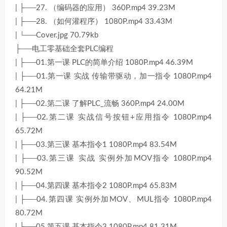
| ├──27. （编码器的应用） 360P.mp4 39.23M
| ├──28. （如何灌程序） 1080P.mp4 33.43M
| └──Cover.jpg 70.79kb
├──电工零基础全套PLC编程
| ├──01.第一课 PLC的简单介绍 1080P.mp4 46.39M
| ├──01.第一课 实战 传输带驱动，加一指令 1080P.mp4
64.21M
| ├──02.第二课 了解PLC_流畅 360P.mp4 24.00M
| ├──02.第二课 实战信号按钮+应用指令 1080P.mp4
65.72M
| ├──03.第三课 基本指令1 1080P.mp4 83.54M
| ├──03.第三课 实战 实例外加MOV指令 1080P.mp4
90.52M
| ├──04.第四课 基本指令2 1080P.mp4 65.83M
| ├──04.第四课 实例外加MOV、MUL指令 1080P.mp4
80.72M
| ├──05.第五课 基本指令3 1080P.mp4 81.31M