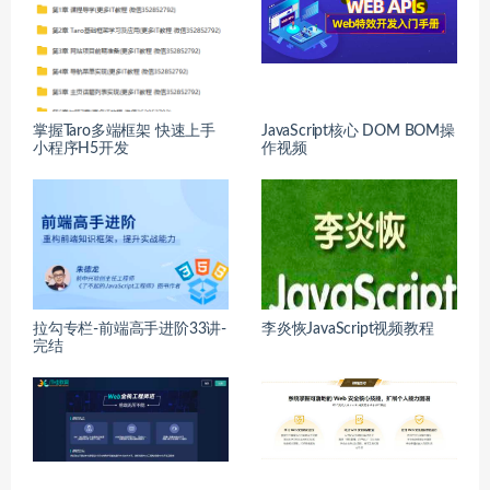
掌握Taro多端框架 快速上手
JavaScript核心 DOM BOM操
小程序H5开发
作视频
拉勾专栏-前端高手进阶33讲-
李炎恢JavaScript视频教程
完结