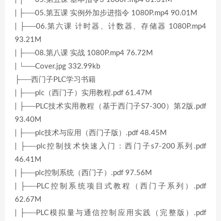
| ├──05.第五课 实例外加步进指令 1080P.mp4 90.01M
| ├──06.第六课 计时器、计数器、存储器 1080P.mp4
93.21M
| ├──08.第八课 实战 1080P.mp4 76.72M
| └──Cover.jpg 332.99kb
├──西门子PLC学习书籍
| ├──plc（西门子）实用教程.pdf 61.47M
| ├──PLC技术实用教程（基于西门子S7-300）第2版.pdf
93.40M
| ├──plc技术与应用（西门子版）.pdf 48.45M
| ├──plc控制技术快速入门：西门子s7-200系列.pdf
46.41M
| ├──plc控制系统（西门子）.pdf 97.56M
| ├──PLC控制系统项目式教程（西门子系列）.pdf
62.67M
| ├──PLC模拟量与通信控制应用实践（完整版）.pdf