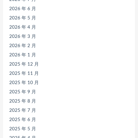
2026 年 6 月
2026 年 5 月
2026 年 4 月
2026 年 3 月
2026 年 2 月
2026 年 1 月
2025 年 12 月
2025 年 11 月
2025 年 10 月
2025 年 9 月
2025 年 8 月
2025 年 7 月
2025 年 6 月
2025 年 5 月