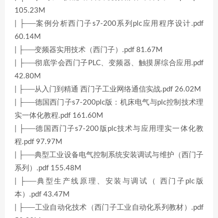
105.23M
| ├──案例分析西门子s7-200系列plc应用程序设计.pdf
60.14M
| ├──变频器实用技术（西门子）.pdf 81.67M
| ├──彻底学会西门子PLC、变频器、触摸屏综合应用.pdf
42.80M
| ├──从入门到精通 西门子工业网络通信实战.pdf 26.02M
| ├──德国西门子s7-200plc版：机床电气与plc控制技术理
实一体化教程.pdf 161.60M
| ├──德国西门子s7-200版plc技术与应用理实一体化教
程.pdf 97.97M
| ├──典型工业设备电气控制系统安装调试与维护（西门子
系列）.pdf 155.48M
| ├──典型生产线原理、安装与调试（ 西门子plc版
本）.pdf 43.47M
| ├──工业自动化技术（西门子工业自动化系列教材）.pdf