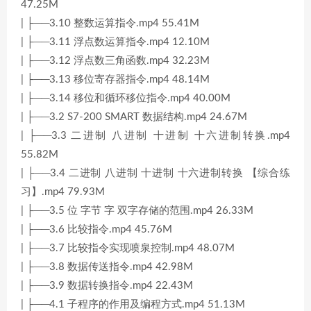
47.25M
| ├──3.10 整数运算指令.mp4 55.41M
| ├──3.11 浮点数运算指令.mp4 12.10M
| ├──3.12 浮点数三角函数.mp4 32.23M
| ├──3.13 移位寄存器指令.mp4 48.14M
| ├──3.14 移位和循环移位指令.mp4 40.00M
| ├──3.2 S7-200 SMART 数据结构.mp4 24.67M
| ├──3.3 二进制 八进制 十进制 十六进制转换.mp4
55.82M
| ├──3.4 二进制 八进制 十进制 十六进制转换 【综合练
习】.mp4 79.93M
| ├──3.5 位 字节 字 双字存储的范围.mp4 26.33M
| ├──3.6 比较指令.mp4 45.76M
| ├──3.7 比较指令实现喷泉控制.mp4 48.07M
| ├──3.8 数据传送指令.mp4 42.98M
| ├──3.9 数据转换指令.mp4 22.43M
| ├──4.1 子程序的作用及编程方式.mp4 51.13M