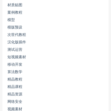
材质贴图
案例教程
模型
模版预设
次世代教程
汉化版插件
测试运营
短视频素材
移动开发
算法数学
精品教程
精品课程
精品资源
网络安全
视频素材