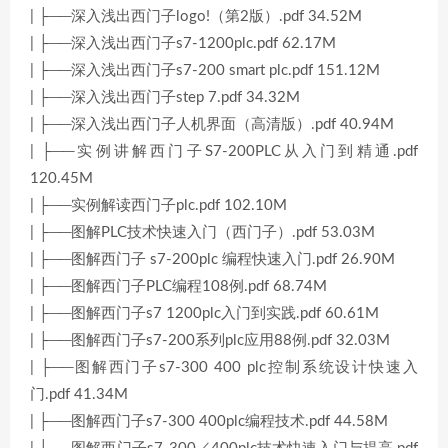
| ├──深入浅出西门子logo!（第2版）.pdf 34.52M
| ├──深入浅出西门子s7-1200plc.pdf 62.17M
| ├──深入浅出西门子s7-200 smart plc.pdf 151.12M
| ├──深入浅出西门子step 7.pdf 34.32M
| ├──深入浅出西门子人机界面（高清版）.pdf 40.94M
| ├──实例讲解西门子S7-200PLC从入门到精通.pdf
120.45M
| ├──实例解读西门子plc.pdf 102.10M
| ├──图解PLC技术快速入门（西门子）.pdf 53.03M
| ├──图解西门子 s7-200plc 编程快速入门.pdf 26.90M
| ├──图解西门子PLC编程108例.pdf 68.74M
| ├──图解西门子s7 1200plc入门到实践.pdf 60.61M
| ├──图解西门子s7-200系列plc应用88例.pdf 32.03M
| ├──图解西门子s7-300 400 plc控制系统设计快速入
门.pdf 41.34M
| ├──图解西门子s7-300 400plc编程技术.pdf 44.58M