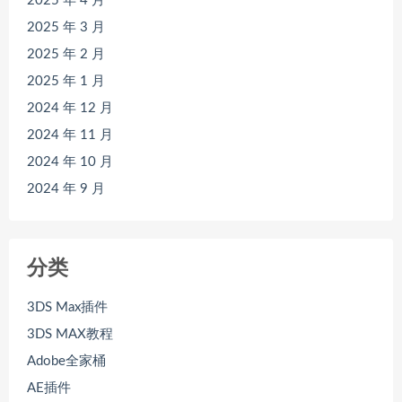
2025 年 4 月
2025 年 3 月
2025 年 2 月
2025 年 1 月
2024 年 12 月
2024 年 11 月
2024 年 10 月
2024 年 9 月
分类
3DS Max插件
3DS MAX教程
Adobe全家桶
AE插件