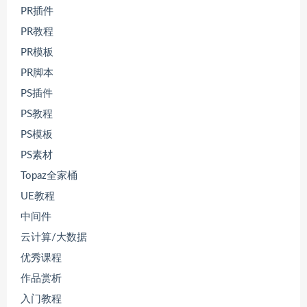
PR插件
PR教程
PR模板
PR脚本
PS插件
PS教程
PS模板
PS素材
Topaz全家桶
UE教程
中间件
云计算/大数据
优秀课程
作品赏析
入门教程