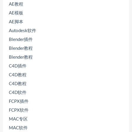
AE教程
AE模板
AE脚本
Autodesk软件
Blender插件
Blender教程
Blender教程
C4D插件
C4D教程
C4D教程
C4D软件
FCPX插件
FCPX软件
MAC专区
MAC软件