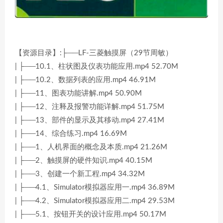
【资源目录】:├──LF-三菱触摸屏（29节周敏）
| ├──10.1、柱状图及仪表功能应用.mp4 52.70M
| ├──10.2、数据列表的应用.mp4 46.91M
| ├──11、图表功能讲解.mp4 50.90M
| ├──12、注释及报警功能详解.mp4 51.75M
| ├──13、部件的显示及其移动.mp4 27.41M
| ├──14、综合练习.mp4 16.69M
| ├──1、人机界面的概念及本质.mp4 21.26M
| ├──2、触摸屏的硬件知识.mp4 40.15M
| ├──3、创建一个新工程.mp4 34.32M
| ├──4.1、Simulator模拟器应用一.mp4 36.89M
| ├──4.2、Simulator模拟器应用二.mp4 29.53M
| ├──5.1、按钮开关的设计应用.mp4 50.17M