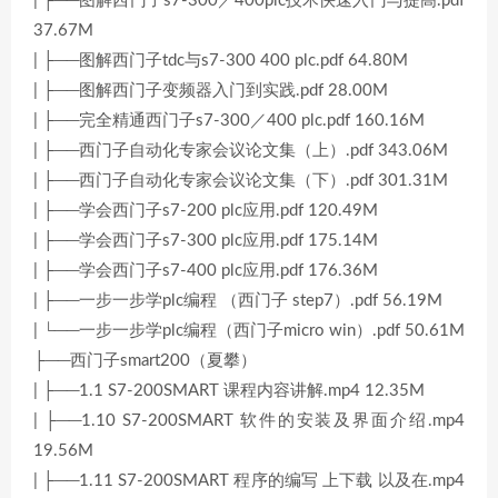
| ├──图解西门子s7-300／400plc技术快速入门与提高.pdf
37.67M
| ├──图解西门子tdc与s7-300 400 plc.pdf 64.80M
| ├──图解西门子变频器入门到实践.pdf 28.00M
| ├──完全精通西门子s7-300／400 plc.pdf 160.16M
| ├──西门子自动化专家会议论文集（上）.pdf 343.06M
| ├──西门子自动化专家会议论文集（下）.pdf 301.31M
| ├──学会西门子s7-200 plc应用.pdf 120.49M
| ├──学会西门子s7-300 plc应用.pdf 175.14M
| ├──学会西门子s7-400 plc应用.pdf 176.36M
| ├──一步一步学plc编程 （西门子 step7）.pdf 56.19M
| └──一步一步学plc编程（西门子micro win）.pdf 50.61M
├──西门子smart200（夏攀）
| ├──1.1 S7-200SMART 课程内容讲解.mp4 12.35M
| ├──1.10 S7-200SMART 软件的安装及界面介绍.mp4
19.56M
| ├──1.11 S7-200SMART 程序的编写 上下载 以及在.mp4