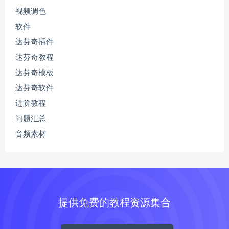
视频调色
软件
达芬奇插件
达芬奇教程
达芬奇模板
达芬奇软件
进阶教程
问题汇总
音频素材
提供免费的教程资源集合