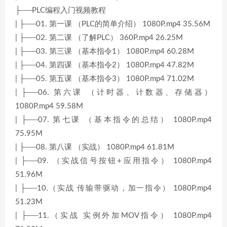
├──PLC编程入门视频教程
| ├──01. 第一课 （PLC的简单介绍） 1080P.mp4 35.56M
| ├──02. 第二课 （了解PLC） 360P.mp4 26.25M
| ├──03. 第三课 （基本指令1） 1080P.mp4 60.28M
| ├──04. 第四课 （基本指令2） 1080P.mp4 47.82M
| ├──05. 第五课 （基本指令3） 1080P.mp4 71.02M
| ├──06. 第六课 （计时器、计数器、存储器）
1080P.mp4 59.58M
| ├──07. 第七课 （基本指令的总结） 1080P.mp4
75.95M
| ├──08. 第八课 （实战） 1080P.mp4 61.81M
| ├──09. （实战信号按钮+应用指令） 1080P.mp4
51.96M
| ├──10.（实战 传输带驱动，加一指令） 1080P.mp4
51.23M
| ├──11.（实战 实例外加MOV指令） 1080P.mp4