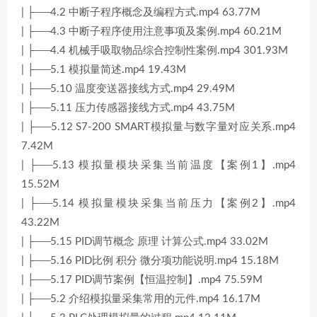
| ├──4.2 中断子程序概念及编程方式.mp4 63.77M
| ├──4.3 中断子程序使用注意事项及案例.mp4 60.21M
| ├──4.4 机械手吸取物品综合控制性案例.mp4 301.93M
| ├──5.1 模拟量简述.mp4 19.43M
| ├──5.10 温度变送器接线方式.mp4 29.49M
| ├──5.11 压力传感器接线方式.mp4 43.75M
| ├──5.12 S7-200 SMART模拟量与数字量对应关系.mp4
7.42M
| ├──5.13 模拟量模块采集当前温度【案例1】.mp4
15.52M
| ├──5.14 模拟量模块采集当前压力【案例2】.mp4
43.22M
| ├──5.15 PID调节概念 原理 计算公式.mp4 33.02M
| ├──5.16 PID比例 积分 微分项功能说明.mp4 15.18M
| ├──5.17 PID调节案例【恒温控制】.mp4 75.59M
| ├──5.2 介绍模拟量采集常用的元件.mp4 16.17M