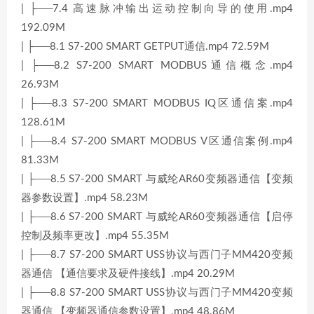
| ├──7.4 高速脉冲输出运动控制向导的使用.mp4
192.09M
| ├──8.1 S7-200 SMART GETPUT通信.mp4 72.59M
| ├──8.2 S7-200 SMART MODBUS通信概念.mp4
26.93M
| ├──8.3 S7-200 SMART MODBUS IQ区通信案.mp4
128.61M
| ├──8.4 S7-200 SMART MODBUS V区通信案例.mp4
81.33M
| ├──8.5 S7-200 SMART 与威纶AR60变频器通信【变频
器参数设置】.mp4 58.23M
| ├──8.6 S7-200 SMART 与威纶AR60变频器通信【启停
控制及频率更改】.mp4 55.35M
| ├──8.7 S7-200 SMART USS协议与西门子MM420变频
器通信 【通信要求及硬件接线】.mp4 20.29M
| ├──8.8 S7-200 SMART USS协议与西门子MM420变频
器通信 【变频器通信参数设置】.mp4 48.86M