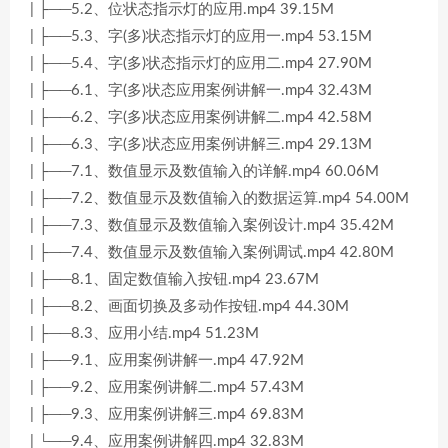
| ├──5.2、位状态指示灯的应用.mp4 39.15M
| ├──5.3、字(多)状态指示灯的应用一.mp4 53.15M
| ├──5.4、字(多)状态指示灯的应用二.mp4 27.90M
| ├──6.1、字(多)状态应用案例讲解一.mp4 32.43M
| ├──6.2、字(多)状态应用案例讲解二.mp4 42.58M
| ├──6.3、字(多)状态应用案例讲解三.mp4 29.13M
| ├──7.1、数值显示及数值输入的详解.mp4 60.06M
| ├──7.2、数值显示及数值输入的数据运算.mp4 54.00M
| ├──7.3、数值显示及数值输入案例设计.mp4 35.42M
| ├──7.4、数值显示及数值输入案例调试.mp4 42.80M
| ├──8.1、固定数值输入按钮.mp4 23.67M
| ├──8.2、画面切换及多动作按钮.mp4 44.30M
| ├──8.3、应用小结.mp4 51.23M
| ├──9.1、应用案例讲解一.mp4 47.92M
| ├──9.2、应用案例讲解二.mp4 57.43M
| ├──9.3、应用案例讲解三.mp4 69.83M
| └──9.4、应用案例讲解四.mp4 32.83M