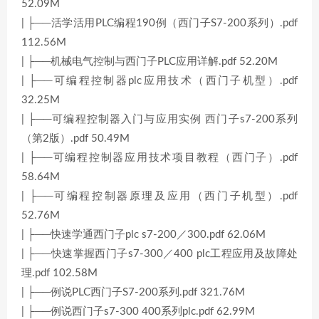
52.09M
| ├──活学活用PLC编程190例（西门子S7-200系列）.pdf
112.56M
| ├──机械电气控制与西门子PLC应用详解.pdf 52.20M
| ├──可编程控制器plc应用技术（西门子机型）.pdf
32.25M
| ├──可编程控制器入门与应用实例 西门子s7-200系列
（第2版）.pdf 50.49M
| ├──可编程控制器应用技术项目教程（西门子）.pdf
58.64M
| ├──可编程控制器原理及应用（西门子机型）.pdf
52.76M
| ├──快速学通西门子plc s7-200／300.pdf 62.06M
| ├──快速掌握西门子s7-300／400 plc工程应用及故障处
理.pdf 102.58M
| ├──例说PLC西门子S7-200系列.pdf 321.76M
| ├──例说西门子s7-300 400系列plc.pdf 62.99M