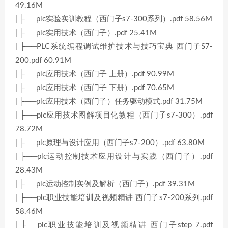
49.16M
| ├──plc实验实训教程（西门子s7-300系列）.pdf 58.56M
| ├──plc实用技术（西门子）.pdf 25.41M
| ├──PLC系统编程调试维护技术与技巧宝典 西门子S7-
200.pdf 60.91M
| ├──plc应用技术（西门子 上册）.pdf 90.99M
| ├──plc应用技术（西门子 下册）.pdf 70.65M
| ├──plc应用技术（西门子）任务驱动模式.pdf 31.75M
| ├──plc应用技术图解项目化教程（西门子s7-300）.pdf
78.72M
| ├──plc原理与设计应用（西门子s7-200）.pdf 63.80M
| ├──plc运动控制技术应用设计与实践（西门子）.pdf
28.43M
| ├──plc运动控制实例及解析（西门子）.pdf 39.31M
| ├──plc职业技能培训及视频精讲 西门子s7-200系列.pdf
58.46M
| ├──plc职业技能培训及视频精讲 西门子step 7.pdf