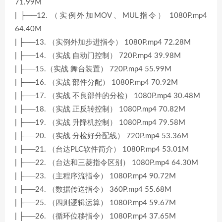
71.99M
| ├──12. （实例外加MOV、MUL指令） 1080P.mp4
64.40M
| ├──13. （实例外加步进指令） 1080P.mp4 72.28M
| ├──14. （实战 自动门控制） 720P.mp4 39.98M
| ├──15.（实战 舞台装置） 720P.mp4 55.99M
| ├──16. （实战 部件分配） 1080P.mp4 70.92M
| ├──17. （实战 不良部件的分检） 1080P.mp4 30.48M
| ├──18. （实战 正反转控制） 1080P.mp4 70.82M
| ├──19. （实战 升降机控制） 1080P.mp4 79.58M
| ├──20. （实战 分检好分配线） 720P.mp4 53.36M
| ├──21. （台达PLC软件简介） 1080P.mp4 53.01M
| ├──22. （台达和三菱指令区别） 1080P.mp4 64.30M
| ├──23. （主程序流指令） 1080P.mp4 90.72M
| ├──24. （数据传送指令） 360P.mp4 55.68M
| ├──25. （四则逻辑运算） 1080P.mp4 59.67M
| ├──26. （循环位移指令） 1080P.mp4 37.65M