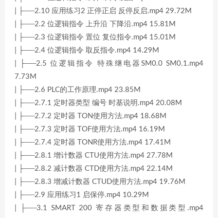
| ├──2.10 应用练习2 正停正启 反停反启.mp4 29.72M
| ├──2.2 位逻辑指令 上升沿 下降沿.mp4 15.81M
| ├──2.3 位逻辑指令 置位 复位指令.mp4 15.01M
| ├──2.4 位逻辑指令 取反指令.mp4 14.29M
| ├──2.5 位逻辑指令 特殊继电器SM0.0 SM0.1.mp4
7.73M
| ├──2.6 PLC的工作原理.mp4 23.85M
| ├──2.7.1 定时器类型 编号 时基说明.mp4 20.08M
| ├──2.7.2 定时器 TON使用方法.mp4 18.68M
| ├──2.7.3 定时器 TOF使用方法.mp4 16.19M
| ├──2.7.4 定时器 TONR使用方法.mp4 17.41M
| ├──2.8.1 增计数器 CTU使用方法.mp4 27.78M
| ├──2.8.2 减计数器 CTD使用方法.mp4 22.14M
| ├──2.8.3 增减计数器 CTUD使用方法.mp4 19.76M
| ├──2.9 应用练习1 启保停.mp4 10.29M
| ├──3.1 SMART 200 寄存器类型和数据类型.mp4