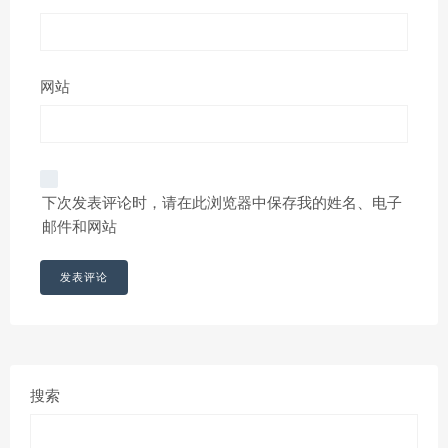
网站
下次发表评论时，请在此浏览器中保存我的姓名、电子
邮件和网站
搜索