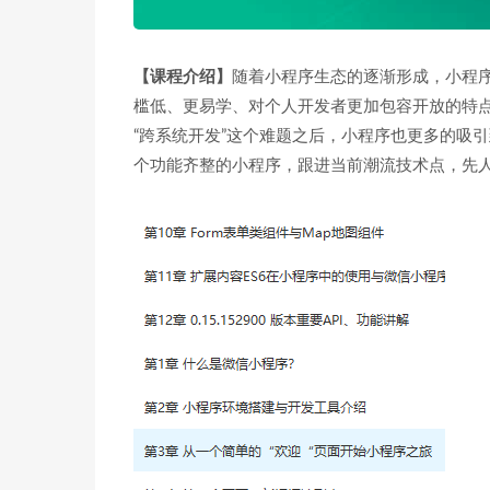
【课程介绍】
随着小程序生态的逐渐形成，小程
槛低、更易学、对个人开发者更加包容开放的特点
“跨系统开发”这个难题之后，小程序也更多的吸
个功能齐整的小程序，跟进当前潮流技术点，先