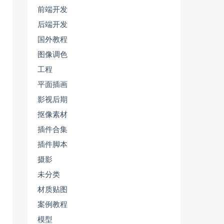
前端开发
后端开发
国外教程
图像调色
工程
平面插画
影视后期
抠像素材
插件合集
插件脚本
摄影
未分类
材质贴图
案例教程
模型