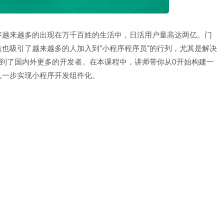
序越来越多的出现在万千百姓的生活中，日活用户量高达两亿。门
也吸引了越来越多的人加入到“小程序程序员”的行列，尤其是解决
引到了国内外更多的开发者。在本课程中，讲师带你从0开始构建一
人一步实现小程序开发组件化。