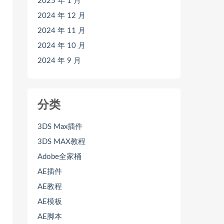
2025 年 1 月
2024 年 12 月
2024 年 11 月
2024 年 10 月
2024 年 9 月
分类
3DS Max插件
3DS MAX教程
Adobe全家桶
AE插件
AE教程
AE模板
AE脚本