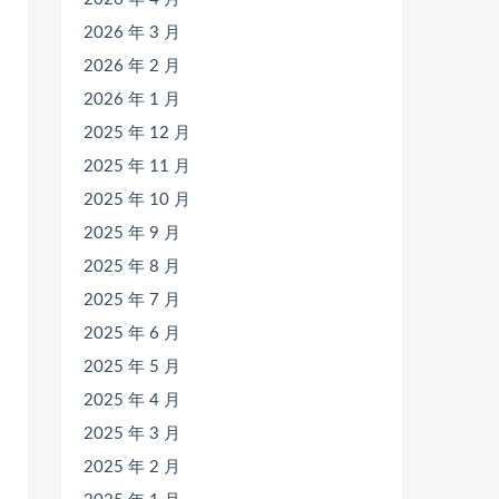
2026 年 3 月
2026 年 2 月
2026 年 1 月
2025 年 12 月
2025 年 11 月
2025 年 10 月
2025 年 9 月
2025 年 8 月
2025 年 7 月
2025 年 6 月
2025 年 5 月
2025 年 4 月
2025 年 3 月
2025 年 2 月