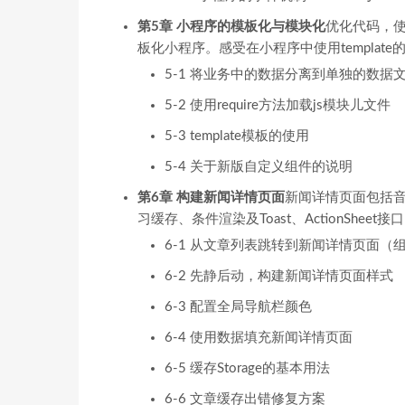
第5章 小程序的模板化与模块化
优化代码，使用r
板化小程序。感受在小程序中使用template
5-1 将业务中的数据分离到单独的数据
5-2 使用require方法加载js模块儿文件
5-3 template模板的使用
5-4 关于新版自定义组件的说明
第6章 构建新闻详情页面
新闻详情页面包括
习缓存、条件渲染及Toast、ActionSheet
6-1 从文章列表跳转到新闻详情页面（
6-2 先静后动，构建新闻详情页面样式
6-3 配置全局导航栏颜色
6-4 使用数据填充新闻详情页面
6-5 缓存Storage的基本用法
6-6 文章缓存出错修复方案