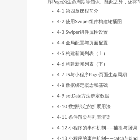
序Page的生命周期等知识。除此之外，还
4-1 第四章课程简介
4-2 使用Swiper组件构建轮播图
4-3 Swiper组件属性设置
4-4 全局配置与页面配置
4-5 构建新闻列表（上）
4-6 构建新闻列表（下）
4-7 JS与小程序Page页面生命周期
4-8 数据绑定概念和基础
4-9 setData方法绑定数据
4-10 数据绑定的扩展用法
4-11 条件渲染与列表渲染
4-12 小程序的事件机制——捕捉与回调
4-13 小程序的事件机制——catch与bind