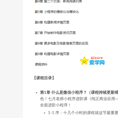
【课程目录】
第1章 什么是微信小程序？（课程持续更新
色！七月老师小程序进阶课《纯正商业应用
全面进阶小程序！
1-1 序：十几个小时的课程就这节最重