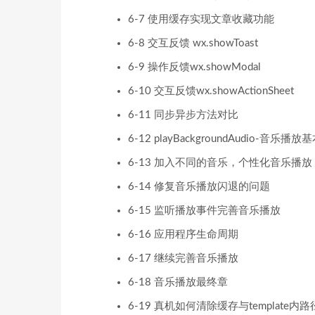
6-7 使用缓存实现文章收藏功能
6-8 交互反馈 wx.showToast
6-9 操作反馈wx.showModal
6-10 交互反馈wx.showActionSheet
6-11 同步异步方法对比
6-12 playBackgroundAudio-音乐播
6-13 加入不同的音乐，个性化音乐播放
6-14 修复音乐播放闪退的问题
6-15 监听播放事件完善音乐播放
6-16 应用程序生命周期
6-17 继续完善音乐播放
6-18 音乐播放最终章
6-19 真机如何清除缓存与template内