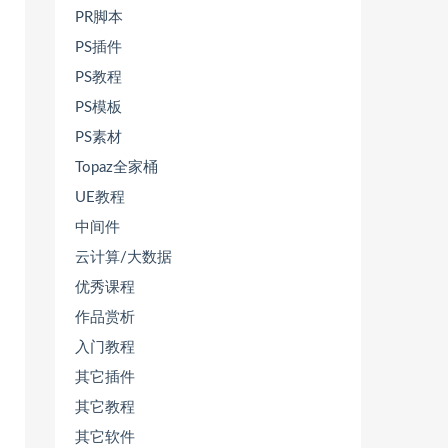
PR脚本
PS插件
PS教程
PS模板
PS素材
Topaz全家桶
UE教程
中间件
云计算/大数据
优秀课程
作品赏析
入门教程
其它插件
其它教程
其它软件