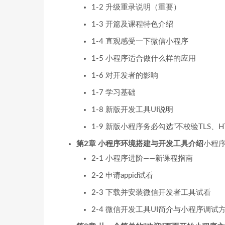
1-2 升级重录说明（重要）
1-3 开篇及课程特色介绍
1-4 直观感受一下微信小程序
1-5 小程序适合做什么样的应用
1-6 对开发者的影响
1-7 学习基础
1-8 新版开发工具UI说明
1-9 新版小程序务必勾选“不校验TLS、HT
第2章 小程序环境搭建与开发工具介绍
小程
2-1 小程序进阶——新课程指南
2-2 申请appid试看
2-3 下载并安装微信开发者工具试看
2-4 微信开发工具UI简介与小程序调试