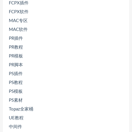
FCPX插件
FCPX软件
MAC专区
MAC软件
PR插件
PR教程
PR模板
PR脚本
PS插件
PS教程
PS模板
PS素材
Topaz全家桶
UE教程
中间件