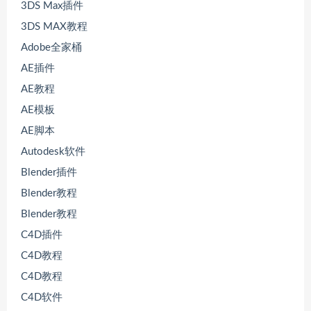
3DS Max插件
3DS MAX教程
Adobe全家桶
AE插件
AE教程
AE模板
AE脚本
Autodesk软件
Blender插件
Blender教程
Blender教程
C4D插件
C4D教程
C4D教程
C4D软件