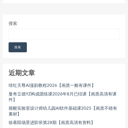
搜索
搜索
近期文章
绯红天尊AI漫剧教程2026【画质一般有课件】
曼奇立德YZ构成团练课2026年8月已结课【画质高清有课
件】
摇醒实验室设计师幼儿园AI软件基础课2025【画质不错有
素材】
徐慕阳场景进阶班第28期【画质高清有资料】