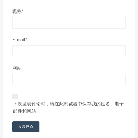
昵称*
E-mail*
网站
下次发表评论时，请在此浏览器中保存我的姓名、电子
邮件和网站