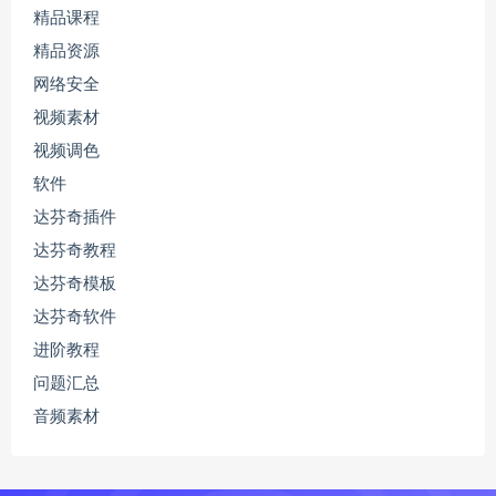
精品课程
精品资源
网络安全
视频素材
视频调色
软件
达芬奇插件
达芬奇教程
达芬奇模板
达芬奇软件
进阶教程
问题汇总
音频素材