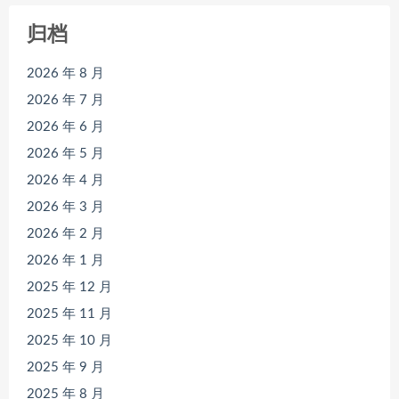
归档
2026 年 8 月
2026 年 7 月
2026 年 6 月
2026 年 5 月
2026 年 4 月
2026 年 3 月
2026 年 2 月
2026 年 1 月
2025 年 12 月
2025 年 11 月
2025 年 10 月
2025 年 9 月
2025 年 8 月