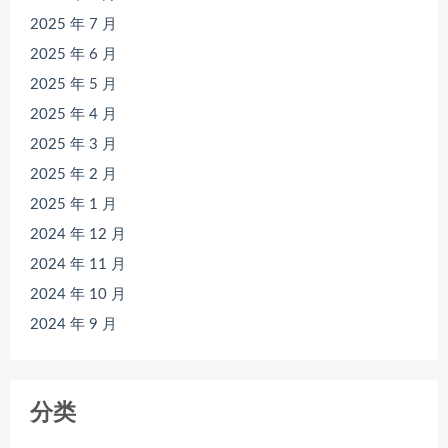
2025 年 7 月
2025 年 6 月
2025 年 5 月
2025 年 4 月
2025 年 3 月
2025 年 2 月
2025 年 1 月
2024 年 12 月
2024 年 11 月
2024 年 10 月
2024 年 9 月
分类