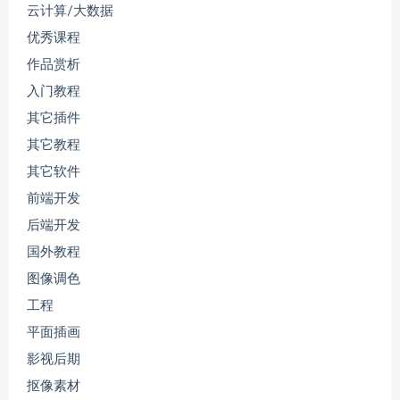
云计算/大数据
优秀课程
作品赏析
入门教程
其它插件
其它教程
其它软件
前端开发
后端开发
国外教程
图像调色
工程
平面插画
影视后期
抠像素材