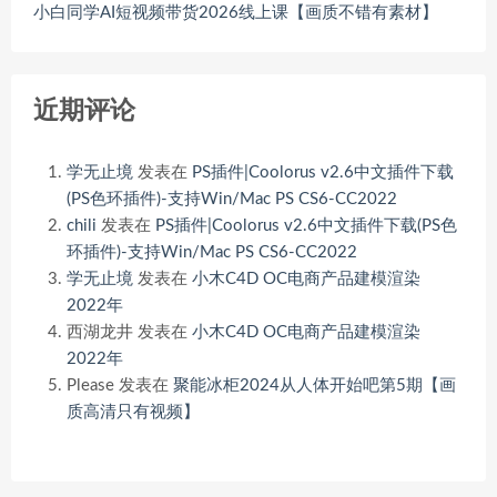
小白同学AI短视频带货2026线上课【画质不错有素材】
近期评论
学无止境
发表在
PS插件|Coolorus v2.6中文插件下载
(PS色环插件)-支持Win/Mac PS CS6-CC2022
chili
发表在
PS插件|Coolorus v2.6中文插件下载(PS色
环插件)-支持Win/Mac PS CS6-CC2022
学无止境
发表在
小木C4D OC电商产品建模渲染
2022年
西湖龙井
发表在
小木C4D OC电商产品建模渲染
2022年
Please
发表在
聚能冰柜2024从人体开始吧第5期【画
质高清只有视频】