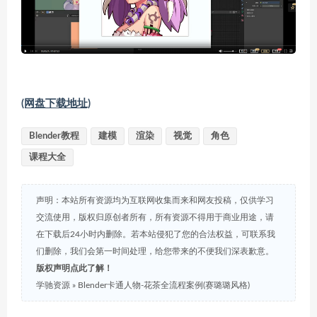
(网盘下载地址)
Blender教程
建模
渲染
视觉
角色
课程大全
声明：本站所有资源均为互联网收集而来和网友投稿，仅供学习
交流使用，版权归原创者所有，所有资源不得用于商业用途，请
在下载后24小时内删除。若本站侵犯了您的合法权益，可联系我
们删除，我们会第一时间处理，给您带来的不便我们深表歉意。
版权声明点此了解！
学驰资源
»
Blender卡通人物-花茶全流程案例(赛璐璐风格)