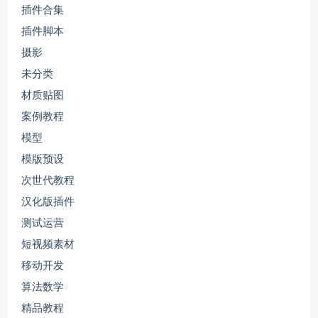
插件合集
插件脚本
摄影
未分类
材质贴图
案例教程
模型
模版预设
次世代教程
汉化版插件
测试运营
短视频素材
移动开发
算法数学
精品教程