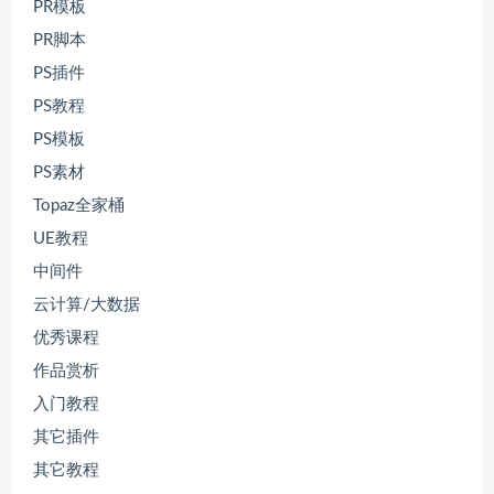
PR模板
PR脚本
PS插件
PS教程
PS模板
PS素材
Topaz全家桶
UE教程
中间件
云计算/大数据
优秀课程
作品赏析
入门教程
其它插件
其它教程