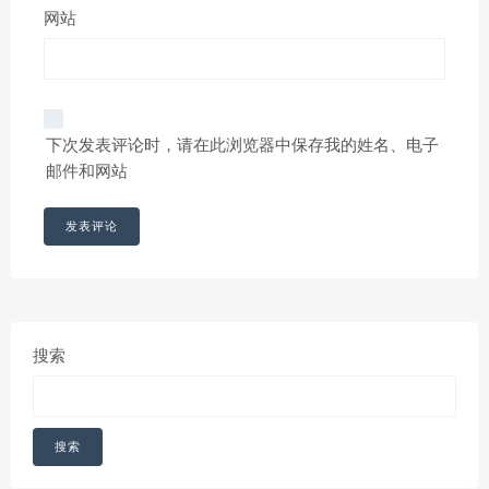
网站
下次发表评论时，请在此浏览器中保存我的姓名、电子
邮件和网站
搜索
搜索