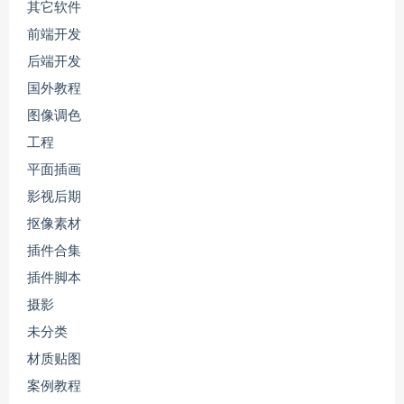
其它软件
前端开发
后端开发
国外教程
图像调色
工程
平面插画
影视后期
抠像素材
插件合集
插件脚本
摄影
未分类
材质贴图
案例教程