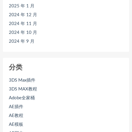
2025 年 1 月
2024 年 12 月
2024 年 11 月
2024 年 10 月
2024 年 9 月
分类
3DS Max插件
3DS MAX教程
Adobe全家桶
AE插件
AE教程
AE模板