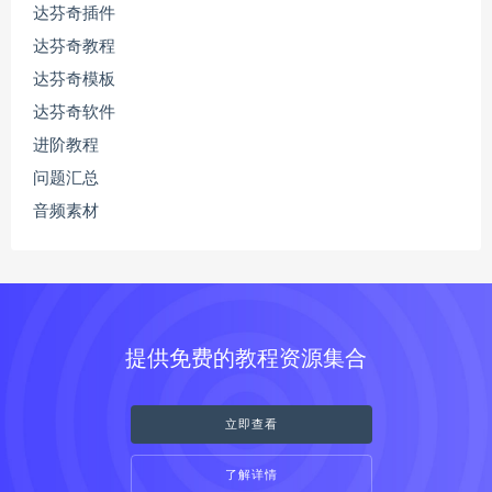
达芬奇插件
达芬奇教程
达芬奇模板
达芬奇软件
进阶教程
问题汇总
音频素材
提供免费的教程资源集合
立即查看
了解详情