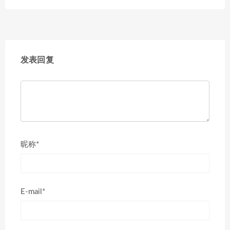
发表回复
昵称*
E-mail*