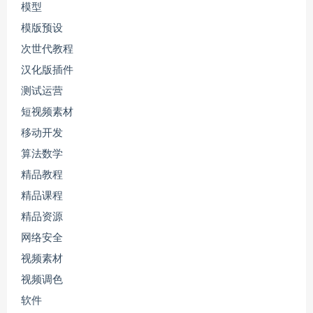
模型
模版预设
次世代教程
汉化版插件
测试运营
短视频素材
移动开发
算法数学
精品教程
精品课程
精品资源
网络安全
视频素材
视频调色
软件