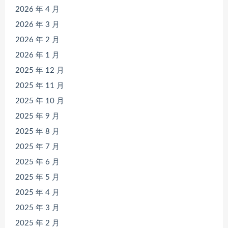
2026 年 4 月
2026 年 3 月
2026 年 2 月
2026 年 1 月
2025 年 12 月
2025 年 11 月
2025 年 10 月
2025 年 9 月
2025 年 8 月
2025 年 7 月
2025 年 6 月
2025 年 5 月
2025 年 4 月
2025 年 3 月
2025 年 2 月