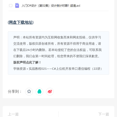
(网盘下载地址)
声明：本站所有资源均为互联网收集而来和网友投稿，仅供学习
交流使用，版权归原创者所有，所有资源不得用于商业用途，请
在下载后24小时内删除。若本站侵犯了您的合法权益，可联系我
们删除，我们会第一时间处理，给您带来的不便我们深表歉意。
版权声明点此了解！
学驰资源
»
实战教程021——C#上位机开发串口通信编程（22讲）
分享到：
上一篇
下一篇