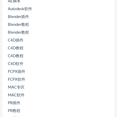
AE脚本
Autodesk软件
Blender插件
Blender教程
Blender教程
C4D插件
C4D教程
C4D教程
C4D软件
FCPX插件
FCPX软件
MAC专区
MAC软件
PR插件
PR教程