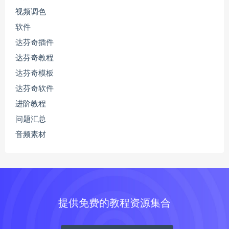
视频调色
软件
达芬奇插件
达芬奇教程
达芬奇模板
达芬奇软件
进阶教程
问题汇总
音频素材
提供免费的教程资源集合