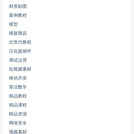
材质贴图
案例教程
模型
模版预设
次世代教程
汉化版插件
测试运营
短视频素材
移动开发
算法数学
精品教程
精品课程
精品资源
网络安全
视频素材