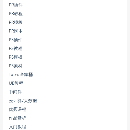
PR插件
PR教程
PR模板
PR脚本
PS插件
PS教程
PS模板
PS素材
Topaz全家桶
UE教程
中间件
云计算/大数据
优秀课程
作品赏析
入门教程