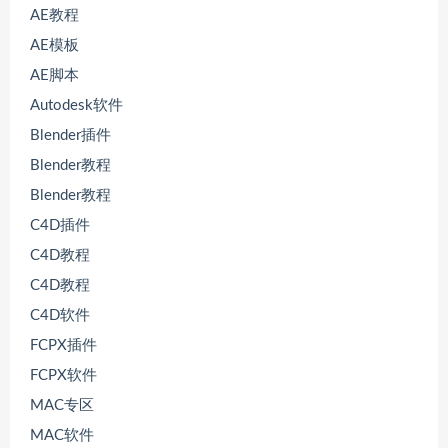
AE教程
AE模板
AE脚本
Autodesk软件
Blender插件
Blender教程
Blender教程
C4D插件
C4D教程
C4D教程
C4D软件
FCPX插件
FCPX软件
MAC专区
MAC软件