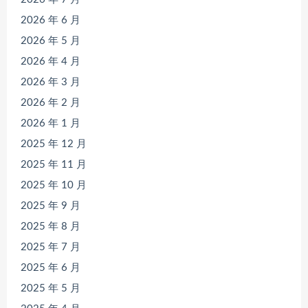
2026 年 6 月
2026 年 5 月
2026 年 4 月
2026 年 3 月
2026 年 2 月
2026 年 1 月
2025 年 12 月
2025 年 11 月
2025 年 10 月
2025 年 9 月
2025 年 8 月
2025 年 7 月
2025 年 6 月
2025 年 5 月