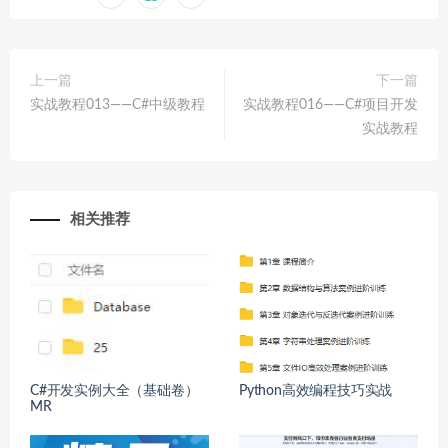
上一篇
下一篇
实战教程013——C#中级教程
实战教程016——C#项目开发
实战教程
相关推荐
C#开发实例大全（基础卷）
Python高效编程技巧实战
MR