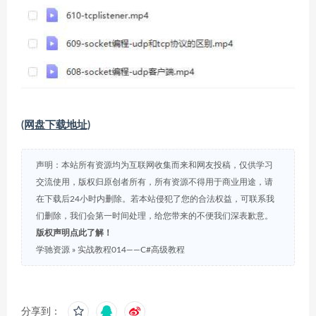
(网盘下载地址)
声明：本站所有资源均为互联网收集而来和网友投稿，仅供学习
交流使用，版权归原创者所有，所有资源不得用于商业用途，请
在下载后24小时内删除。若本站侵犯了您的合法权益，可联系我
们删除，我们会第一时间处理，给您带来的不便我们深表歉意。
版权声明点此了解！
学驰资源
»
实战教程014——C#高级教程
分享到：