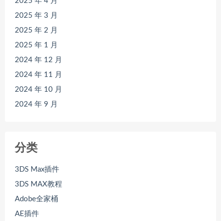
2025 年 4 月
2025 年 3 月
2025 年 2 月
2025 年 1 月
2024 年 12 月
2024 年 11 月
2024 年 10 月
2024 年 9 月
分类
3DS Max插件
3DS MAX教程
Adobe全家桶
AE插件