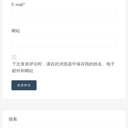
E-mail*
网站
下次发表评论时，请在此浏览器中保存我的姓名、电子
邮件和网站
搜索