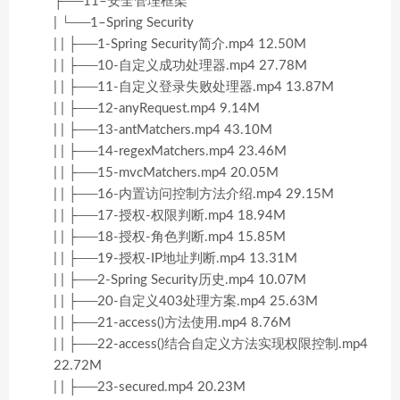
├──11–安全管理框架
| └──1–Spring Security
| | ├──1-Spring Security简介.mp4 12.50M
| | ├──10-自定义成功处理器.mp4 27.78M
| | ├──11-自定义登录失败处理器.mp4 13.87M
| | ├──12-anyRequest.mp4 9.14M
| | ├──13-antMatchers.mp4 43.10M
| | ├──14-regexMatchers.mp4 23.46M
| | ├──15-mvcMatchers.mp4 20.05M
| | ├──16-内置访问控制方法介绍.mp4 29.15M
| | ├──17-授权-权限判断.mp4 18.94M
| | ├──18-授权-角色判断.mp4 15.85M
| | ├──19-授权-IP地址判断.mp4 13.31M
| | ├──2-Spring Security历史.mp4 10.07M
| | ├──20-自定义403处理方案.mp4 25.63M
| | ├──21-access()方法使用.mp4 8.76M
| | ├──22-access()结合自定义方法实现权限控制.mp4
22.72M
| | ├──23-secured.mp4 20.23M