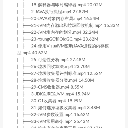
| | ├──19-解释器与即时编译器.mp4 20.02M
| | ├──2-JAVA执行流程.mp4 27.82M
| | ├──20-JAVA对象内存布局.mp4 16.54M
| | ├──21-JVM内存溢出和垃圾回收机制.mp4 15.33M
| | ├──22-JVM堆内存的划分.mp4 32.24M
| | ├──23-YoungGC和OldGC.mp4 23.62M
| | ├──24-使用VisualVM监听JAVA进程的内存模
型.mp4 40.62M
| | ├──25-可达性分析.mp4 27.48M
| | ├──26-垃圾回收算法.mp4 23.70M
| | ├──27-垃圾收集器评判标准.mp4 12.52M
| | ├──28-垃圾收集器分类.mp4 14.50M
| | ├──29-CMS收集器.mp4 8.55M
| | ├──3-JDK&JRE&JVM.mp4 15.94M
| | ├──30-G1收集器.mp4 19.99M
| | ├──31-如何选择垃圾收集器.mp4 3.48M
| | ├──32-JVM参数设置.mp4 16.62M
| | ├──33-JVM常用命令.mp4 25.43M