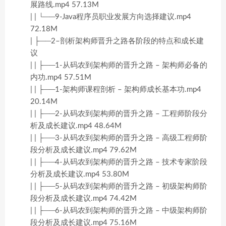
展路线.mp4 57.13M
| | └──9-Java程序员职业发展方向选择建议.mp4
72.18M
| ├──2–剖析架构师晋升之路各阶段的特点和成长建
议
| | ├──1-从码农到架构师的晋升之路 – 架构师必备的
内功.mp4 57.51M
| | ├──1-架构师课程剖析 – 架构师成长基本功.mp4
20.14M
| | ├──2-从码农到架构师的晋升之路 – 工程师阶段分
析及成长建议.mp4 48.64M
| | ├──3-从码农到架构师的晋升之路 – 高级工程师阶
段分析及成长建议.mp4 79.62M
| | ├──4-从码农到架构师的晋升之路 – 技术专家阶段
分析及成长建议.mp4 53.80M
| | ├──5-从码农到架构师的晋升之路 – 初级架构师阶
段分析及成长建议.mp4 74.42M
| | ├──6-从码农到架构师的晋升之路 – 中级架构师阶
段分析及成长建议.mp4 75.16M