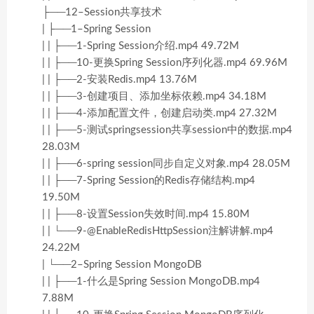
├──12–Session共享技术
| ├──1–Spring Session
| | ├──1-Spring Session介绍.mp4 49.72M
| | ├──10-更换Spring Session序列化器.mp4 69.96M
| | ├──2-安装Redis.mp4 13.76M
| | ├──3-创建项目、添加坐标依赖.mp4 34.18M
| | ├──4-添加配置文件，创建启动类.mp4 27.32M
| | ├──5-测试springsession共享session中的数据.mp4
28.03M
| | ├──6-spring session同步自定义对象.mp4 28.05M
| | ├──7-Spring Session的Redis存储结构.mp4
19.50M
| | ├──8-设置Session失效时间.mp4 15.80M
| | └──9-@EnableRedisHttpSession注解讲解.mp4
24.22M
| └──2–Spring Session MongoDB
| | ├──1-什么是Spring Session MongoDB.mp4
7.88M