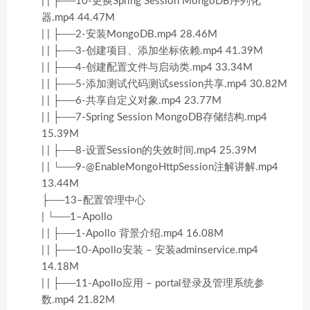
| | ├──10-更换Spring Session MongoDB序列化
器.mp4 44.47M
| | ├──2-安装MongoDB.mp4 28.46M
| | ├──3-创建项目、添加坐标依赖.mp4 41.39M
| | ├──4-创建配置文件与启动类.mp4 33.34M
| | ├──5-添加测试代码测试session共享.mp4 30.82M
| | ├──6-共享自定义对象.mp4 23.77M
| | ├──7-Spring Session MongoDB存储结构.mp4
15.39M
| | ├──8-设置Session的失效时间.mp4 25.39M
| | └──9-@EnableMongoHttpSession注解讲解.mp4
13.44M
├──13–配置管理中心
| └──1–Apollo
| | ├──1-Apollo 背景介绍.mp4 16.08M
| | ├──10-Apollo安装 – 安装adminservice.mp4
14.18M
| | ├──11-Apollo应用 – portal登录及管理系统参
数.mp4 21.82M