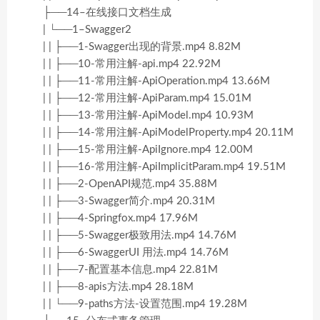
├──14–在线接口文档生成
| └──1–Swagger2
| | ├──1-Swagger出现的背景.mp4 8.82M
| | ├──10-常用注解-api.mp4 22.92M
| | ├──11-常用注解-ApiOperation.mp4 13.66M
| | ├──12-常用注解-ApiParam.mp4 15.01M
| | ├──13-常用注解-ApiModel.mp4 10.93M
| | ├──14-常用注解-ApiModelProperty.mp4 20.11M
| | ├──15-常用注解-ApiIgnore.mp4 12.00M
| | ├──16-常用注解-ApiImplicitParam.mp4 19.51M
| | ├──2-OpenAPI规范.mp4 35.88M
| | ├──3-Swagger简介.mp4 20.31M
| | ├──4-Springfox.mp4 17.96M
| | ├──5-Swagger极致用法.mp4 14.76M
| | ├──6-SwaggerUI 用法.mp4 14.76M
| | ├──7-配置基本信息.mp4 22.81M
| | ├──8-apis方法.mp4 28.18M
| | └──9-paths方法-设置范围.mp4 19.28M