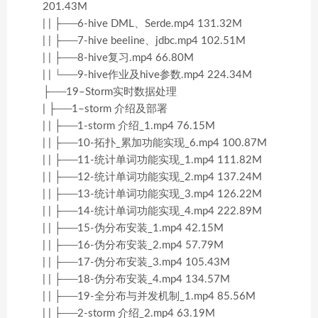
201.43M
| | ├──6-hive DML、Serde.mp4 131.32M
| | ├──7-hive beeline、jdbc.mp4 102.51M
| | ├──8-hive复习.mp4 66.80M
| | └──9-hive作业及hive参数.mp4 224.34M
├──19–Storm实时数据处理
| ├──1–storm 介绍及部署
| | ├──1-storm 介绍_1.mp4 76.15M
| | ├──10-拓扑_累加功能实现_6.mp4 100.87M
| | ├──11-统计单词功能实现_1.mp4 111.82M
| | ├──12-统计单词功能实现_2.mp4 137.24M
| | ├──13-统计单词功能实现_3.mp4 126.22M
| | ├──14-统计单词功能实现_4.mp4 222.89M
| | ├──15-伪分布安装_1.mp4 42.15M
| | ├──16-伪分布安装_2.mp4 57.79M
| | ├──17-伪分布安装_3.mp4 105.43M
| | ├──18-伪分布安装_4.mp4 134.57M
| | ├──19-全分布与并发机制_1.mp4 85.56M
| | ├──2-storm 介绍_2.mp4 63.19M