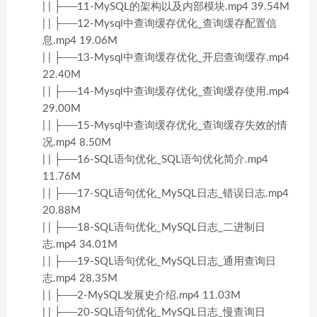
| | ├──11-MySQL的架构以及内部模块.mp4 39.54M
| | ├──12-Mysql中查询缓存优化_查询缓存配置信
息.mp4 19.06M
| | ├──13-Mysql中查询缓存优化_开启查询缓存.mp4
22.40M
| | ├──14-Mysql中查询缓存优化_查询缓存使用.mp4
29.00M
| | ├──15-Mysql中查询缓存优化_查询缓存失效的情
况.mp4 8.50M
| | ├──16-SQL语句优化_SQL语句优化简介.mp4
11.76M
| | ├──17-SQL语句优化_MySQL日志_错误日志.mp4
20.88M
| | ├──18-SQL语句优化_MySQL日志_二进制日
志.mp4 34.01M
| | ├──19-SQL语句优化_MySQL日志_通用查询日
志.mp4 28.35M
| | ├──2-MySQL发展史介绍.mp4 11.03M
| | ├──20-SQL语句优化_MySQL日志_慢查询日