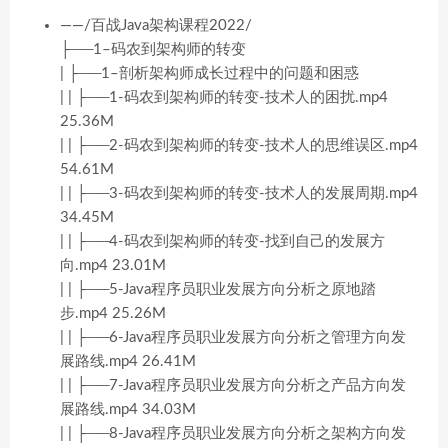
——/百战Java架构课程2022/
├──1–码农到架构师的转变
| ├──1–剖析架构师成长过程中的问题和困惑
| | ├──1-码农到架构师的转变-技术人的困扰.mp4
25.36M
| | ├──2-码农到架构师的转变-技术人的思维误区.mp4
54.61M
| | ├──3-码农到架构师的转变-技术人的发展周期.mp4
34.45M
| | ├──4-码农到架构师的转变-找到自己的发展方
向.mp4 23.01M
| | ├──5-Java程序员职业发展方向分析之原地踏
步.mp4 25.26M
| | ├──6-Java程序员职业发展方向分析之管理方向发
展路线.mp4 26.41M
| | ├──7-Java程序员职业发展方向分析之产品方向发
展路线.mp4 34.03M
| | ├──8-Java程序员职业发展方向分析之架构方向发