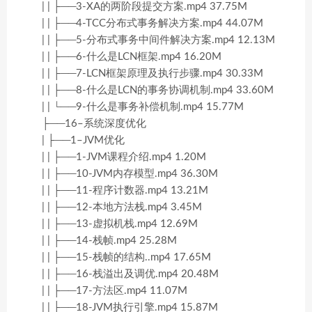
| | ├──3-XA的两阶段提交方案.mp4 37.75M
| | ├──4-TCC分布式事务解决方案.mp4 44.07M
| | ├──5-分布式事务中间件解决方案.mp4 12.13M
| | ├──6-什么是LCN框架.mp4 16.20M
| | ├──7-LCN框架原理及执行步骤.mp4 30.33M
| | ├──8-什么是LCN的事务协调机制.mp4 33.60M
| | └──9-什么是事务补偿机制.mp4 15.77M
├──16–系统深度优化
| ├──1–JVM优化
| | ├──1-JVM课程介绍.mp4 1.20M
| | ├──10-JVM内存模型.mp4 36.30M
| | ├──11-程序计数器.mp4 13.21M
| | ├──12-本地方法栈.mp4 3.45M
| | ├──13-虚拟机栈.mp4 12.69M
| | ├──14-栈帧.mp4 25.28M
| | ├──15-栈帧的结构..mp4 17.65M
| | ├──16-栈溢出及调优.mp4 20.48M
| | ├──17-方法区.mp4 11.07M
| | ├──18-JVM执行引擎.mp4 15.87M