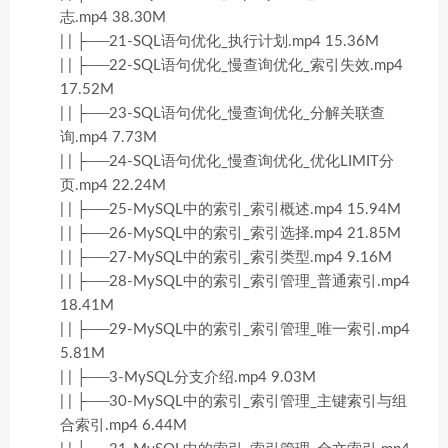
志.mp4 38.30M
| | ├──21-SQL语句优化_执行计划.mp4 15.36M
| | ├──22-SQL语句优化_慢查询优化_索引失效.mp4
17.52M
| | ├──23-SQL语句优化_慢查询优化_分解关联查
询.mp4 7.73M
| | ├──24-SQL语句优化_慢查询优化_优化LIMIT分
页.mp4 22.24M
| | ├──25-MySQL中的索引_索引概述.mp4 15.94M
| | ├──26-MySQL中的索引_索引选择.mp4 21.85M
| | ├──27-MySQL中的索引_索引类型.mp4 9.16M
| | ├──28-MySQL中的索引_索引管理_普通索引.mp4
18.41M
| | ├──29-MySQL中的索引_索引管理_唯一索引.mp4
5.81M
| | ├──3-MySQL分支介绍.mp4 9.03M
| | ├──30-MySQL中的索引_索引管理_主键索引与组
合索引.mp4 6.44M