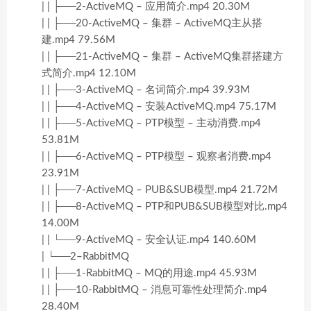
| | ├──2-ActiveMQ – 应用简介.mp4 20.30M
| | ├──20-ActiveMQ – 集群 – ActiveMQ主从搭
建.mp4 79.56M
| | ├──21-ActiveMQ – 集群 – ActiveMQ集群搭建方
式简介.mp4 12.10M
| | ├──3-ActiveMQ – 名词简介.mp4 39.93M
| | ├──4-ActiveMQ – 安装ActiveMQ.mp4 75.17M
| | ├──5-ActiveMQ – PTP模型 – 主动消费.mp4
53.81M
| | ├──6-ActiveMQ – PTP模型 – 观察者消费.mp4
23.91M
| | ├──7-ActiveMQ – PUB&SUB模型.mp4 21.72M
| | ├──8-ActiveMQ – PTP和PUB&SUB模型对比.mp4
14.00M
| | └──9-ActiveMQ – 安全认证.mp4 140.60M
| └──2–RabbitMQ
| | ├──1-RabbitMQ – MQ的用途.mp4 45.93M
| | ├──10-RabbitMQ – 消息可靠性处理简介.mp4
28.40M