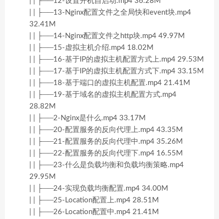
| | ├──12-设置开机自启动.mp4 36.28M
| | ├──13-Nginx配置文件之全局快和event块.mp4
32.41M
| | ├──14-Nginx配置文件之http块.mp4 49.97M
| | ├──15-虚拟主机介绍.mp4 18.02M
| | ├──16-基于IP的虚拟主机配置方式上.mp4 29.53M
| | ├──17-基于IP的虚拟主机配置方式下.mp4 33.15M
| | ├──18-基于端口的虚拟主机配置.mp4 21.41M
| | ├──19-基于域名的虚拟主机配置方式.mp4
28.82M
| | ├──2-Nginx是什么.mp4 33.17M
| | ├──20-配置服务的反向代理上.mp4 43.35M
| | ├──21-配置服务的反向代理中.mp4 35.26M
| | ├──22-配置服务的反向代理下.mp4 16.55M
| | ├──23-什么是负载均衡和负载均衡策略.mp4
29.95M
| | ├──24-实现负载均衡配置.mp4 34.00M
| | ├──25-Location配置上.mp4 28.51M
| | ├──26-Location配置中.mp4 21.41M