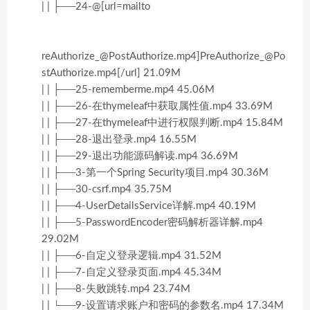
| | ├──24-@[url=mailto
reAuthorize_@PostAuthorize.mp4]PreAuthorize_@Po
stAuthorize.mp4[/url] 21.09M
| | ├──25-rememberme.mp4 45.06M
| | ├──26-在thymeleaf中获取属性值.mp4 33.69M
| | ├──27-在thymeleaf中进行权限判断.mp4 15.84M
| | ├──28-退出登录.mp4 16.55M
| | ├──29-退出功能源码解读.mp4 36.69M
| | ├──3-第一个Spring Security项目.mp4 30.36M
| | ├──30-csrf.mp4 35.75M
| | ├──4-UserDetailsService详解.mp4 40.19M
| | ├──5-PasswordEncoder密码解析器详解.mp4
29.02M
| | ├──6-自定义登录逻辑.mp4 31.52M
| | ├──7-自定义登录页面.mp4 45.34M
| | ├──8-失败跳转.mp4 23.74M
| | └──9-设置请求账户和密码的参数名.mp4 17.34M