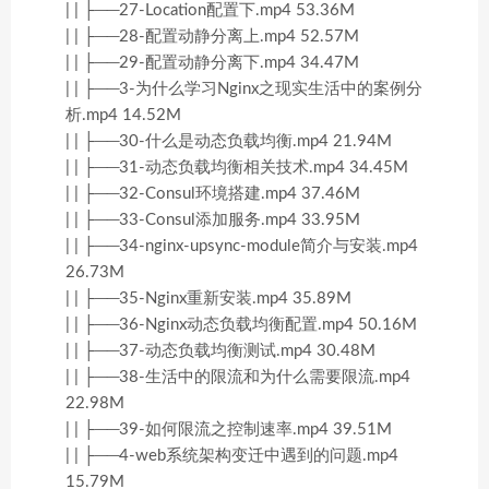
| | ├──27-Location配置下.mp4 53.36M
| | ├──28-配置动静分离上.mp4 52.57M
| | ├──29-配置动静分离下.mp4 34.47M
| | ├──3-为什么学习Nginx之现实生活中的案例分
析.mp4 14.52M
| | ├──30-什么是动态负载均衡.mp4 21.94M
| | ├──31-动态负载均衡相关技术.mp4 34.45M
| | ├──32-Consul环境搭建.mp4 37.46M
| | ├──33-Consul添加服务.mp4 33.95M
| | ├──34-nginx-upsync-module简介与安装.mp4
26.73M
| | ├──35-Nginx重新安装.mp4 35.89M
| | ├──36-Nginx动态负载均衡配置.mp4 50.16M
| | ├──37-动态负载均衡测试.mp4 30.48M
| | ├──38-生活中的限流和为什么需要限流.mp4
22.98M
| | ├──39-如何限流之控制速率.mp4 39.51M
| | ├──4-web系统架构变迁中遇到的问题.mp4
15.79M