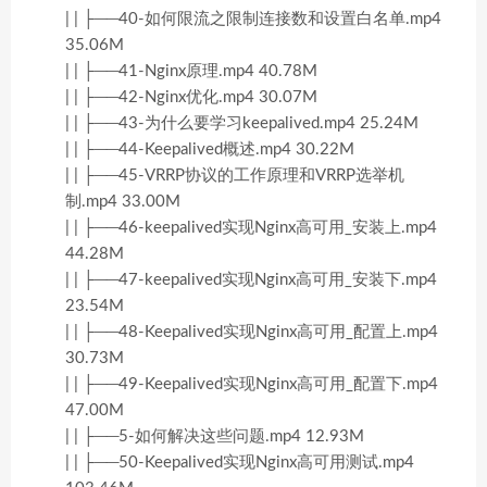
| | ├──40-如何限流之限制连接数和设置白名单.mp4
35.06M
| | ├──41-Nginx原理.mp4 40.78M
| | ├──42-Nginx优化.mp4 30.07M
| | ├──43-为什么要学习keepalived.mp4 25.24M
| | ├──44-Keepalived概述.mp4 30.22M
| | ├──45-VRRP协议的工作原理和VRRP选举机
制.mp4 33.00M
| | ├──46-keepalived实现Nginx高可用_安装上.mp4
44.28M
| | ├──47-keepalived实现Nginx高可用_安装下.mp4
23.54M
| | ├──48-Keepalived实现Nginx高可用_配置上.mp4
30.73M
| | ├──49-Keepalived实现Nginx高可用_配置下.mp4
47.00M
| | ├──5-如何解决这些问题.mp4 12.93M
| | ├──50-Keepalived实现Nginx高可用测试.mp4