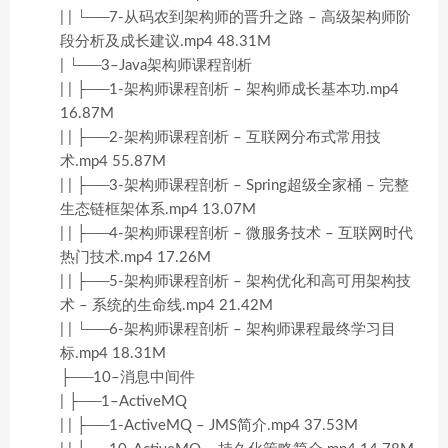
| | └──7-从码农到架构师的晋升之路 – 高级架构师阶
段分析及成长建议.mp4 48.31M
| └──3–Java架构师课程剖析
| | ├──1-架构师课程剖析 – 架构师成长基本功.mp4
16.87M
| | ├──2-架构师课程剖析 – 互联网分布式常用技
术.mp4 55.87M
| | ├──3-架构师课程剖析 – Spring超级全家桶 – 完整
生态链框架体系.mp4 13.07M
| | ├──4-架构师课程剖析 – 微服务技术 – 互联网时代
热门技术.mp4 17.26M
| | ├──5-架构师课程剖析 – 架构优化和高可用架构技
术 – 系统的生命线.mp4 21.42M
| | └──6-架构师课程剖析 – 架构师课程最终学习目
标.mp4 18.31M
├──10–消息中间件
| ├──1–ActiveMQ
| | ├──1-ActiveMQ – JMS简介.mp4 37.53M