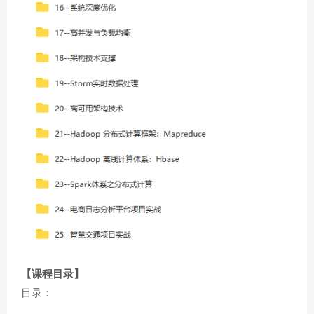
【课程目录】
目录：