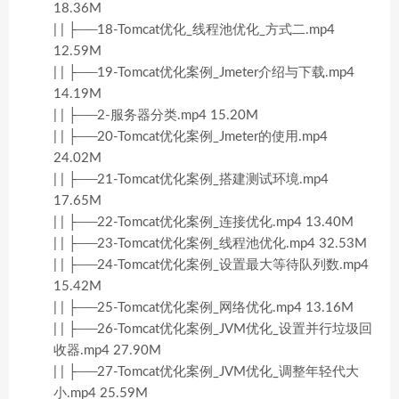
18.36M
| | ├──18-Tomcat优化_线程池优化_方式二.mp4
12.59M
| | ├──19-Tomcat优化案例_Jmeter介绍与下载.mp4
14.19M
| | ├──2-服务器分类.mp4 15.20M
| | ├──20-Tomcat优化案例_Jmeter的使用.mp4
24.02M
| | ├──21-Tomcat优化案例_搭建测试环境.mp4
17.65M
| | ├──22-Tomcat优化案例_连接优化.mp4 13.40M
| | ├──23-Tomcat优化案例_线程池优化.mp4 32.53M
| | ├──24-Tomcat优化案例_设置最大等待队列数.mp4
15.42M
| | ├──25-Tomcat优化案例_网络优化.mp4 13.16M
| | ├──26-Tomcat优化案例_JVM优化_设置并行垃圾回
收器.mp4 27.90M
| | ├──27-Tomcat优化案例_JVM优化_调整年轻代大
小.mp4 25.59M