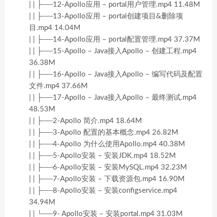
| | ├──12-Apollo应用 – portal用户管理.mp4 11.48M
| | ├──13-Apollo应用 – portal创建项目&删除项
目.mp4 14.04M
| | ├──14-Apollo应用 – portal配置管理.mp4 37.37M
| | ├──15-Apollo – Java接入Apollo – 创建工程.mp4
36.38M
| | ├──16-Apollo – Java接入Apollo – 编写代码及配置
文件.mp4 37.66M
| | ├──17-Apollo – Java接入Apollo – 最终测试.mp4
48.53M
| | ├──2-Apollo 简介.mp4 18.64M
| | ├──3-Apollo 配置的基本概念.mp4 26.82M
| | ├──4-Apollo 为什么使用Apollo.mp4 40.38M
| | ├──5-Apollo安装 – 安装JDK.mp4 18.52M
| | ├──6-Apollo安装 – 安装MySQL.mp4 32.23M
| | ├──7-Apollo安装 – 下载资源包.mp4 16.90M
| | ├──8-Apollo安装 – 安装configservice.mp4
34.94M
| | └──9- Apollo安装 – 安装portal.mp4 31.03M