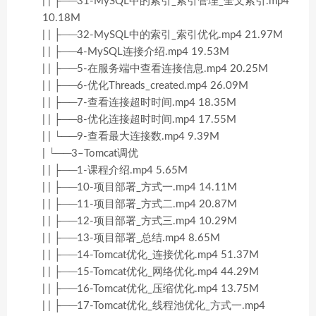
| | ├──31-MySQL中的索引_索引管理_全文索引.mp4
10.18M
| | ├──32-MySQL中的索引_索引优化.mp4 21.97M
| | ├──4-MySQL连接介绍.mp4 19.53M
| | ├──5-在服务端中查看连接信息.mp4 20.25M
| | ├──6-优化Threads_created.mp4 26.09M
| | ├──7-查看连接超时时间.mp4 18.35M
| | ├──8-优化连接超时时间.mp4 17.55M
| | └──9-查看最大连接数.mp4 9.39M
| └──3–Tomcat调优
| | ├──1-课程介绍.mp4 5.65M
| | ├──10-项目部署_方式一.mp4 14.11M
| | ├──11-项目部署_方式二.mp4 20.87M
| | ├──12-项目部署_方式三.mp4 10.29M
| | ├──13-项目部署_总结.mp4 8.65M
| | ├──14-Tomcat优化_连接优化.mp4 51.37M
| | ├──15-Tomcat优化_网络优化.mp4 44.29M
| | ├──16-Tomcat优化_压缩优化.mp4 13.75M
| | ├──17-Tomcat优化_线程池优化_方式一.mp4