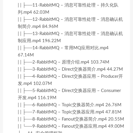
| | ├──11-RabbitMQ – 消息可靠性处理 – 持久化队
列.mp4 62.03M
| | ├──12-RabbitMQ – 消息可靠性处理 – 消息确认机
制简介.mp4 84.96M
| | ├──13-RabbitMQ – 消息可靠性处理 – 消息确认机
制应用.mp4 196.22M
| | ├──14-RabbitMQ – 常用MQ应用对比.mp4
67.14M
| | ├──2-RabbitMQ – 原理介绍.mp4 103.74M
| | ├──3-RabbitMQ – Direct交换器简介.mp4 44.27M
| | ├──4-RabbitMQ – Direct交换器应用 – Producer开
发.mp4 102.07M
| | ├──5-RabbitMQ – Direct交换器应用 – Consumer
开发.mp4 116.19M
| | ├──6-RabbitMQ – Topic交换器简介.mp4 26.76M
| | ├──7-RabbitMQ – Topic交换器应用.mp4 47.81M
| | ├──8-RabbitMQ – Fanout交换器简介.mp4 20.55M
| | └──9-RabbitMQ – Fanout交换器应用.mp4 49.00M