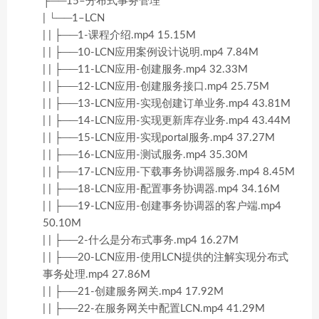
├──15–分布式事务管理
| └──1–LCN
| | ├──1-课程介绍.mp4 15.15M
| | ├──10-LCN应用案例设计说明.mp4 7.84M
| | ├──11-LCN应用-创建服务.mp4 32.33M
| | ├──12-LCN应用-创建服务接口.mp4 25.75M
| | ├──13-LCN应用-实现创建订单业务.mp4 43.81M
| | ├──14-LCN应用-实现更新库存业务.mp4 43.44M
| | ├──15-LCN应用-实现portal服务.mp4 37.27M
| | ├──16-LCN应用-测试服务.mp4 35.30M
| | ├──17-LCN应用-下载事务协调器服务.mp4 8.45M
| | ├──18-LCN应用-配置事务协调器.mp4 34.16M
| | ├──19-LCN应用-创建事务协调器的客户端.mp4
50.10M
| | ├──2-什么是分布式事务.mp4 16.27M
| | ├──20-LCN应用-使用LCN提供的注解实现分布式
事务处理.mp4 27.86M
| | ├──21-创建服务网关.mp4 17.92M
| | ├──22-在服务网关中配置LCN.mp4 41.29M