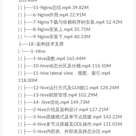
103.46M
| | ├──51-Nginx总结.mp4 39.82M
| | ├──6-Nginx作用.mp4 22.91M
| | ├──7-Nginx下载与依赖程序的安装.mp4 52.42M
| | ├──8-Nginx安装上.mp4 35.75M
| | └──9-Nginx安装下.mp4 40.33M
├──18–架构技术支撑
| └──1–Hive
| | ├──1-hive函数.mp4 165.44M
| | ├──10-hive动态分区及分桶.mp4 116.50M
| | ├──11-hive lateral view、视图、索引.mp4
118.00M
| | ├──12-hive运行方式及GUI接口.mp4 128.24M
| | ├──13-hive权限管理.mp4 102.29M
| | ├──14- hive优化.mp4 149.73M
| | ├──2-hive介绍及架构设计.mp4 127.21M
| | ├──3-hive搭建模式及单节点搭建.mp4 143.22M
| | ├──4-hive多节点搭建及DDL操作.mp4 131.05M
| | ├──5-hive内部表、外部表及静态分区.mp4