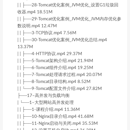
| | ├──28-Tomcat优化案例_JVM优化_设置G1垃圾回
收器.mp4 18.51M
| | ├──29-Tomcat优化案例_JVM优化_JVM内存优化参
数说明.mp4 12.47M
| | ├──3-TCP协议.mp4 7.56M
| | ├──30-Tomcat优化案例_JVM优化总结.mp4
13.37M
| | ├──4-HTTP协议.mp4 29.37M
| | ├──5-Tomcat架构介绍.mp4 21.94M
| | ├──6-Tomcat组件介绍.mp4 19.25M
| | ├──7-Tomcat处理请求过程.mp4 20.07M
| | ├──8-Tomcat目录结构.mp4 8.52M
| | └──9-Tomcat配置文件介绍.mp4 27.82M
├──17–高并发与负载均衡
| └──1–大型网站高并发处理
| | ├──1-课程介绍.mp4 11.36M
| | ├──10-Nginx目录介绍.mp4 41.68M
| | ├──11-Nginx启动与关闭.mp4 35.53M