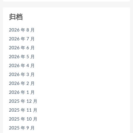
归档
2026 年 8 月
2026 年 7 月
2026 年 6 月
2026 年 5 月
2026 年 4 月
2026 年 3 月
2026 年 2 月
2026 年 1 月
2025 年 12 月
2025 年 11 月
2025 年 10 月
2025 年 9 月