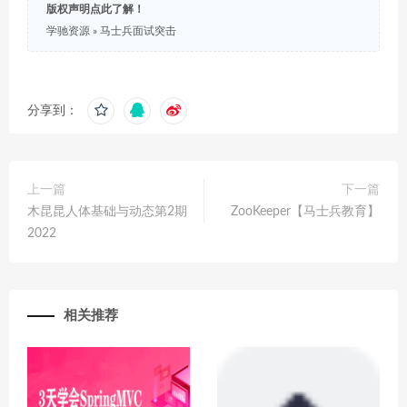
版权声明点此了解！
学驰资源
»
马士兵面试突击
分享到：
上一篇
下一篇
木昆昆人体基础与动态第2期
ZooKeeper【马士兵教育】
2022
相关推荐