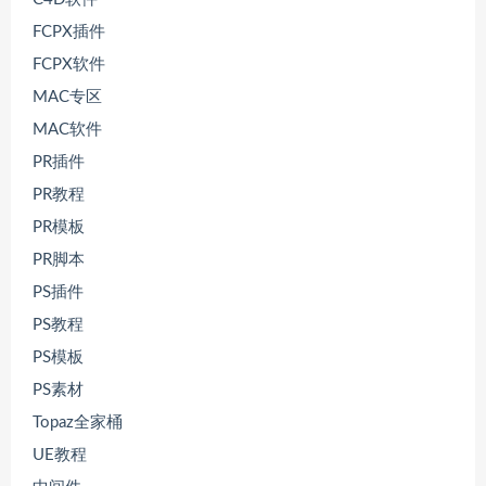
FCPX插件
FCPX软件
MAC专区
MAC软件
PR插件
PR教程
PR模板
PR脚本
PS插件
PS教程
PS模板
PS素材
Topaz全家桶
UE教程