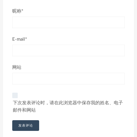
昵称*
E-mail*
网站
下次发表评论时，请在此浏览器中保存我的姓名、电子
邮件和网站