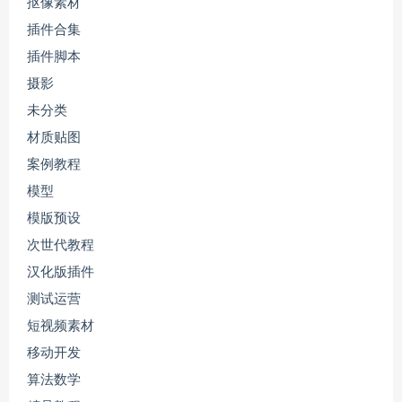
抠像素材
插件合集
插件脚本
摄影
未分类
材质贴图
案例教程
模型
模版预设
次世代教程
汉化版插件
测试运营
短视频素材
移动开发
算法数学