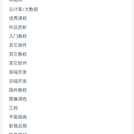
中间件
云计算/大数据
优秀课程
作品赏析
入门教程
其它插件
其它教程
其它软件
前端开发
后端开发
国外教程
图像调色
工程
平面插画
影视后期