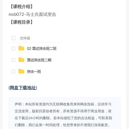
【课程介绍】
msb072-马士兵面试突击
【课程目录】
(网盘下载地址)
声明：本站所有资源均为互联网收集而来和网友投稿，仅供学习
交流使用，版权归原创者所有，所有资源不得用于商业用途，请
在下载后24小时内删除。若本站侵犯了您的合法权益，可联系我
们删除，我们会第一时间处理，给您带来的不便我们深表歉意。