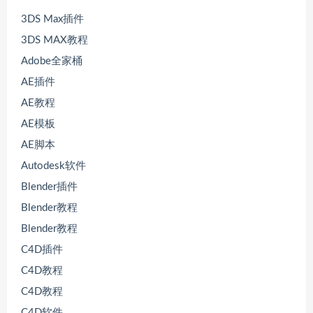
3DS Max插件
3DS MAX教程
Adobe全家桶
AE插件
AE教程
AE模板
AE脚本
Autodesk软件
Blender插件
Blender教程
Blender教程
C4D插件
C4D教程
C4D教程
C4D软件