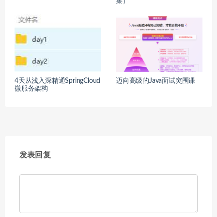
集）
4天从浅入深精通SpringCloud
迈向高级的Java面试突围课
微服务架构
发表回复