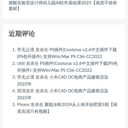
摇醒实验室设计师幼儿园AI软件基础课2025【画质不错有
素材】
近期评论
学无止境
发表在
PS插件|Coolorus v2.6中文插件下载
(PS色环插件)-支持Win/Mac PS CS6-CC2022
chili
发表在
PS插件|Coolorus v2.6中文插件下载(PS色
环插件)-支持Win/Mac PS CS6-CC2022
学无止境
发表在
小木C4D OC电商产品建模渲染
2022年
西湖龙井
发表在
小木C4D OC电商产品建模渲染
2022年
Please
发表在
聚能冰柜2024从人体开始吧第5期【画
质高清只有视频】