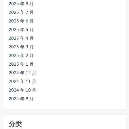
2025 年 8 月
2025 年 7 月
2025 年 6 月
2025 年 5 月
2025 年 4 月
2025 年 3 月
2025 年 2 月
2025 年 1 月
2024 年 12 月
2024 年 11 月
2024 年 10 月
2024 年 9 月
分类