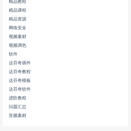
精品教程
精品课程
精品资源
网络安全
视频素材
视频调色
软件
达芬奇插件
达芬奇教程
达芬奇模板
达芬奇软件
进阶教程
问题汇总
音频素材