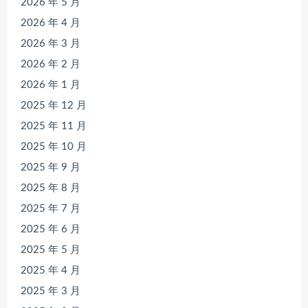
2026 年 5 月
2026 年 4 月
2026 年 3 月
2026 年 2 月
2026 年 1 月
2025 年 12 月
2025 年 11 月
2025 年 10 月
2025 年 9 月
2025 年 8 月
2025 年 7 月
2025 年 6 月
2025 年 5 月
2025 年 4 月
2025 年 3 月