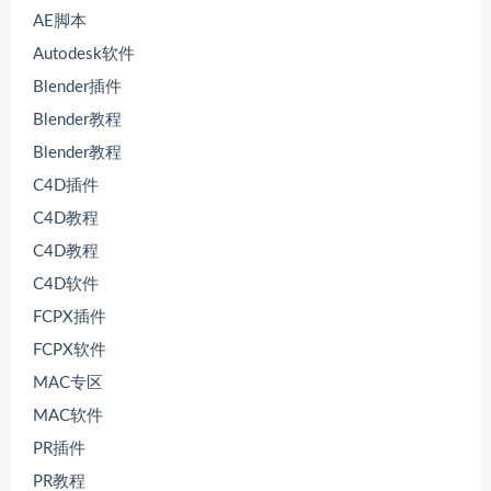
AE脚本
Autodesk软件
Blender插件
Blender教程
Blender教程
C4D插件
C4D教程
C4D教程
C4D软件
FCPX插件
FCPX软件
MAC专区
MAC软件
PR插件
PR教程