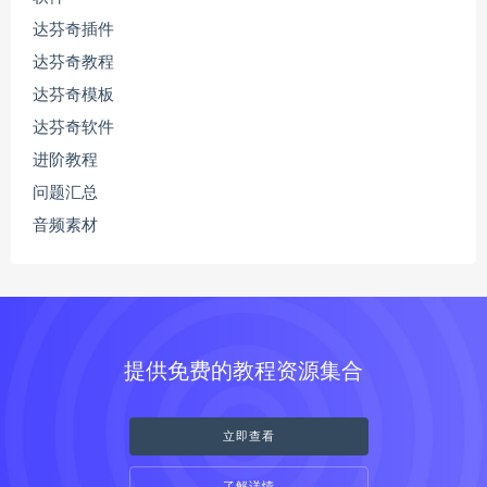
达芬奇插件
达芬奇教程
达芬奇模板
达芬奇软件
进阶教程
问题汇总
音频素材
提供免费的教程资源集合
立即查看
了解详情