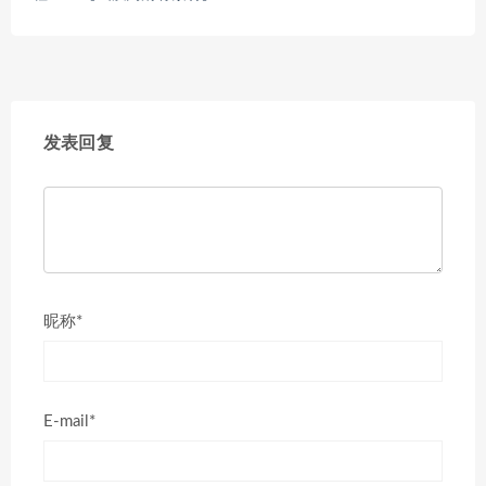
发表回复
昵称*
E-mail*