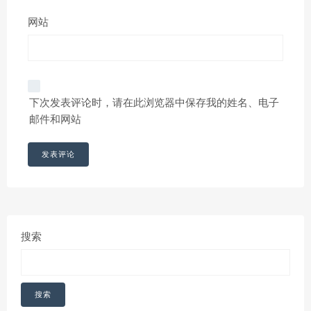
网站
下次发表评论时，请在此浏览器中保存我的姓名、电子
邮件和网站
搜索
搜索