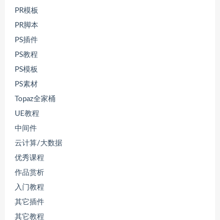
PR模板
PR脚本
PS插件
PS教程
PS模板
PS素材
Topaz全家桶
UE教程
中间件
云计算/大数据
优秀课程
作品赏析
入门教程
其它插件
其它教程