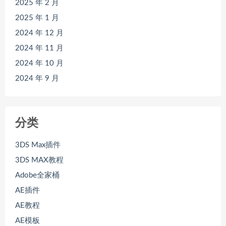
2025 年 2 月
2025 年 1 月
2024 年 12 月
2024 年 11 月
2024 年 10 月
2024 年 9 月
分类
3DS Max插件
3DS MAX教程
Adobe全家桶
AE插件
AE教程
AE模板