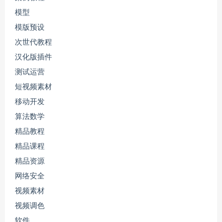
模型
模版预设
次世代教程
汉化版插件
测试运营
短视频素材
移动开发
算法数学
精品教程
精品课程
精品资源
网络安全
视频素材
视频调色
软件