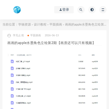
登录
当前位置：
学驰资源
设计教程
平面插画
画画的apple水墨角色立绘第2期【画质还可以只有视频】
>
>
>
学无止境
平面插画
2026-06-13
画画的apple水墨角色立绘第2期【画质还可以只有视频】