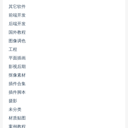
其它软件
前端开发
后端开发
国外教程
图像调色
工程
平面插画
影视后期
抠像素材
插件合集
插件脚本
摄影
未分类
材质贴图
案例教程