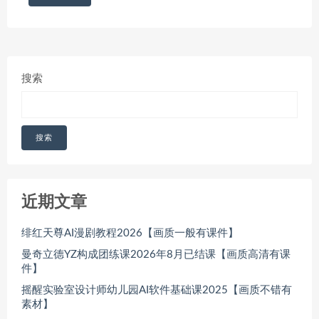
搜索
搜索
近期文章
绯红天尊AI漫剧教程2026【画质一般有课件】
曼奇立德YZ构成团练课2026年8月已结课【画质高清有课
件】
摇醒实验室设计师幼儿园AI软件基础课2025【画质不错有
素材】