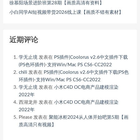
徐慕阳场景进阶班第28期【画质高清有资料】
小白同学AI短视频带货2026线上课【画质不错有素材】
近期评论
学无止境
发表在
PS插件|Coolorus v2.6中文插件下载
(PS色环插件)-支持Win/Mac PS CS6-CC2022
chili
发表在
PS插件|Coolorus v2.6中文插件下载(PS色
环插件)-支持Win/Mac PS CS6-CC2022
学无止境
发表在
小木C4D OC电商产品建模渲染
2022年
西湖龙井
发表在
小木C4D OC电商产品建模渲染
2022年
Please
发表在
聚能冰柜2024从人体开始吧第5期【画
质高清只有视频】