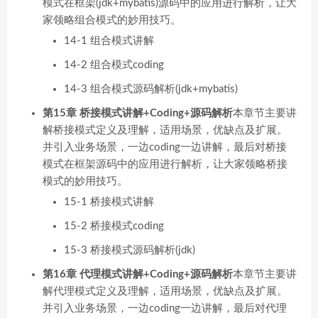
模式在框架(jdk+mybatis)源码中的应用进行解析，让大
家领略组合模式的妙用技巧。
14-1 组合模式讲解
14-2 组合模式coding
14-3 组合模式源码解析(jdk+mybatis)
第15章 桥接模式讲解+Coding+源码解析
本章节主要讲
解桥接模式定义及理解，适用场景，优缺点及扩展。
并引入业务场景，一边coding一边讲解，最后对桥接
模式在框架源码中的应用进行解析，让大家领略桥接
模式的妙用技巧。
15-1 桥接模式讲解
15-2 桥接模式coding
15-3 桥接模式源码解析(jdk)
第16章 代理模式讲解+Coding+源码解析
本章节主要讲
解代理模式定义及理解，适用场景，优缺点及扩展。
并引入业务场景，一边coding一边讲解，最后对代理