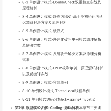
8-3 单例设计模式-DoubleCheck双重检查实战及
原理解析
8-4 单例设计模式-静态内部类-基于类初始化的延
迟加载解决方案及原理解析
8-5 单例设计模式-饿汉式
8-6 单例设计模式-序列化破坏单例模式原理解析
及解决方案
8-7 单例设计模式-反射攻击解决方案及原理分析
试看
8-8 单例设计模式-Enum枚举单例、原理源码解析
以及反编译实战
8-9 单例设计模式-容器单例
8-10 单例设计模式-ThreadLocal线程单例
8-11 单例模式源码分析(jdk+spring+mybatis)
第9章 原型模式讲解+Coding+源码解析
本章节主要讲