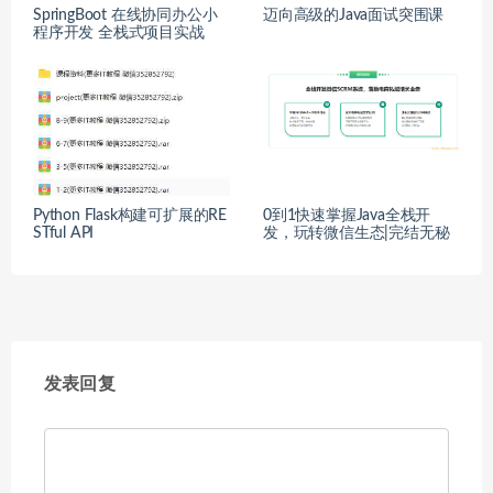
SpringBoot 在线协同办公小
迈向高级的Java面试突围课
程序开发 全栈式项目实战
Python Flask构建可扩展的RE
0到1快速掌握Java全栈开
STful API
发，玩转微信生态|完结无秘
发表回复