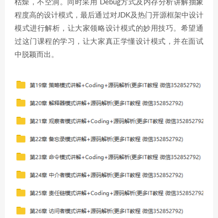
枯燥，不空洞。同时采用 Debug方式及内存分析讲解抽象
程度高的设计模式，最后通过对JDK及热门开源框架中设计
模式进行解析，让大家领略设计模式的妙用技巧。希望通
过这门课程的学习，让大家真正学懂设计模式，并在面试
中脱颖而出。