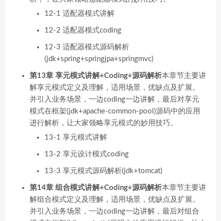
12-1 适配器模式讲解
12-2 适配器模式coding
12-3 适配器模式源码解析
(jdk+spring+springjpa+springmvc)
第13章 享元模式讲解+Coding+源码解析
本章节主要讲
解享元模式定义及理解，适用场景，优缺点及扩展。
并引入业务场景，一边coding一边讲解，最后对享元
模式在框架(jdk+apache-common-pool)源码中的应用
进行解析，让大家领略享元模式的妙用技巧。
13-1 享元模式讲解
13-2 享元设计模式coding
13-3 享元模式源码解析(jdk+tomcat)
第14章 组合模式讲解+Coding+源码解析
本章节主要讲
解组合模式定义及理解，适用场景，优缺点及扩展。
并引入业务场景，一边coding一边讲解，最后对组合