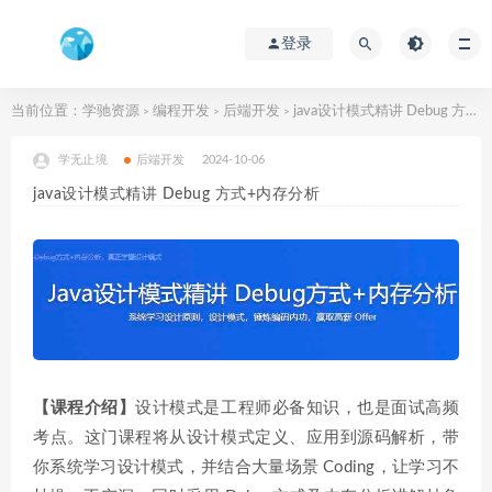
登录
当前位置：
学驰资源
编程开发
后端开发
java设计模式精讲 Debug 方式+内存分析
>
>
>
学无止境
后端开发
2024-10-06
java设计模式精讲 Debug 方式+内存分析
【课程介绍】
设计模式是工程师必备知识，也是面试高频
考点。这门课程将从设计模式定义、应用到源码解析，带
你系统学习设计模式，并结合大量场景 Coding，让学习不