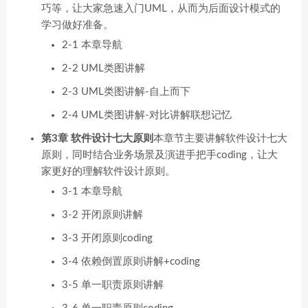
巧等，让大家急速入门UML，从而为后面设计模式的
学习做好准备。
2-1 本章导航
2-2 UML类图讲解
2-3 UML类图讲解-自上而下
2-4 UML类图讲解-对比讲解联想记忆
第3章 软件设计七大原则
本章节主要讲解软件设计七大
原则，同时结合业务场景及演进手把手coding，让大
家更好的理解软件设计原则。
3-1 本章导航
3-2 开闭原则讲解
3-3 开闭原则coding
3-4 依赖倒置原则讲解+coding
3-5 单一职责原则讲解