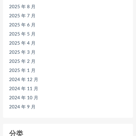
2025 年 8 月
2025 年 7 月
2025 年 6 月
2025 年 5 月
2025 年 4 月
2025 年 3 月
2025 年 2 月
2025 年 1 月
2024 年 12 月
2024 年 11 月
2024 年 10 月
2024 年 9 月
分类