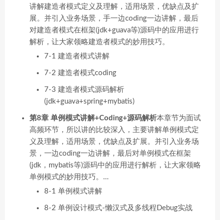
讲解建造者模式定义及理解，适用场景，优缺点及扩
展。并引入业务场景，手一边coding一边讲解，最后
对建造者模式在框架(jdk+guava等)源码中的应用进行
解析，让大家领略建造者模式的妙用技巧。
7-1 建造者模式讲解
7-2 建造者模式coding
7-3 建造者模式源码解析
(jdk+guava+spring+mybatis)
第8章 单例模式讲解+Coding+源码解析
本章节为面试
高频环节，所以讲的比较深入，主要讲解单例模式定
义及理解，适用场景，优缺点及扩展。并引入业务场
景，一边coding一边讲解，最后对单例模式在框架
(jdk，mybatis等)源码中的应用进行解析，让大家领略
单例模式的妙用技巧。…
8-1 单例模式讲解
8-2 单例设计模式-懒汉式及多线程Debug实战