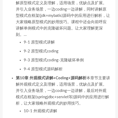
解原型模式定义及理解，适用场景，优缺点及扩展。
并引入业务场景，一边coding一边讲解，同时讲解原
型模式在框架(jdk+mybatis)源码中的应用进行解析，让
大家领略原型模式的妙用技巧。课程中还会向前呼应
讲解单例模式中的克隆破坏问题。让大家理解更深
刻。…
9-1 原型模式讲解
9-2 原型模式coding
9-3 原型模式coding-克隆破坏单例
9-4 原型模式源码解析
第10章 外观模式讲解+Coding+源码解析
本章节主要讲
解外观模式定义及理解，适用场景，优缺点及扩展。
并引入业务场景，一边coding一边讲解，最后对外观
模式在框架(springjdbc+servlet等)源码中的应用进行解
析，让大家领略外观模式的妙用技巧。
10-1 外观模式讲解