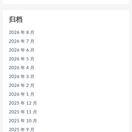
归档
2026 年 8 月
2026 年 7 月
2026 年 6 月
2026 年 5 月
2026 年 4 月
2026 年 3 月
2026 年 2 月
2026 年 1 月
2025 年 12 月
2025 年 11 月
2025 年 10 月
2025 年 9 月