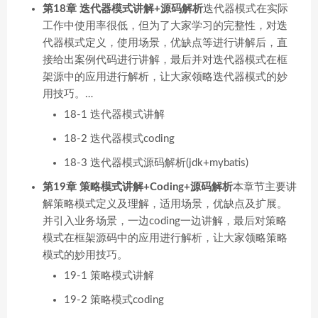
第18章 迭代器模式讲解+源码解析
迭代器模式在实际
工作中使用率很低，但为了大家学习的完整性，对迭
代器模式定义，使用场景，优缺点等进行讲解后，直
接给出案例代码进行讲解，最后并对迭代器模式在框
架源中的应用进行解析，让大家领略迭代器模式的妙
用技巧。…
18-1 迭代器模式讲解
18-2 迭代器模式coding
18-3 迭代器模式源码解析(jdk+mybatis)
第19章 策略模式讲解+Coding+源码解析
本章节主要讲
解策略模式定义及理解，适用场景，优缺点及扩展。
并引入业务场景，一边coding一边讲解，最后对策略
模式在框架源码中的应用进行解析，让大家领略策略
模式的妙用技巧。
19-1 策略模式讲解
19-2 策略模式coding