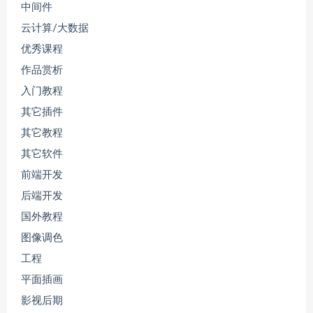
中间件
云计算/大数据
优秀课程
作品赏析
入门教程
其它插件
其它教程
其它软件
前端开发
后端开发
国外教程
图像调色
工程
平面插画
影视后期