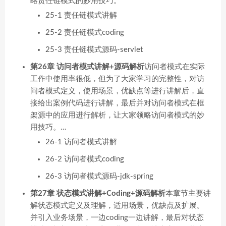
略责任链模式的妙用技巧。
25-1 责任链模式讲解
25-2 责任链模式coding
25-3 责任链模式源码-servlet
第26章 访问者模式讲解+源码解析
访问者模式在实际
工作中使用率很低，但为了大家学习的完整性，对访
问者模式定义，使用场景，优缺点等进行讲解后，直
接给出案例代码进行讲解，最后并对访问者模式在框
架源中的应用进行解析，让大家领略访问者模式的妙
用技巧。…
26-1 访问者模式讲解
26-2 访问者模式coding
26-3 访问者模式源码-jdk-spring
第27章 状态模式讲解+Coding+源码解析
本章节主要讲
解状态模式定义及理解，适用场景，优缺点及扩展。
并引入业务场景，一边coding一边讲解，最后对状态