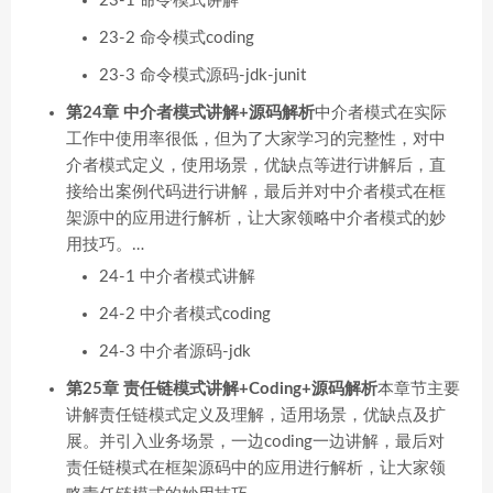
23-1 命令模式讲解
23-2 命令模式coding
23-3 命令模式源码-jdk-junit
第24章 中介者模式讲解+源码解析
中介者模式在实际
工作中使用率很低，但为了大家学习的完整性，对中
介者模式定义，使用场景，优缺点等进行讲解后，直
接给出案例代码进行讲解，最后并对中介者模式在框
架源中的应用进行解析，让大家领略中介者模式的妙
用技巧。…
24-1 中介者模式讲解
24-2 中介者模式coding
24-3 中介者源码-jdk
第25章 责任链模式讲解+Coding+源码解析
本章节主要
讲解责任链模式定义及理解，适用场景，优缺点及扩
展。并引入业务场景，一边coding一边讲解，最后对
责任链模式在框架源码中的应用进行解析，让大家领