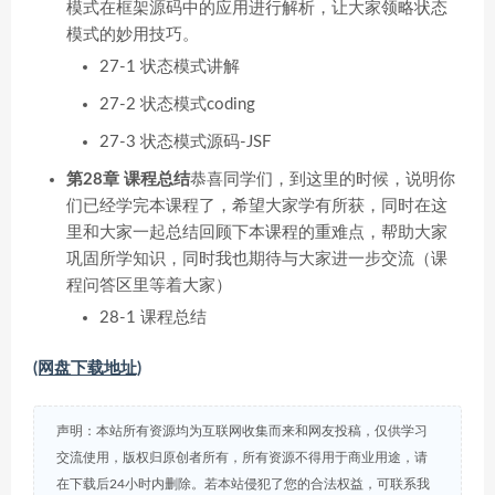
模式在框架源码中的应用进行解析，让大家领略状态
模式的妙用技巧。
27-1 状态模式讲解
27-2 状态模式coding
27-3 状态模式源码-JSF
第28章 课程总结
恭喜同学们，到这里的时候，说明你
们已经学完本课程了，希望大家学有所获，同时在这
里和大家一起总结回顾下本课程的重难点，帮助大家
巩固所学知识，同时我也期待与大家进一步交流（课
程问答区里等着大家）
28-1 课程总结
(网盘下载地址)
声明：本站所有资源均为互联网收集而来和网友投稿，仅供学习
交流使用，版权归原创者所有，所有资源不得用于商业用途，请
在下载后24小时内删除。若本站侵犯了您的合法权益，可联系我