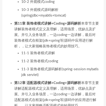
10-2 外观模式coding
10-3 外观模式源码解析
(springjdbc+myabtis+tomcat)
第11章 装饰者模式讲解+Coding+源码解析
本章节主要
讲解装饰者模式定义及理解，适用场景，优缺点及扩
展。并引入业务场景，一边coding一边讲解，最后对
装饰者模式在框架(jdk+spring等)源码中应用进行解
析，，让大家领略装饰者模式的妙用技巧。
11-1 装饰者模式讲解
11-2 装饰者模式coding
11-3 装饰者模式源码解析(spring-session mybatis
jdk servlet)
第12章 适配器模式讲解+Coding+源码解析
本章节主要
讲解适配器模式定义及理解，适用场景，优缺点及扩
展。并引入业务场景，一边coding一边讲解，最后对
适配器模式在框架(jdk+spring等)源码中的应用进行解
析，，让大家领略适配器模式的妙用技巧。