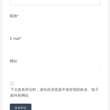
昵称*
E-mail*
网站
下次发表评论时，请在此浏览器中保存我的姓名、电子
邮件和网站