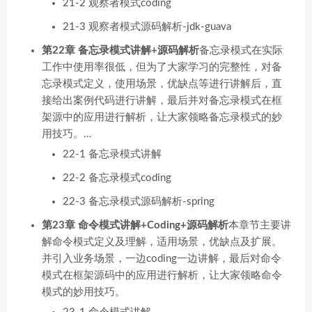
21-2 观察者模式coding
21-3 观察者模式源码解析-jdk-guava
第22章 备忘录模式讲解+源码解析
备忘录模式在实际
工作中使用率很低，但为了大家学习的完整性，对备
忘录模式定义，使用场景，优缺点等进行讲解后，直
接给出案例代码进行讲解，最后并对备忘录模式在框
架源中的应用进行解析，让大家领略备忘录模式的妙
用技巧。…
22-1 备忘录模式讲解
22-2 备忘录模式coding
22-3 备忘录模式源码解析-spring
第23章 命令模式讲解+Coding+源码解析
本章节主要讲
解命令模式定义及理解，适用场景，优缺点及扩展。
并引入业务场景，一边coding一边讲解，最后对命令
模式在框架源码中的应用进行解析，让大家领略命令
模式的妙用技巧。