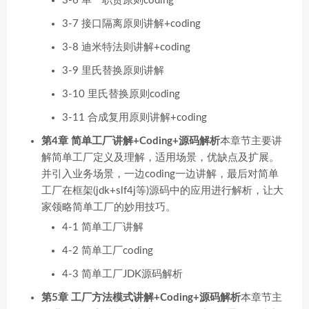
3-6 单一职责原则coding
3-7 接口隔离原则讲解+coding
3-8 迪米特法则讲解+coding
3-9 里氏替换原则讲解
3-10 里氏替换原则coding
3-11 合成复用原则讲解+coding
第4章 简单工厂讲解+Coding+源码解析
本章节主要讲
解简单工厂定义及理解，适用场景，优缺点及扩展。
并引入业务场景，一边coding一边讲解，最后对简单
工厂在框架(jdk+slf4j等)源码中的应用进行解析，让大
家领略简单工厂的妙用技巧。
4-1 简单工厂讲解
4-2 简单工厂coding
4-3 简单工厂JDK源码解析
第5章 工厂方法模式讲解+Coding+源码解析
本章节主