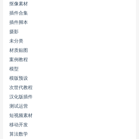
抠像素材
插件合集
插件脚本
摄影
未分类
材质贴图
案例教程
模型
模版预设
次世代教程
汉化版插件
测试运营
短视频素材
移动开发
算法数学