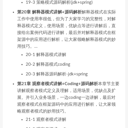
19-3 策略模式源码解析(jdk+spring)
第20章 解释器模式讲解+源码解析
解释器模式在实际
工作中使用率很低，但为了大家学习的完整性，对解
释器模式定义，使用场景，优缺点等进行讲解后，直
接给出案例代码进行讲解，最后并对解释器模式在框
架源中的应用进行解析，让大家领略解释器模式的妙
用技巧。…
20-1 解释器模式讲解
20-2 解释器模式coding
20-3 解释器源码解析-jdk+spring
第21章 观察者模式讲解+Coding+源码解析
本章节主要
讲解观察者模式定义及理解，适用场景，优缺点及扩
展。并引入业务场景，一边coding一边讲解，最后对
观察者模式在框架源码中的应用进行解析，让大家领
略观察者模式的妙用技巧。
21-1 观察者模式讲解