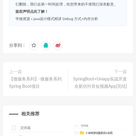
们删除，我们会第一时间处理，给您带来的不便我们深表歉意。
版权声明点此了解！
学驰资源
»
java设计模式精讲 Debug 方式+内存分析
分享到：
上一篇
下一篇
【微服务系列】-微服务系列
SpringBoot+Uniapp实战开发
Spring Boot项目
全新仿抖音短视频App[完结]
相关推荐