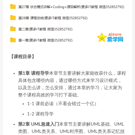
【课程目录】
第1章 课程导学
本章节主要讲解大家能收获什么，课程
具体包含哪些内容，通过哪些方式来学习设计模式，
以及怎么讲，怎么安排，通过本章的学习，让大家为
整个课程高效的学习打下基础。
1-1 课前必读（不看会错过一个亿）
1-2 课程导学
第2章 UML急速入门
本章节主要讲解UML基础、UML
类图、UML类关系、UML时序图、UML类关系记忆技