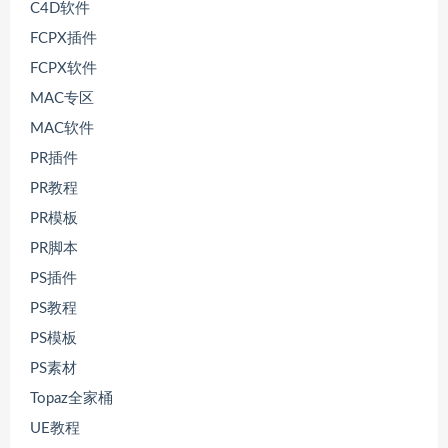
C4D软件
FCPX插件
FCPX软件
MAC专区
MAC软件
PR插件
PR教程
PR模板
PR脚本
PS插件
PS教程
PS模板
PS素材
Topaz全家桶
UE教程