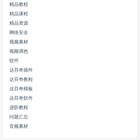
精品教程
精品课程
精品资源
网络安全
视频素材
视频调色
软件
达芬奇插件
达芬奇教程
达芬奇模板
达芬奇软件
进阶教程
问题汇总
音频素材