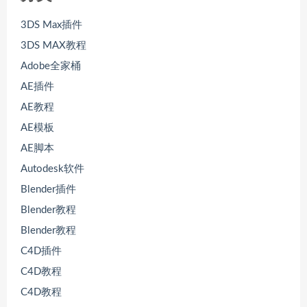
3DS Max插件
3DS MAX教程
Adobe全家桶
AE插件
AE教程
AE模板
AE脚本
Autodesk软件
Blender插件
Blender教程
Blender教程
C4D插件
C4D教程
C4D教程