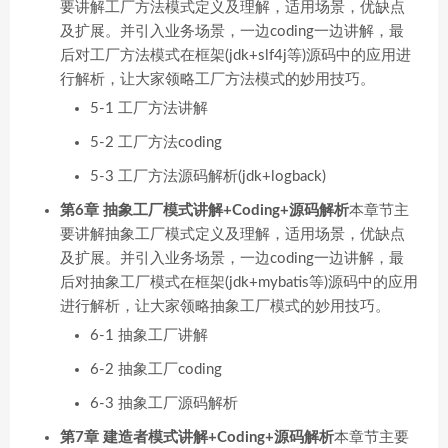
要讲解工厂方法模式定义及理解，适用场景，优缺点
及扩展。并引入业务场景，一边coding一边讲解，最
后对工厂方法模式在框架(jdk+slf4j等)源码中的应用进
行解析，让大家领略工厂方法模式的妙用技巧。
5-1 工厂方法讲解
5-2 工厂方法coding
5-3 工厂方法源码解析(jdk+logback)
第6章 抽象工厂模式讲解+Coding+源码解析
本章节主
要讲解抽象工厂模式定义及理解，适用场景，优缺点
及扩展。并引入业务场景，一边coding一边讲解，最
后对抽象工厂模式在框架(jdk+mybatis等)源码中的应用
进行解析，让大家领略抽象工厂模式的妙用技巧。
6-1 抽象工厂讲解
6-2 抽象工厂coding
6-3 抽象工厂源码解析
第7章 建造者模式讲解+Coding+源码解析
本章节主要