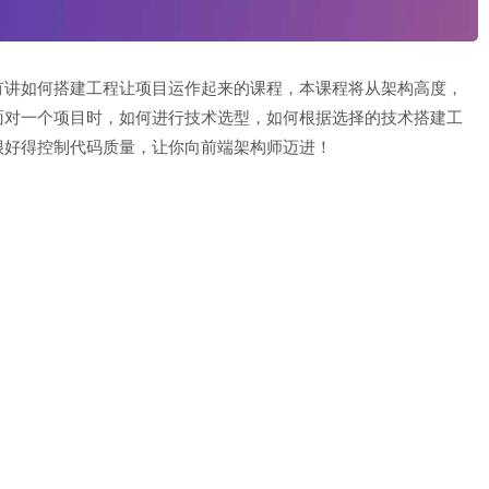
有讲如何搭建工程让项目运作起来的课程，本课程将从架构高度，
面对一个项目时，如何进行技术选型，如何根据选择的技术搭建工
很好得控制代码质量，让你向前端架构师迈进！