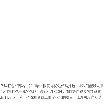
的代码打包和部署。我们最大限度得优化代码打包，让我们能最大限
我们将打包完成的代码上传到七牛CDN，加快静态资源的加载速
利用nginx和pm2在服务器上部署我们的项目，让外网用户可以