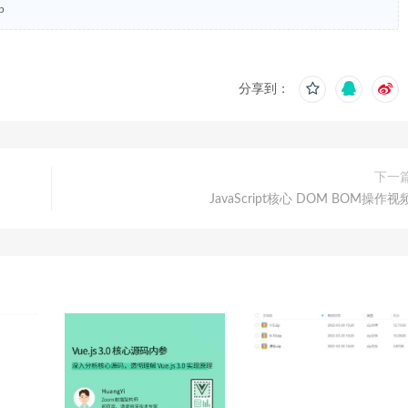
p
分享到：
下一
JavaScript核心 DOM BOM操作视