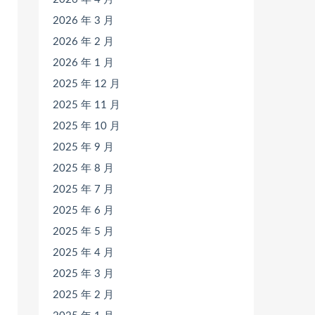
2026 年 3 月
2026 年 2 月
2026 年 1 月
2025 年 12 月
2025 年 11 月
2025 年 10 月
2025 年 9 月
2025 年 8 月
2025 年 7 月
2025 年 6 月
2025 年 5 月
2025 年 4 月
2025 年 3 月
2025 年 2 月