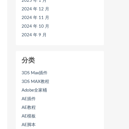
2025 年 1 月
2024 年 12 月
2024 年 11 月
2024 年 10 月
2024 年 9 月
分类
3DS Max插件
3DS MAX教程
Adobe全家桶
AE插件
AE教程
AE模板
AE脚本