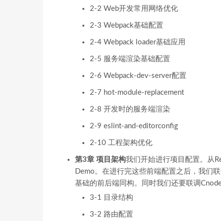
2-2 Web开发常用网络优化
2-3 Webpack基础配置
2-4 Webpack loader基础应用
2-5 服务端渲染基础配置
2-6 Webpack-dev-server配置
2-7 hot-module-replacement
2-8 开发时的服务端渲染
2-9 eslint-and-editorconfig
2-10 工程架构优化
第3章 项目架构
我们开始进行项目配置。从Reac
Demo。在进行完这些前端配置之后，我们
基础的前后端同构。同时我们还要联调Cnode
3-1 目录结构
3-2 路由配置