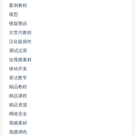
案例教程
模型
模版预设
次世代教程
汉化版插件
测试运营
短视频素材
移动开发
算法数学
精品教程
精品课程
精品资源
网络安全
视频素材
视频调色