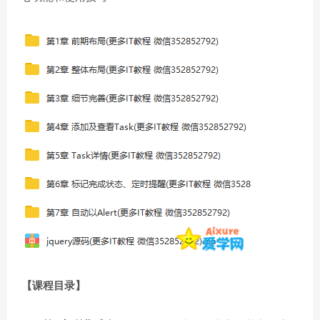
【课程目录】