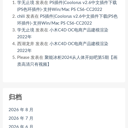
学无止境
发表在
PS插件|Coolorus v2.6中文插件下载
(PS色环插件)-支持Win/Mac PS CS6-CC2022
chili
发表在
PS插件|Coolorus v2.6中文插件下载(PS色
环插件)-支持Win/Mac PS CS6-CC2022
学无止境
发表在
小木C4D OC电商产品建模渲染
2022年
西湖龙井
发表在
小木C4D OC电商产品建模渲染
2022年
Please
发表在
聚能冰柜2024从人体开始吧第5期【画
质高清只有视频】
归档
2026 年 8 月
2026 年 7 月
2026 年 6 月