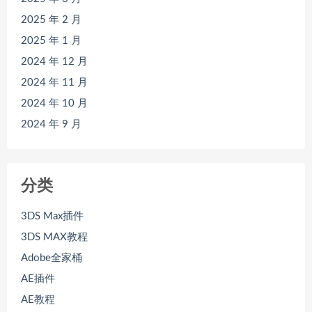
2025 年 2 月
2025 年 1 月
2024 年 12 月
2024 年 11 月
2024 年 10 月
2024 年 9 月
分类
3DS Max插件
3DS MAX教程
Adobe全家桶
AE插件
AE教程