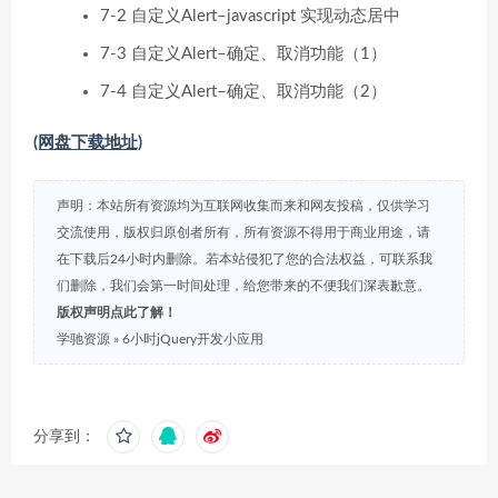
7-2 自定义Alert–javascript 实现动态居中
7-3 自定义Alert–确定、取消功能（1）
7-4 自定义Alert–确定、取消功能（2）
(网盘下载地址)
声明：本站所有资源均为互联网收集而来和网友投稿，仅供学习
交流使用，版权归原创者所有，所有资源不得用于商业用途，请
在下载后24小时内删除。若本站侵犯了您的合法权益，可联系我
们删除，我们会第一时间处理，给您带来的不便我们深表歉意。
版权声明点此了解！
学驰资源
»
6小时jQuery开发小应用
分享到：