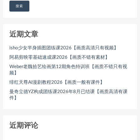
搜索
近期文章
isho少女半身插图团练课2026【画质高清只有视频】
阿易剪映零基础速成课2026【画质不错有素材】
Weber老魏拾艺绘画第12期角色特训班【画质不错只有视
频】
绯红天尊AI漫剧教程2026【画质一般有课件】
曼奇立德YZ构成团练课2026年8月已结课【画质高清有课
件】
近期评论