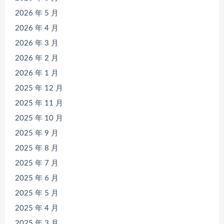
2026 年 5 月
2026 年 4 月
2026 年 3 月
2026 年 2 月
2026 年 1 月
2025 年 12 月
2025 年 11 月
2025 年 10 月
2025 年 9 月
2025 年 8 月
2025 年 7 月
2025 年 6 月
2025 年 5 月
2025 年 4 月
2025 年 3 月