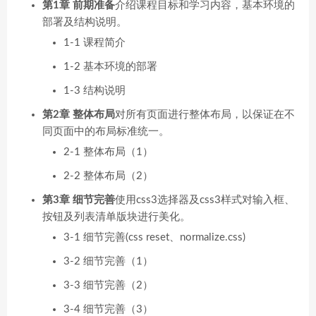
第1章 前期准备
介绍课程目标和学习内容，基本环境的
部署及结构说明。
1-1 课程简介
1-2 基本环境的部署
1-3 结构说明
第2章 整体布局
对所有页面进行整体布局，以保证在不
同页面中的布局标准统一。
2-1 整体布局（1）
2-2 整体布局（2）
第3章 细节完善
使用css3选择器及css3样式对输入框、
按钮及列表清单版块进行美化。
3-1 细节完善(css reset、normalize.css)
3-2 细节完善（1）
3-3 细节完善（2）
3-4 细节完善（3）