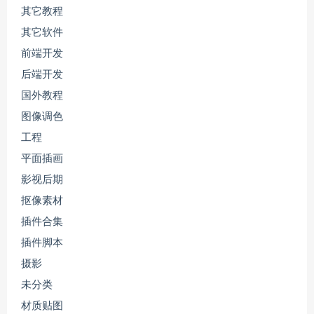
其它教程
其它软件
前端开发
后端开发
国外教程
图像调色
工程
平面插画
影视后期
抠像素材
插件合集
插件脚本
摄影
未分类
材质贴图