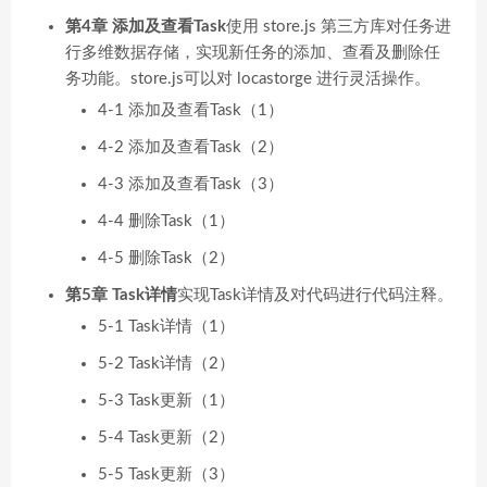
第4章 添加及查看Task
使用 store.js 第三方库对任务进
行多维数据存储，实现新任务的添加、查看及删除任
务功能。store.js可以对 locastorge 进行灵活操作。
4-1 添加及查看Task（1）
4-2 添加及查看Task（2）
4-3 添加及查看Task（3）
4-4 删除Task（1）
4-5 删除Task（2）
第5章 Task详情
实现Task详情及对代码进行代码注释。
5-1 Task详情（1）
5-2 Task详情（2）
5-3 Task更新（1）
5-4 Task更新（2）
5-5 Task更新（3）