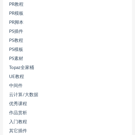
PR教程
PR模板
PR脚本
PS插件
PS教程
PS模板
PS素材
Topaz全家桶
UE教程
中间件
云计算/大数据
优秀课程
作品赏析
入门教程
其它插件