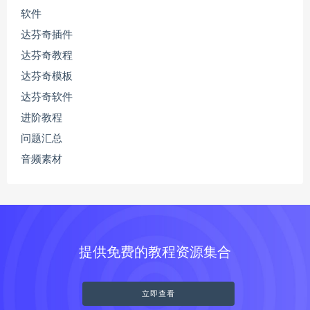
软件
达芬奇插件
达芬奇教程
达芬奇模板
达芬奇软件
进阶教程
问题汇总
音频素材
提供免费的教程资源集合
立即查看