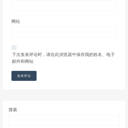
网站
下次发表评论时，请在此浏览器中保存我的姓名、电子
邮件和网站
搜索