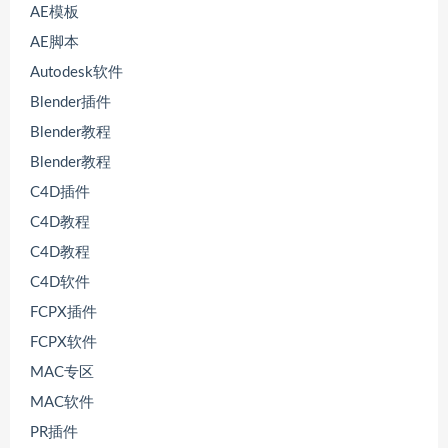
AE模板
AE脚本
Autodesk软件
Blender插件
Blender教程
Blender教程
C4D插件
C4D教程
C4D教程
C4D软件
FCPX插件
FCPX软件
MAC专区
MAC软件
PR插件