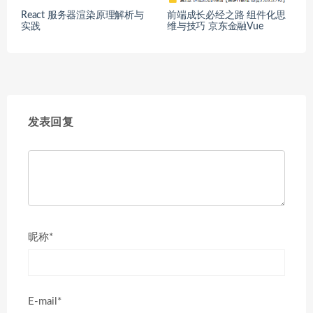
React 服务器渲染原理解析与
前端成长必经之路 组件化思
实践
维与技巧 京东金融Vue
发表回复
昵称*
E-mail*