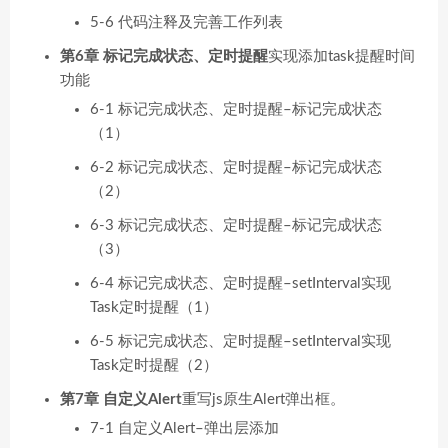
5-6 代码注释及完善工作列表
第6章 标记完成状态、定时提醒
实现添加task提醒时间
功能
6-1 标记完成状态、定时提醒–标记完成状态
（1）
6-2 标记完成状态、定时提醒–标记完成状态
（2）
6-3 标记完成状态、定时提醒–标记完成状态
（3）
6-4 标记完成状态、定时提醒–setInterval实现
Task定时提醒（1）
6-5 标记完成状态、定时提醒–setInterval实现
Task定时提醒（2）
第7章 自定义Alert
重写js原生Alert弹出框。
7-1 自定义Alert–弹出层添加