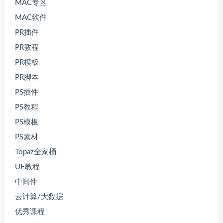
MAC专区
MAC软件
PR插件
PR教程
PR模板
PR脚本
PS插件
PS教程
PS模板
PS素材
Topaz全家桶
UE教程
中间件
云计算/大数据
优秀课程