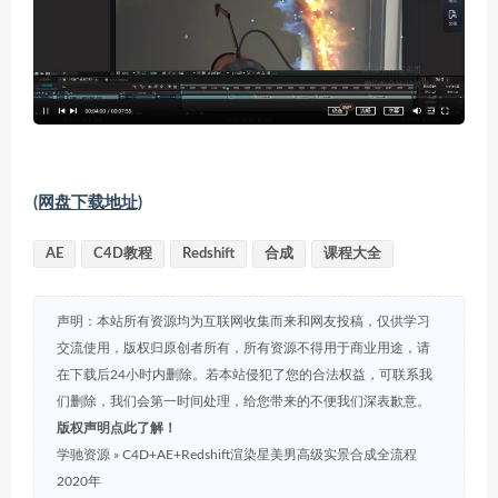
(网盘下载地址)
AE
C4D教程
Redshift
合成
课程大全
声明：本站所有资源均为互联网收集而来和网友投稿，仅供学习
交流使用，版权归原创者所有，所有资源不得用于商业用途，请
在下载后24小时内删除。若本站侵犯了您的合法权益，可联系我
们删除，我们会第一时间处理，给您带来的不便我们深表歉意。
版权声明点此了解！
学驰资源
»
C4D+AE+Redshift渲染星美男高级实景合成全流程
2020年