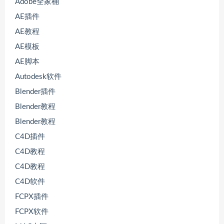
Adobe全家桶
AE插件
AE教程
AE模板
AE脚本
Autodesk软件
Blender插件
Blender教程
Blender教程
C4D插件
C4D教程
C4D教程
C4D软件
FCPX插件
FCPX软件