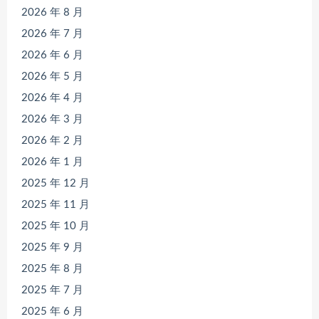
2026 年 8 月
2026 年 7 月
2026 年 6 月
2026 年 5 月
2026 年 4 月
2026 年 3 月
2026 年 2 月
2026 年 1 月
2025 年 12 月
2025 年 11 月
2025 年 10 月
2025 年 9 月
2025 年 8 月
2025 年 7 月
2025 年 6 月