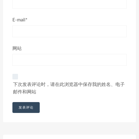
E-mail*
网站
下次发表评论时，请在此浏览器中保存我的姓名、电子
邮件和网站