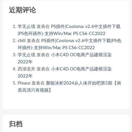
近期评论
学无止境
发表在
PS插件|Coolorus v2.6中文插件下载
(PS色环插件)-支持Win/Mac PS CS6-CC2022
chili
发表在
PS插件|Coolorus v2.6中文插件下载(PS色
环插件)-支持Win/Mac PS CS6-CC2022
学无止境
发表在
小木C4D OC电商产品建模渲染
2022年
西湖龙井
发表在
小木C4D OC电商产品建模渲染
2022年
Please
发表在
聚能冰柜2024从人体开始吧第5期【画
质高清只有视频】
归档