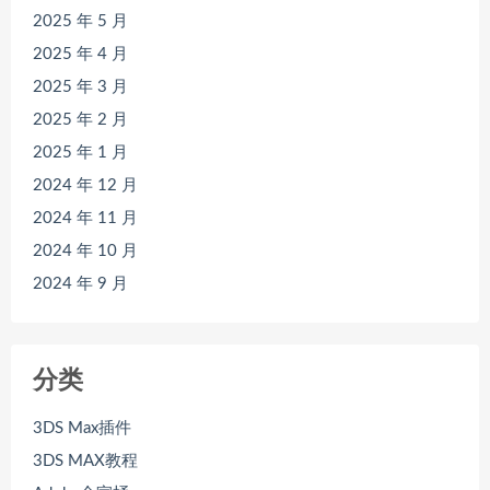
2025 年 5 月
2025 年 4 月
2025 年 3 月
2025 年 2 月
2025 年 1 月
2024 年 12 月
2024 年 11 月
2024 年 10 月
2024 年 9 月
分类
3DS Max插件
3DS MAX教程