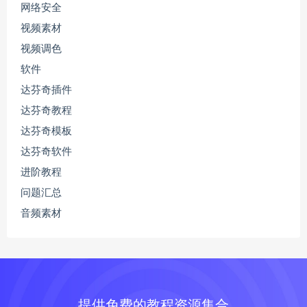
网络安全
视频素材
视频调色
软件
达芬奇插件
达芬奇教程
达芬奇模板
达芬奇软件
进阶教程
问题汇总
音频素材
提供免费的教程资源集合