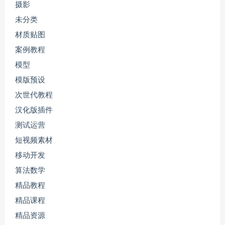
摄影
未分类
材质贴图
案例教程
模型
模版预设
次世代教程
汉化版插件
测试运营
短视频素材
移动开发
算法数学
精品教程
精品课程
精品资源