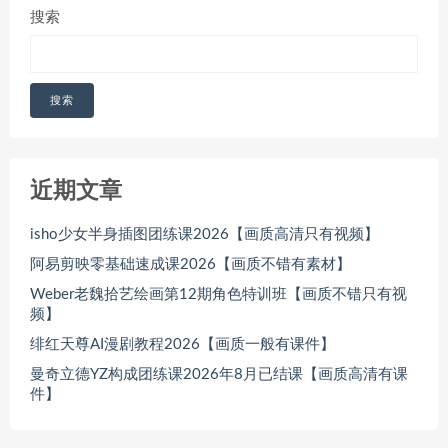
搜索
搜索
近期文章
isho少女半身插图团练课2026【画质高清只有视频】
阿易剪映零基础速成课2026【画质不错有素材】
Weber老魏拾艺绘画第12期角色特训班【画质不错只有视
频】
绯红天尊AI漫剧教程2026【画质一般有课件】
曼奇立德YZ构成团练课2026年8月已结课【画质高清有课
件】