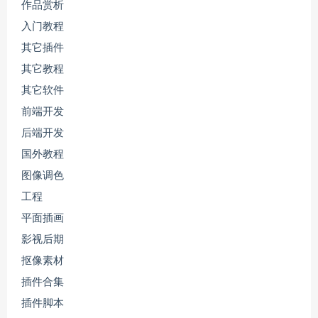
作品赏析
入门教程
其它插件
其它教程
其它软件
前端开发
后端开发
国外教程
图像调色
工程
平面插画
影视后期
抠像素材
插件合集
插件脚本