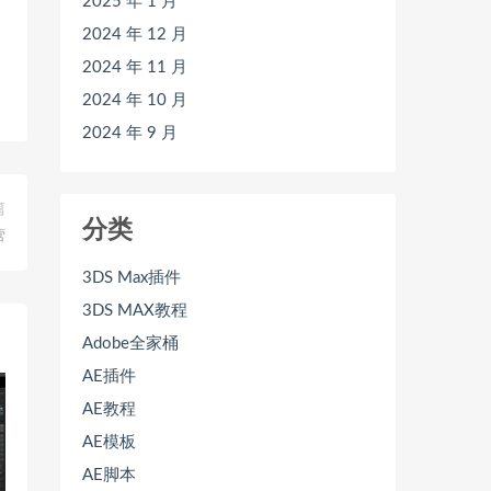
2025 年 1 月
2024 年 12 月
2024 年 11 月
2024 年 10 月
2024 年 9 月
篇
分类
营
3DS Max插件
3DS MAX教程
Adobe全家桶
AE插件
AE教程
AE模板
AE脚本