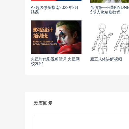
AE超级修炼指南2022年8月
亲切第一张蕾KINDNE
结课
5期人像精修教程
火星时代影视剪辑课 火星网
魔豆人体讲解视频
校2021
发表回复