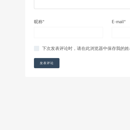
昵称*
E-mail*
下次发表评论时，请在此浏览器中保存我的姓