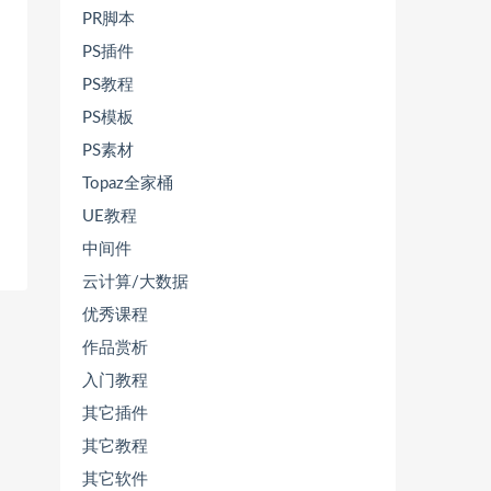
PR脚本
PS插件
PS教程
PS模板
PS素材
Topaz全家桶
UE教程
中间件
云计算/大数据
优秀课程
作品赏析
入门教程
其它插件
其它教程
其它软件