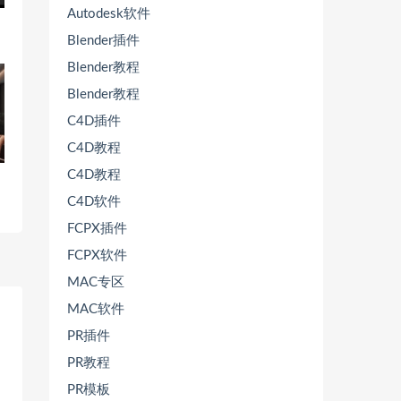
Autodesk软件
Blender插件
Blender教程
Blender教程
C4D插件
C4D教程
C4D教程
C4D软件
FCPX插件
FCPX软件
MAC专区
MAC软件
PR插件
PR教程
PR模板