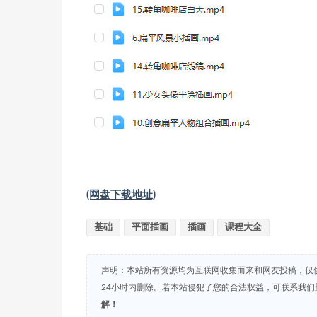
(网盘下载地址)
基础
平面插画
插画
课程大全
声明：本站所有资源均为互联网收集而来和网友投稿，仅
24小时内删除。若本站侵犯了您的合法权益，可联系我
解！