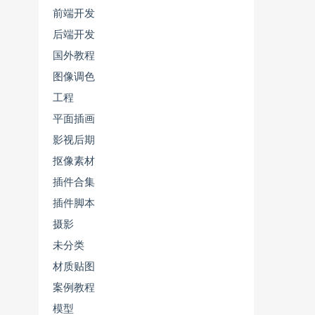
前端开发
后端开发
国外教程
图像调色
工程
平面插画
影视后期
抠像素材
插件合集
插件脚本
摄影
未分类
材质贴图
案例教程
模型