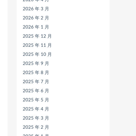
2026 年 3 月
2026 年 2 月
2026 年 1 月
2025 年 12 月
2025 年 11 月
2025 年 10 月
2025 年 9 月
2025 年 8 月
2025 年 7 月
2025 年 6 月
2025 年 5 月
2025 年 4 月
2025 年 3 月
2025 年 2 月