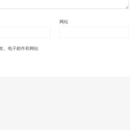
网站
名、电子邮件和网站