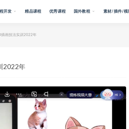
程开发
精品课程
优秀课程
国外教程
素材/插件/模
D插画技法实训2022年
2022年