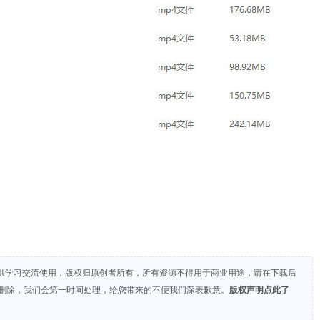
供学习交流使用，版权归原创者所有，所有资源不得用于商业用途，请在下载后
们删除，我们会第一时间处理，给您带来的不便我们深表歉意。
版权声明点此了