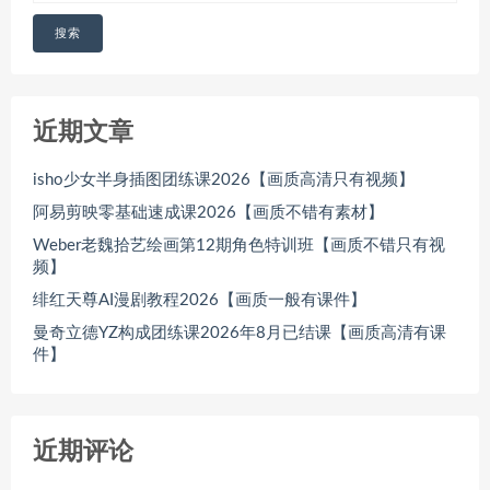
搜索
近期文章
isho少女半身插图团练课2026【画质高清只有视频】
阿易剪映零基础速成课2026【画质不错有素材】
Weber老魏拾艺绘画第12期角色特训班【画质不错只有视
频】
绯红天尊AI漫剧教程2026【画质一般有课件】
曼奇立德YZ构成团练课2026年8月已结课【画质高清有课
件】
近期评论