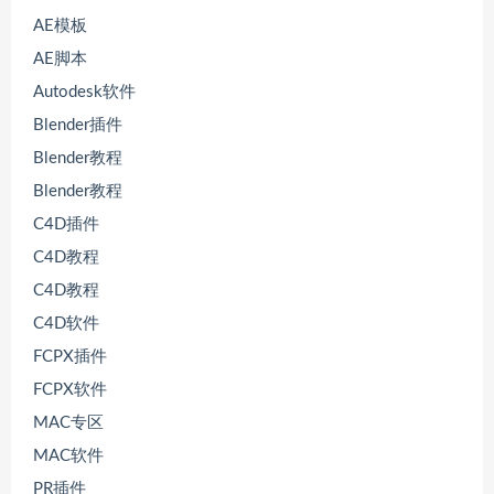
AE模板
AE脚本
Autodesk软件
Blender插件
Blender教程
Blender教程
C4D插件
C4D教程
C4D教程
C4D软件
FCPX插件
FCPX软件
MAC专区
MAC软件
PR插件