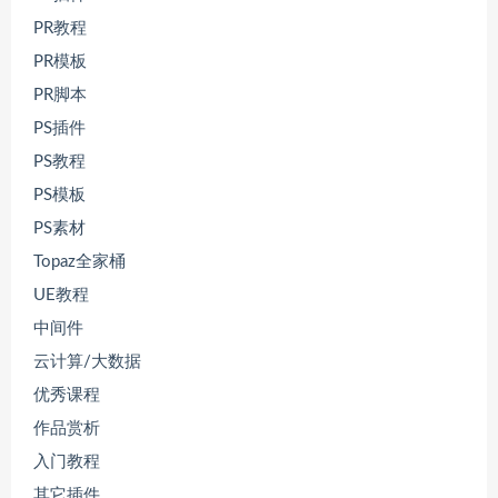
PR教程
PR模板
PR脚本
PS插件
PS教程
PS模板
PS素材
Topaz全家桶
UE教程
中间件
云计算/大数据
优秀课程
作品赏析
入门教程
其它插件