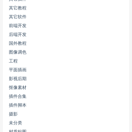
其它教程
其它软件
前端开发
后端开发
国外教程
图像调色
工程
平面插画
影视后期
抠像素材
插件合集
插件脚本
摄影
未分类
材质贴图