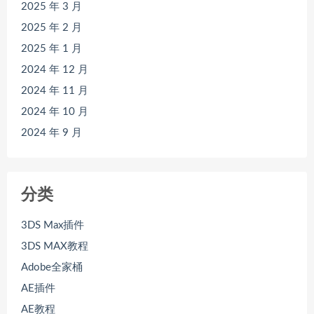
2025 年 3 月
2025 年 2 月
2025 年 1 月
2024 年 12 月
2024 年 11 月
2024 年 10 月
2024 年 9 月
分类
3DS Max插件
3DS MAX教程
Adobe全家桶
AE插件
AE教程