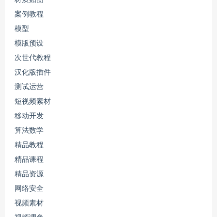
案例教程
模型
模版预设
次世代教程
汉化版插件
测试运营
短视频素材
移动开发
算法数学
精品教程
精品课程
精品资源
网络安全
视频素材