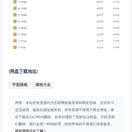
(网盘下载地址)
平面插画
课程大全
声明：本站所有资源均为互联网收集而来和网友投稿，仅供学习
交流使用，版权归原创者所有，所有资源不得用于商业用途，请
在下载后24小时内删除。若本站侵犯了您的合法权益，可联系我
们删除，我们会第一时间处理，给您带来的不便我们深表歉意。
版权声明点此了解！