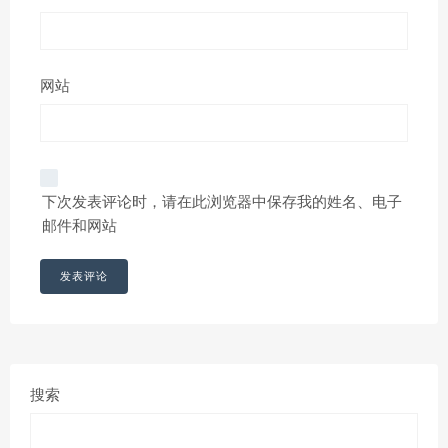
网站
下次发表评论时，请在此浏览器中保存我的姓名、电子
邮件和网站
搜索