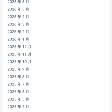
2026 年 6 月
2026 年 5 月
2026 年 4 月
2026 年 3 月
2026 年 2 月
2026 年 1 月
2025 年 12 月
2025 年 11 月
2025 年 10 月
2025 年 9 月
2025 年 8 月
2025 年 7 月
2025 年 6 月
2025 年 5 月
2025 年 4 月