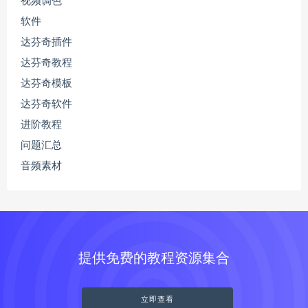
视频调色
软件
达芬奇插件
达芬奇教程
达芬奇模板
达芬奇软件
进阶教程
问题汇总
音频素材
提供免费的教程资源集合
立即查看