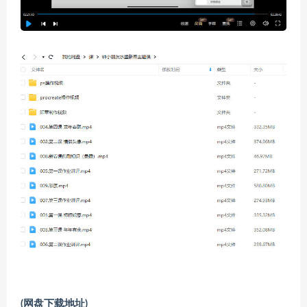
(网盘下载地址)