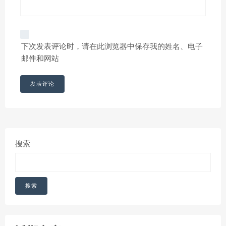
下次发表评论时，请在此浏览器中保存我的姓名、电子
邮件和网站
搜索
搜索