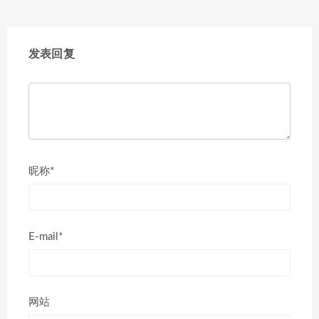
发表回复
昵称*
E-mail*
网站