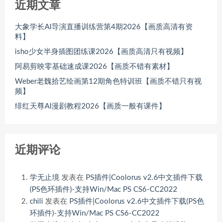
近期文章
大象学长AI导演直播训练营第4期2026【画质高清有资
料】
isho少女半身插图团练课2026【画质高清只有视频】
阿易剪映零基础速成课2026【画质不错有素材】
Weber老魏拾艺绘画第12期角色特训班【画质不错只有视
频】
绯红天尊AI漫剧教程2026【画质一般有课件】
近期评论
学无止境
发表在
PS插件|Coolorus v2.6中文插件下载
(PS色环插件)-支持Win/Mac PS CS6-CC2022
chili
发表在
PS插件|Coolorus v2.6中文插件下载(PS色
环插件)-支持Win/Mac PS CS6-CC2022