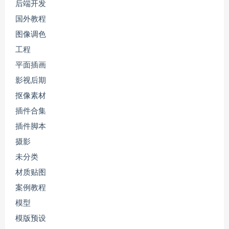
后端开发
国外教程
图像调色
工程
平面插画
影视后期
抠像素材
插件合集
插件脚本
摄影
未分类
材质贴图
案例教程
模型
模版预设