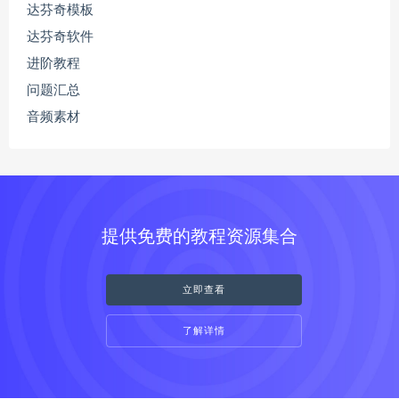
达芬奇模板
达芬奇软件
进阶教程
问题汇总
音频素材
提供免费的教程资源集合
立即查看
了解详情