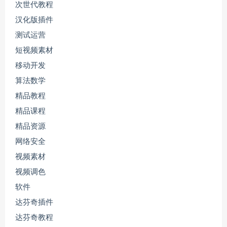
次世代教程
汉化版插件
测试运营
短视频素材
移动开发
算法数学
精品教程
精品课程
精品资源
网络安全
视频素材
视频调色
软件
达芬奇插件
达芬奇教程