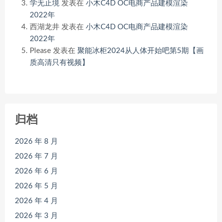
学无止境
发表在
小木C4D OC电商产品建模渲染
2022年
西湖龙井
发表在
小木C4D OC电商产品建模渲染
2022年
Please
发表在
聚能冰柜2024从人体开始吧第5期【画
质高清只有视频】
归档
2026 年 8 月
2026 年 7 月
2026 年 6 月
2026 年 5 月
2026 年 4 月
2026 年 3 月