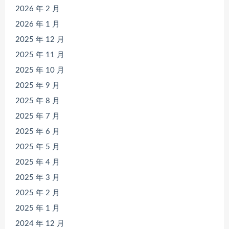
2026 年 2 月
2026 年 1 月
2025 年 12 月
2025 年 11 月
2025 年 10 月
2025 年 9 月
2025 年 8 月
2025 年 7 月
2025 年 6 月
2025 年 5 月
2025 年 4 月
2025 年 3 月
2025 年 2 月
2025 年 1 月
2024 年 12 月