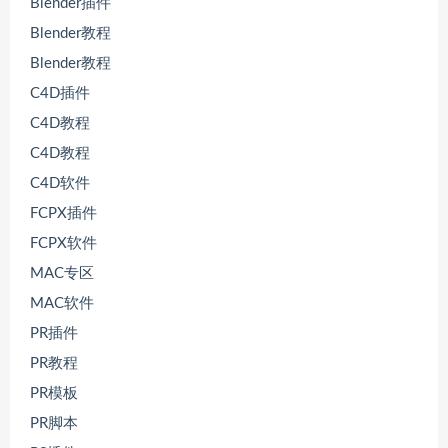
Blender插件
Blender教程
Blender教程
C4D插件
C4D教程
C4D教程
C4D软件
FCPX插件
FCPX软件
MAC专区
MAC软件
PR插件
PR教程
PR模板
PR脚本