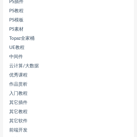
PS插件
PS教程
PS模板
PS素材
Topaz全家桶
UE教程
中间件
云计算/大数据
优秀课程
作品赏析
入门教程
其它插件
其它教程
其它软件
前端开发