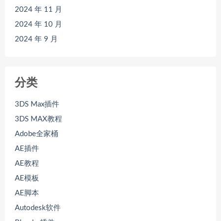
2024 年 11 月
2024 年 10 月
2024 年 9 月
分类
3DS Max插件
3DS MAX教程
Adobe全家桶
AE插件
AE教程
AE模板
AE脚本
Autodesk软件