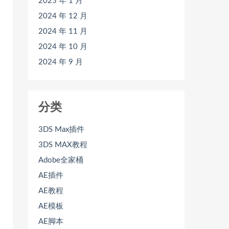
2025 年 1 月
2024 年 12 月
2024 年 11 月
2024 年 10 月
2024 年 9 月
分类
3DS Max插件
3DS MAX教程
Adobe全家桶
AE插件
AE教程
AE模板
AE脚本