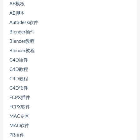
AE模板
AE脚本
Autodesk软件
Blender插件
Blender教程
Blender教程
C4D插件
C4D教程
C4D教程
C4D软件
FCPX插件
FCPX软件
MAC专区
MAC软件
PR插件