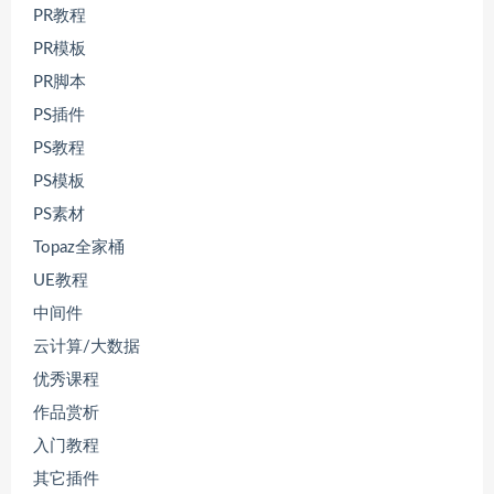
PR教程
PR模板
PR脚本
PS插件
PS教程
PS模板
PS素材
Topaz全家桶
UE教程
中间件
云计算/大数据
优秀课程
作品赏析
入门教程
其它插件