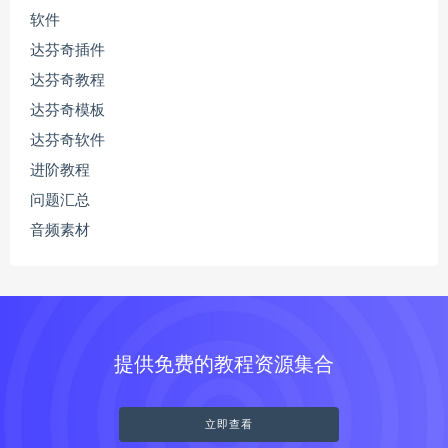
软件
达芬奇插件
达芬奇教程
达芬奇模板
达芬奇软件
进阶教程
问题汇总
音频素材
提供免费的教程资源集合
立即查看