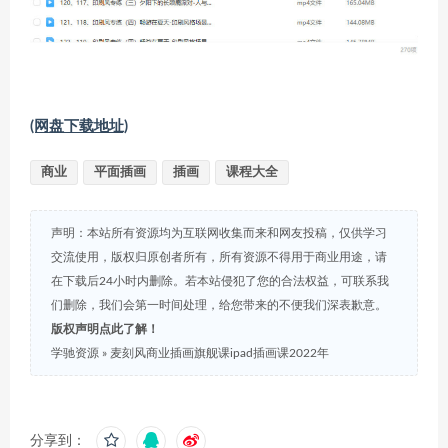
(网盘下载地址)
商业
平面插画
插画
课程大全
声明：本站所有资源均为互联网收集而来和网友投稿，仅供学习
交流使用，版权归原创者所有，所有资源不得用于商业用途，请
在下载后24小时内删除。若本站侵犯了您的合法权益，可联系我
们删除，我们会第一时间处理，给您带来的不便我们深表歉意。
版权声明点此了解！
学驰资源
»
麦刻风商业插画旗舰课ipad插画课2022年
分享到：