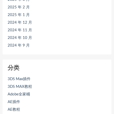
2025 年 2 月
2025 年 1 月
2024 年 12 月
2024 年 11 月
2024 年 10 月
2024 年 9 月
分类
3DS Max插件
3DS MAX教程
Adobe全家桶
AE插件
AE教程