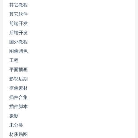
其它教程
其它软件
前端开发
后端开发
国外教程
图像调色
工程
平面插画
影视后期
抠像素材
插件合集
插件脚本
摄影
未分类
材质贴图