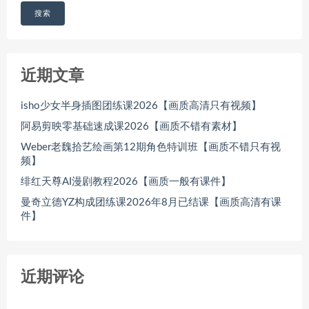
搜索
近期文章
isho少女半身插图团练课2026【画质高清只有视频】
阿易剪映零基础速成课2026【画质不错有素材】
Weber老魏拾艺绘画第12期角色特训班【画质不错只有视
频】
绯红天尊AI漫剧教程2026【画质一般有课件】
曼奇立德YZ构成团练课2026年8月已结课【画质高清有课
件】
近期评论