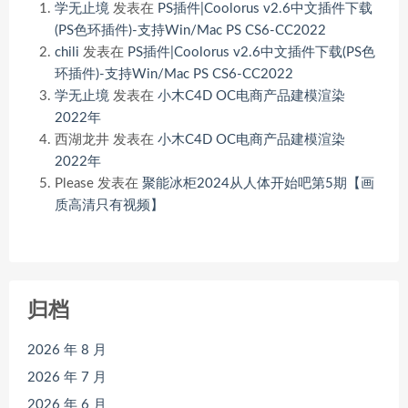
学无止境
发表在
PS插件|Coolorus v2.6中文插件下载
(PS色环插件)-支持Win/Mac PS CS6-CC2022
chili
发表在
PS插件|Coolorus v2.6中文插件下载(PS色
环插件)-支持Win/Mac PS CS6-CC2022
学无止境
发表在
小木C4D OC电商产品建模渲染
2022年
西湖龙井
发表在
小木C4D OC电商产品建模渲染
2022年
Please
发表在
聚能冰柜2024从人体开始吧第5期【画
质高清只有视频】
归档
2026 年 8 月
2026 年 7 月
2026 年 6 月