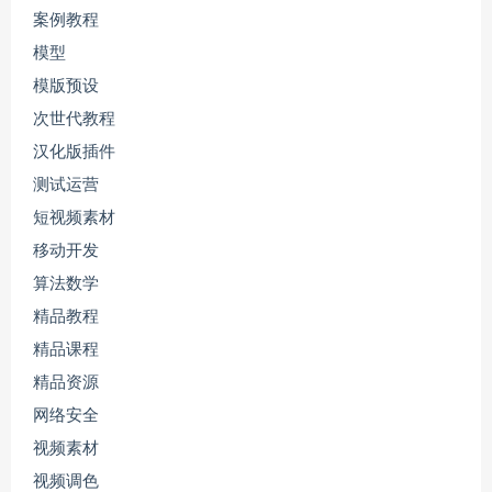
案例教程
模型
模版预设
次世代教程
汉化版插件
测试运营
短视频素材
移动开发
算法数学
精品教程
精品课程
精品资源
网络安全
视频素材
视频调色