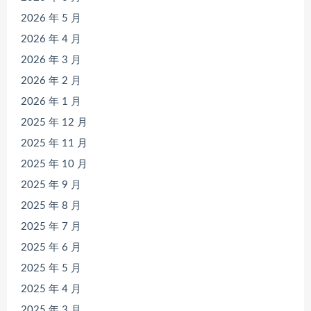
2026 年 5 月
2026 年 4 月
2026 年 3 月
2026 年 2 月
2026 年 1 月
2025 年 12 月
2025 年 11 月
2025 年 10 月
2025 年 9 月
2025 年 8 月
2025 年 7 月
2025 年 6 月
2025 年 5 月
2025 年 4 月
2025 年 3 月