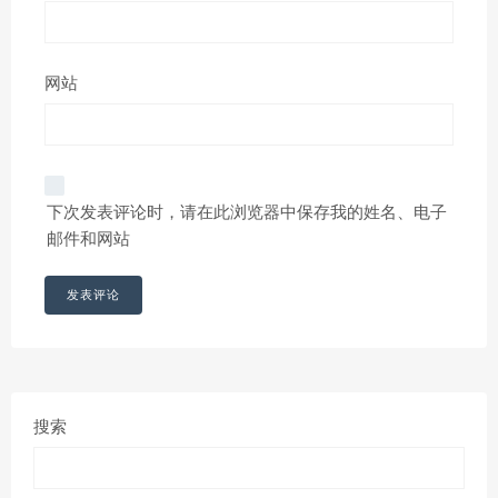
网站
下次发表评论时，请在此浏览器中保存我的姓名、电子
邮件和网站
搜索