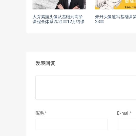
大乔素描头像从基础到高阶
朱丹头像速写基础课第
课程全体系2021年12月结课
23年
发表回复
昵称*
E-mail*