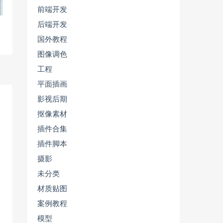
前端开发
后端开发
国外教程
图像调色
工程
平面插画
影视后期
抠像素材
插件合集
插件脚本
摄影
未分类
材质贴图
案例教程
模型