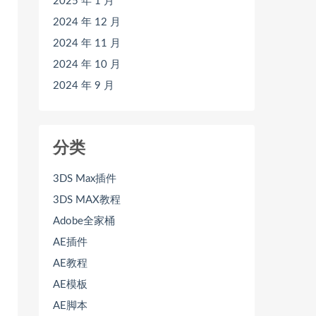
2025 年 1 月
2024 年 12 月
2024 年 11 月
2024 年 10 月
2024 年 9 月
分类
3DS Max插件
3DS MAX教程
Adobe全家桶
AE插件
AE教程
AE模板
AE脚本