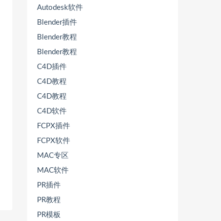
Autodesk软件
Blender插件
Blender教程
Blender教程
C4D插件
C4D教程
C4D教程
C4D软件
FCPX插件
FCPX软件
MAC专区
MAC软件
PR插件
PR教程
PR模板