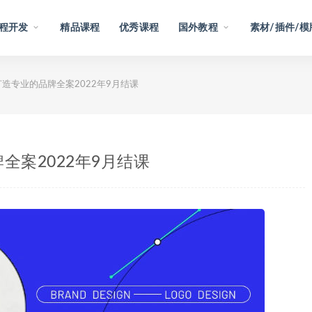
程开发
精品课程
优秀课程
国外教程
素材/插件/模
造专业的品牌全案2022年9月结课
全案2022年9月结课