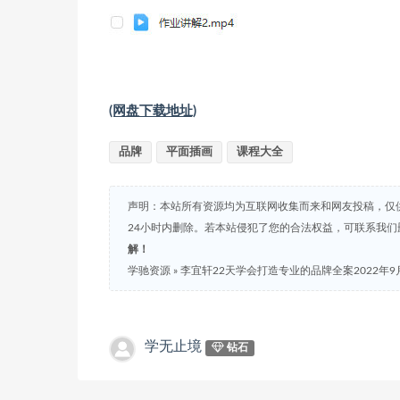
(网盘下载地址)
品牌
平面插画
课程大全
声明：本站所有资源均为互联网收集而来和网友投稿，仅
24小时内删除。若本站侵犯了您的合法权益，可联系我
解！
学驰资源
»
李宜轩22天学会打造专业的品牌全案2022年9
学无止境
钻石