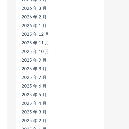
2026 年 3 月
2026 年 2 月
2026 年 1 月
2025 年 12 月
2025 年 11 月
2025 年 10 月
2025 年 9 月
2025 年 8 月
2025 年 7 月
2025 年 6 月
2025 年 5 月
2025 年 4 月
2025 年 3 月
2025 年 2 月