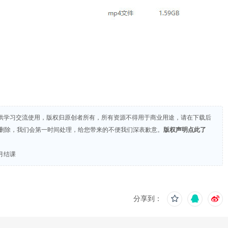
供学习交流使用，版权归原创者所有，所有资源不得用于商业用途，请在下载后
们删除，我们会第一时间处理，给您带来的不便我们深表歉意。
版权声明点此了
月结课
分享到：