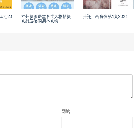
6期20
神州摄影课堂各类风格拍摄
张翔油画肖像第1期2021
实战及修图调色实操
网站