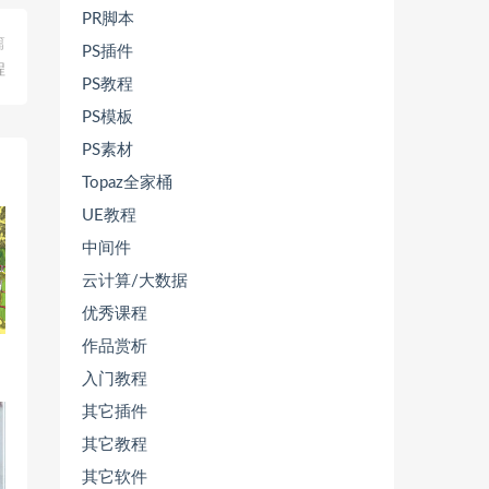
PR脚本
篇
PS插件
程
PS教程
PS模板
PS素材
Topaz全家桶
UE教程
中间件
云计算/大数据
优秀课程
作品赏析
入门教程
其它插件
其它教程
其它软件