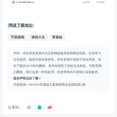
(网盘下载地址)
平面插画
课程大全
零基础
声明：本站所有资源均为互联网收集而来和网友投稿，仅供学习
交流使用，版权归原创者所有，所有资源不得用于商业用途，请
在下载后24小时内删除。若本站侵犯了您的合法权益，可联系我
们删除，我们会第一时间处理，给您带来的不便我们深表歉意。
版权声明点此了解！
学驰资源
»
MOMO零基础儿童插画商业实战班第1期
分享到：