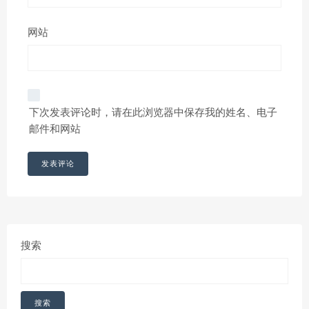
网站
下次发表评论时，请在此浏览器中保存我的姓名、电子
邮件和网站
搜索
搜索