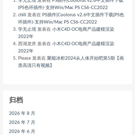
学无止境
发表在
PS插件|Coolorus v2.6中文插件下载
(PS色环插件)-支持Win/Mac PS CS6-CC2022
chili
发表在
PS插件|Coolorus v2.6中文插件下载(PS色
环插件)-支持Win/Mac PS CS6-CC2022
学无止境
发表在
小木C4D OC电商产品建模渲染
2022年
西湖龙井
发表在
小木C4D OC电商产品建模渲染
2022年
Please
发表在
聚能冰柜2024从人体开始吧第5期【画
质高清只有视频】
归档
2026 年 8 月
2026 年 7 月
2026 年 6 月