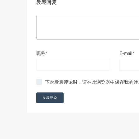
发表回复
昵称*
E-mail*
下次发表评论时，请在此浏览器中保存我的姓