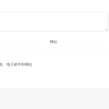
网站
名、电子邮件和网站