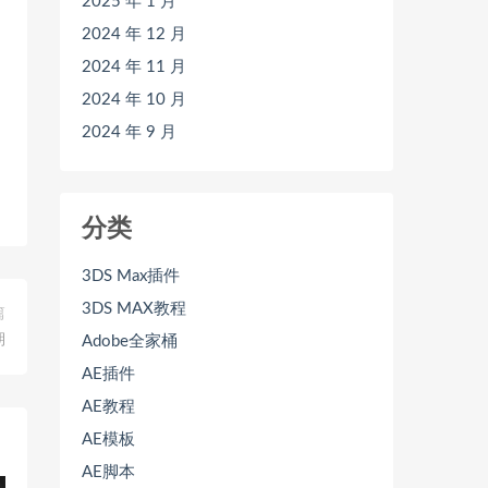
2025 年 1 月
2024 年 12 月
2024 年 11 月
2024 年 10 月
2024 年 9 月
分类
3DS Max插件
3DS MAX教程
篇
期
Adobe全家桶
AE插件
AE教程
AE模板
AE脚本