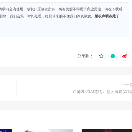
供学习交流使用，版权归原创者所有，所有资源不得用于商业用途，请在下载后
们删除，我们会第一时间处理，给您带来的不便我们深表歉意。
版权声明点此了
分享到：
下一
卢帅2023AI造物计划团练课第1