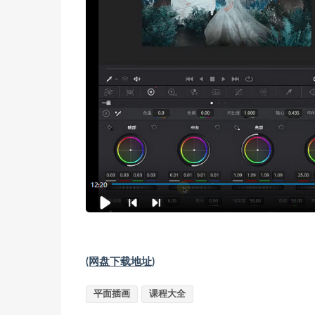
(网盘下载地址)
平面插画
课程大全