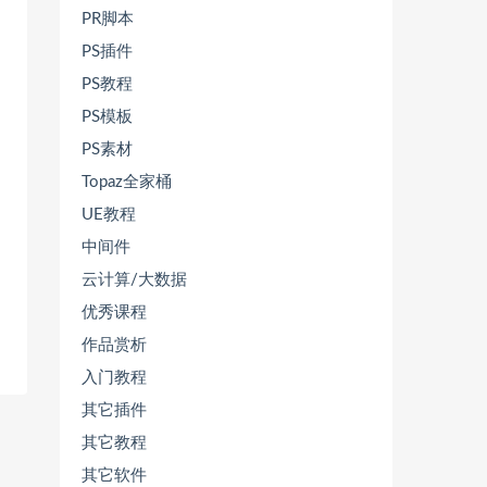
PR脚本
PS插件
PS教程
PS模板
PS素材
Topaz全家桶
UE教程
中间件
云计算/大数据
优秀课程
作品赏析
入门教程
其它插件
其它教程
其它软件