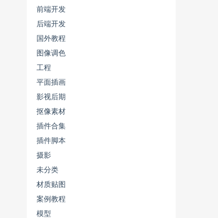
前端开发
后端开发
国外教程
图像调色
工程
平面插画
影视后期
抠像素材
插件合集
插件脚本
摄影
未分类
材质贴图
案例教程
模型