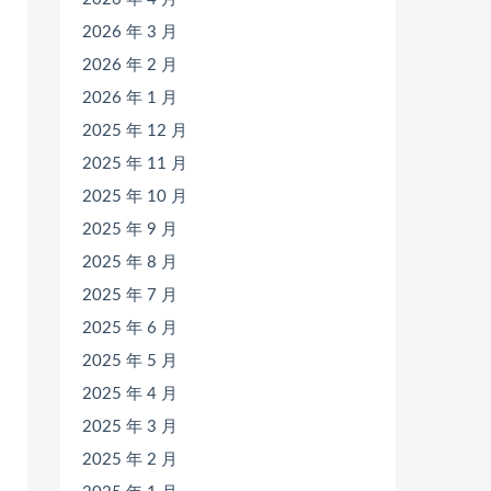
2026 年 3 月
2026 年 2 月
2026 年 1 月
2025 年 12 月
2025 年 11 月
2025 年 10 月
2025 年 9 月
2025 年 8 月
2025 年 7 月
2025 年 6 月
2025 年 5 月
2025 年 4 月
2025 年 3 月
2025 年 2 月