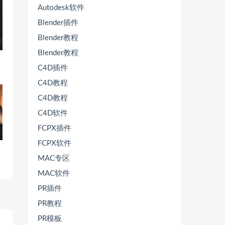
Autodesk软件
Blender插件
Blender教程
Blender教程
C4D插件
C4D教程
C4D教程
C4D软件
FCPX插件
FCPX软件
MAC专区
MAC软件
PR插件
PR教程
PR模板