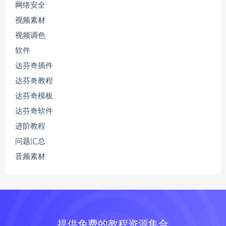
网络安全
视频素材
视频调色
软件
达芬奇插件
达芬奇教程
达芬奇模板
达芬奇软件
进阶教程
问题汇总
音频素材
提供免费的教程资源集合