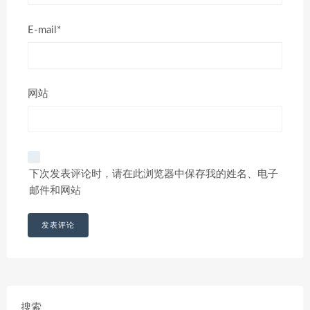
E-mail*
网站
下次发表评论时，请在此浏览器中保存我的姓名、电子
邮件和网站
搜索