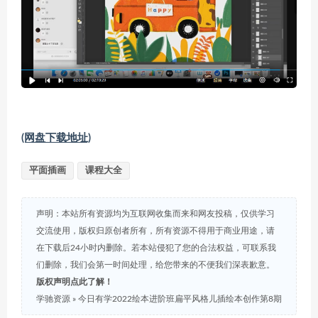
(网盘下载地址)
平面插画
课程大全
声明：本站所有资源均为互联网收集而来和网友投稿，仅供学习
交流使用，版权归原创者所有，所有资源不得用于商业用途，请
在下载后24小时内删除。若本站侵犯了您的合法权益，可联系我
们删除，我们会第一时间处理，给您带来的不便我们深表歉意。
版权声明点此了解！
学驰资源
»
今日有学2022绘本进阶班扁平风格儿插绘本创作第8期