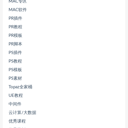
MAC专区
MAC软件
PR插件
PR教程
PR模板
PR脚本
PS插件
PS教程
PS模板
PS素材
Topaz全家桶
UE教程
中间件
云计算/大数据
优秀课程