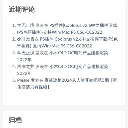
近期评论
学无止境
发表在
PS插件|Coolorus v2.6中文插件下载
(PS色环插件)-支持Win/Mac PS CS6-CC2022
chili
发表在
PS插件|Coolorus v2.6中文插件下载(PS色
环插件)-支持Win/Mac PS CS6-CC2022
学无止境
发表在
小木C4D OC电商产品建模渲染
2022年
西湖龙井
发表在
小木C4D OC电商产品建模渲染
2022年
Please
发表在
聚能冰柜2024从人体开始吧第5期【画
质高清只有视频】
归档