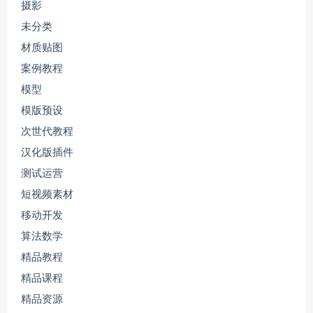
摄影
未分类
材质贴图
案例教程
模型
模版预设
次世代教程
汉化版插件
测试运营
短视频素材
移动开发
算法数学
精品教程
精品课程
精品资源