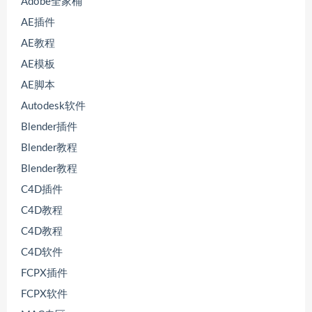
Adobe全家桶
AE插件
AE教程
AE模板
AE脚本
Autodesk软件
Blender插件
Blender教程
Blender教程
C4D插件
C4D教程
C4D教程
C4D软件
FCPX插件
FCPX软件