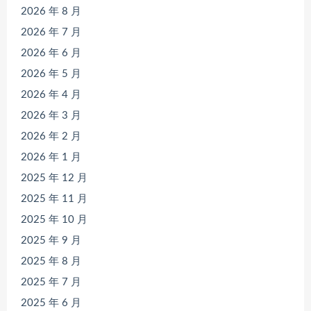
2026 年 8 月
2026 年 7 月
2026 年 6 月
2026 年 5 月
2026 年 4 月
2026 年 3 月
2026 年 2 月
2026 年 1 月
2025 年 12 月
2025 年 11 月
2025 年 10 月
2025 年 9 月
2025 年 8 月
2025 年 7 月
2025 年 6 月