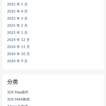
2025 年 5 月
2025 年 4 月
2025 年 3 月
2025 年 2 月
2025 年 1 月
2024 年 12 月
2024 年 11 月
2024 年 10 月
2024 年 9 月
分类
3DS Max插件
3DS MAX教程