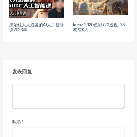
庄治柱人人必备的Al人工智能
krenz 2020色彩+20透视+18
课2023年
构成K大
发表回复
昵称*