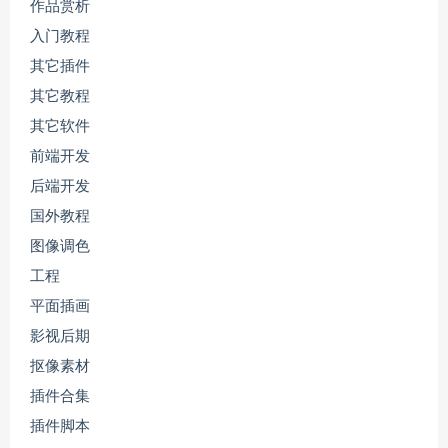
作品赏析
入门教程
其它插件
其它教程
其它软件
前端开发
后端开发
国外教程
图像调色
工程
平面插画
影视后期
抠像素材
插件合集
插件脚本