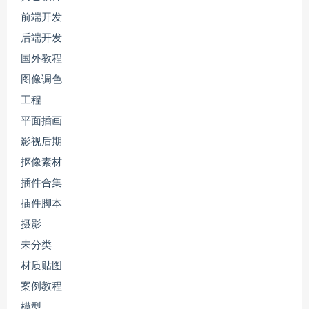
前端开发
后端开发
国外教程
图像调色
工程
平面插画
影视后期
抠像素材
插件合集
插件脚本
摄影
未分类
材质贴图
案例教程
模型