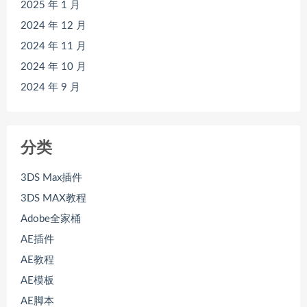
2025 年 1 月
2024 年 12 月
2024 年 11 月
2024 年 10 月
2024 年 9 月
分类
3DS Max插件
3DS MAX教程
Adobe全家桶
AE插件
AE教程
AE模板
AE脚本