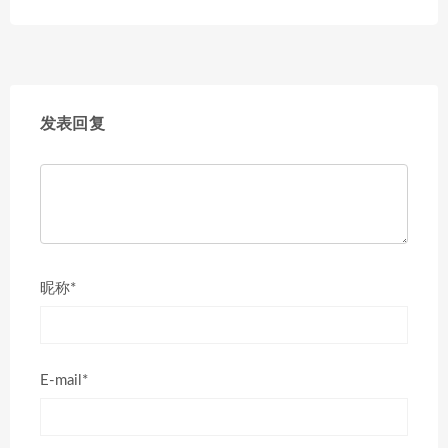
发表回复
昵称*
E-mail*