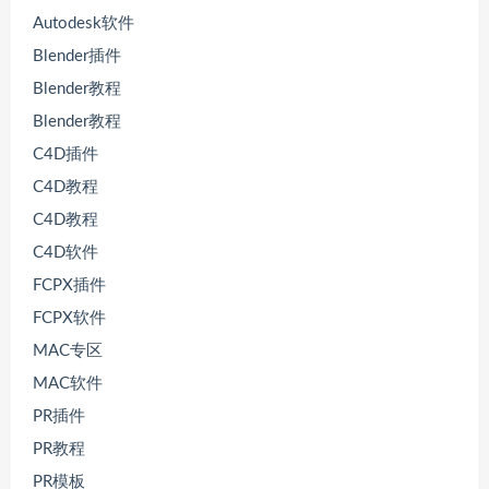
Autodesk软件
Blender插件
Blender教程
Blender教程
C4D插件
C4D教程
C4D教程
C4D软件
FCPX插件
FCPX软件
MAC专区
MAC软件
PR插件
PR教程
PR模板