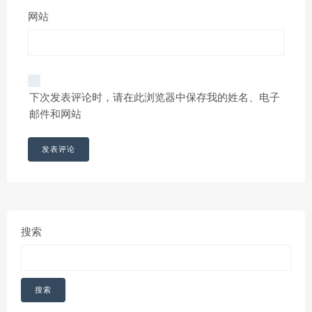
网站
下次发表评论时，请在此浏览器中保存我的姓名、电子
邮件和网站
搜索
搜索