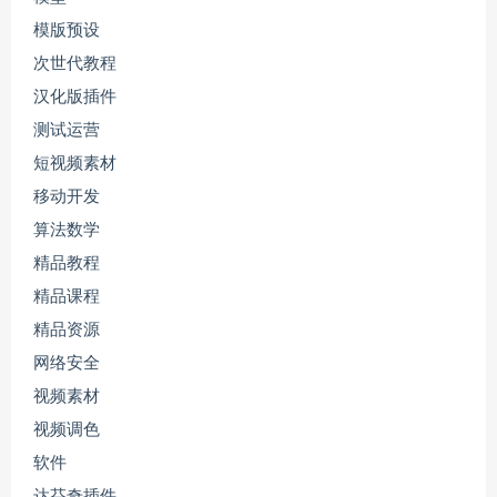
模版预设
次世代教程
汉化版插件
测试运营
短视频素材
移动开发
算法数学
精品教程
精品课程
精品资源
网络安全
视频素材
视频调色
软件
达芬奇插件