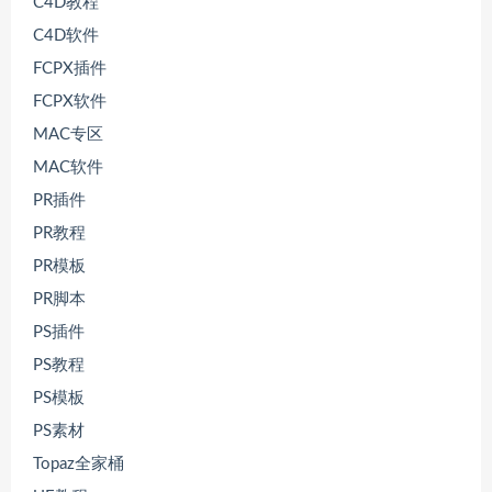
C4D教程
C4D软件
FCPX插件
FCPX软件
MAC专区
MAC软件
PR插件
PR教程
PR模板
PR脚本
PS插件
PS教程
PS模板
PS素材
Topaz全家桶