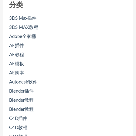
分类
3DS Max插件
3DS MAX教程
Adobe全家桶
AE插件
AE教程
AE模板
AE脚本
Autodesk软件
Blender插件
Blender教程
Blender教程
C4D插件
C4D教程