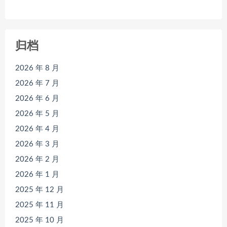
归档
2026 年 8 月
2026 年 7 月
2026 年 6 月
2026 年 5 月
2026 年 4 月
2026 年 3 月
2026 年 2 月
2026 年 1 月
2025 年 12 月
2025 年 11 月
2025 年 10 月