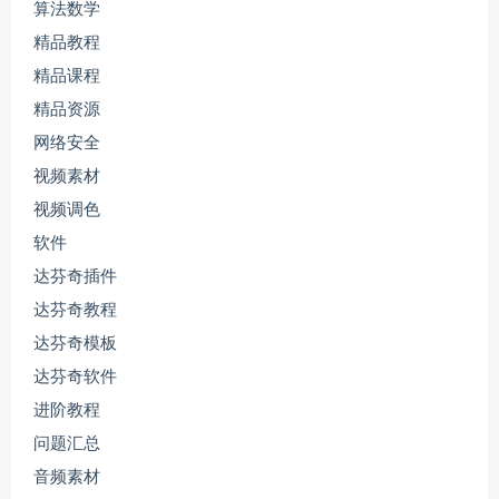
算法数学
精品教程
精品课程
精品资源
网络安全
视频素材
视频调色
软件
达芬奇插件
达芬奇教程
达芬奇模板
达芬奇软件
进阶教程
问题汇总
音频素材