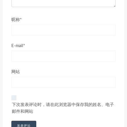
昵称*
E-mail*
网站
下次发表评论时，请在此浏览器中保存我的姓名、电子
邮件和网站