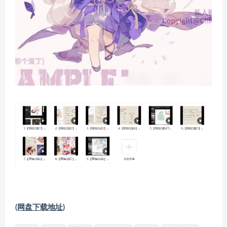
(网盘下载地址)