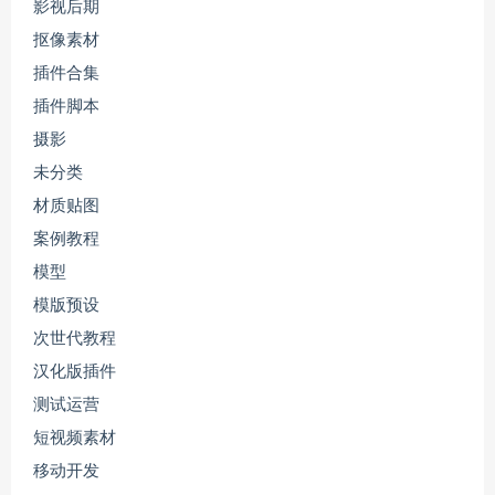
影视后期
抠像素材
插件合集
插件脚本
摄影
未分类
材质贴图
案例教程
模型
模版预设
次世代教程
汉化版插件
测试运营
短视频素材
移动开发