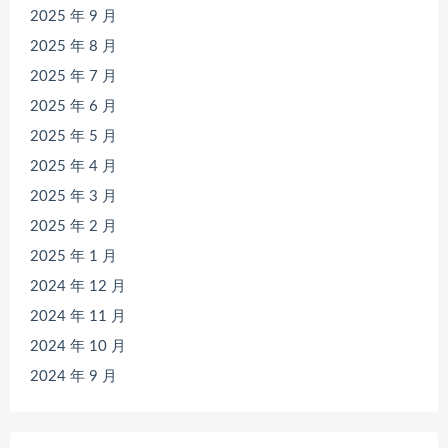
2025 年 9 月
2025 年 8 月
2025 年 7 月
2025 年 6 月
2025 年 5 月
2025 年 4 月
2025 年 3 月
2025 年 2 月
2025 年 1 月
2024 年 12 月
2024 年 11 月
2024 年 10 月
2024 年 9 月