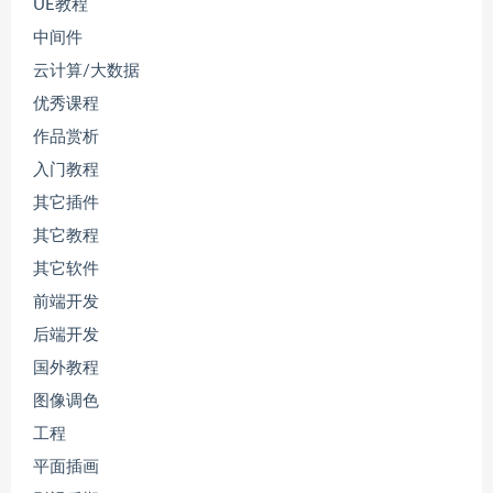
UE教程
中间件
云计算/大数据
优秀课程
作品赏析
入门教程
其它插件
其它教程
其它软件
前端开发
后端开发
国外教程
图像调色
工程
平面插画