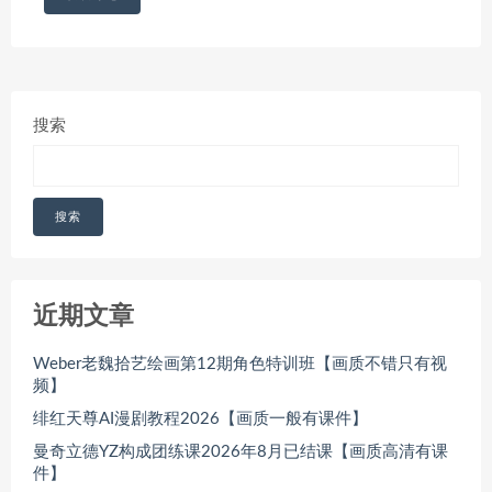
搜索
搜索
近期文章
Weber老魏拾艺绘画第12期角色特训班【画质不错只有视
频】
绯红天尊AI漫剧教程2026【画质一般有课件】
曼奇立德YZ构成团练课2026年8月已结课【画质高清有课
件】