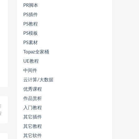
PR脚本
PS插件
PS教程
PS模板
PS素材
Topaz全家桶
UE教程
中间件
云计算/大数据
优秀课程
作品赏析
篇
入门教程
程
其它插件
其它教程
其它软件