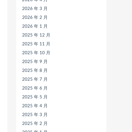
2026 年 3 月
2026 年 2 月
2026 年 1 月
2025 年 12 月
2025 年 11 月
2025 年 10 月
2025 年 9 月
2025 年 8 月
2025 年 7 月
2025 年 6 月
2025 年 5 月
2025 年 4 月
2025 年 3 月
2025 年 2 月