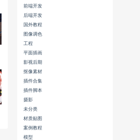
前端开发
后端开发
国外教程
图像调色
工程
平面插画
影视后期
抠像素材
插件合集
插件脚本
摄影
未分类
材质贴图
案例教程
模型