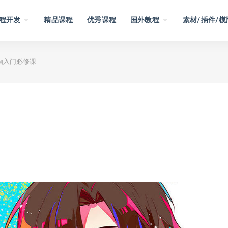
程开发
精品课程
优秀课程
国外教程
素材/插件/模
画入门必修课