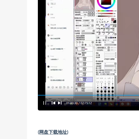
(网盘下载地址)