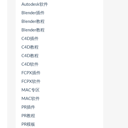
Autodesk软件
Blender插件
Blender教程
Blender教程
C4D插件
C4D教程
C4D教程
C4D软件
FCPX插件
FCPX软件
MAC专区
MAC软件
PR插件
PR教程
PR模板