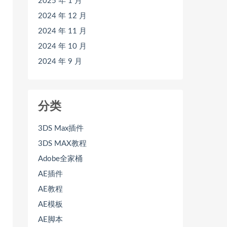
2025 年 1 月
2024 年 12 月
2024 年 11 月
2024 年 10 月
2024 年 9 月
分类
3DS Max插件
3DS MAX教程
Adobe全家桶
AE插件
AE教程
AE模板
AE脚本