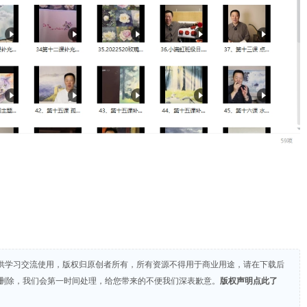
供学习交流使用，版权归原创者所有，所有资源不得用于商业用途，请在下载后
们删除，我们会第一时间处理，给您带来的不便我们深表歉意。
版权声明点此了