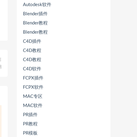
Autodesk软件
Blender插件
Blender教程
Blender教程
C4D插件
C4D教程
篇
C4D教程
期
C4D软件
FCPX插件
FCPX软件
MAC专区
MAC软件
PR插件
PR教程
PR模板