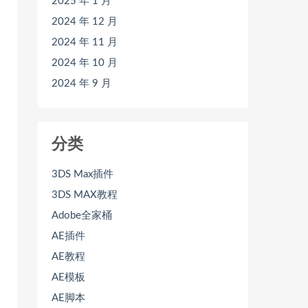
2025 年 1 月
2024 年 12 月
2024 年 11 月
2024 年 10 月
2024 年 9 月
分类
3DS Max插件
3DS MAX教程
Adobe全家桶
AE插件
AE教程
AE模板
AE脚本