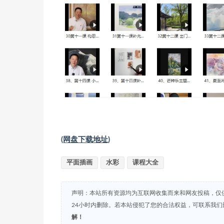
(网盘下载地址)
平面插画
水彩
课程大全
声明：本站所有资源均为互联网收集而来和网友投稿，仅
24小时内删除。若本站侵犯了您的合法权益，可联系我
解！