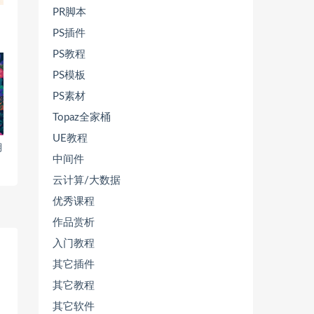
PR脚本
PS插件
PS教程
PS模板
PS素材
Topaz全家桶
UE教程
期
中间件
云计算/大数据
优秀课程
作品赏析
入门教程
其它插件
其它教程
其它软件