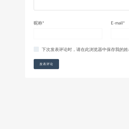
昵称*
E-mail*
下次发表评论时，请在此浏览器中保存我的姓