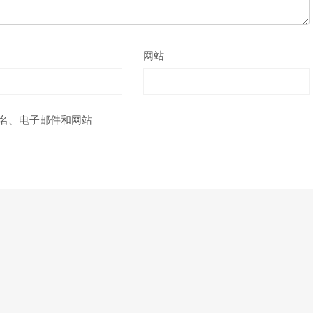
网站
名、电子邮件和网站