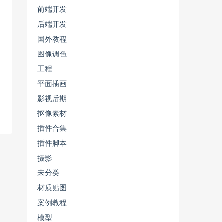
前端开发
后端开发
国外教程
图像调色
工程
平面插画
影视后期
抠像素材
插件合集
插件脚本
摄影
未分类
材质贴图
案例教程
模型