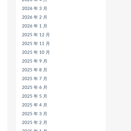
2026 年 3 月
2026 年 2 月
2026 年 1 月
2025 年 12 月
2025 年 11 月
2025 年 10 月
2025 年 9 月
2025 年 8 月
2025 年 7 月
2025 年 6 月
2025 年 5 月
2025 年 4 月
2025 年 3 月
2025 年 2 月