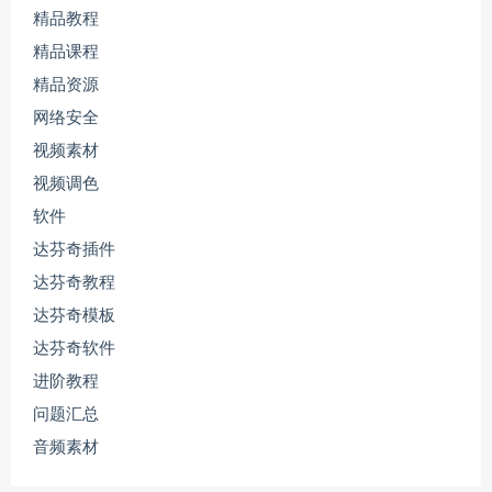
精品教程
精品课程
精品资源
网络安全
视频素材
视频调色
软件
达芬奇插件
达芬奇教程
达芬奇模板
达芬奇软件
进阶教程
问题汇总
音频素材