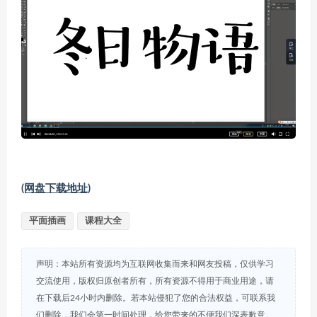
(网盘下载地址)
平面插画
课程大全
声明：本站所有资源均为互联网收集而来和网友投稿，仅供学习
交流使用，版权归原创者所有，所有资源不得用于商业用途，请
在下载后24小时内删除。若本站侵犯了您的合法权益，可联系我
们删除，我们会第一时间处理，给您带来的不便我们深表歉意。