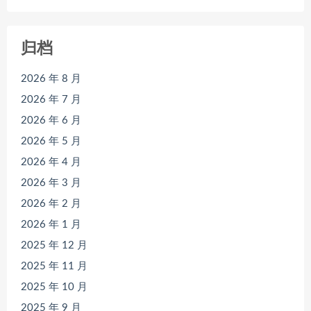
归档
2026 年 8 月
2026 年 7 月
2026 年 6 月
2026 年 5 月
2026 年 4 月
2026 年 3 月
2026 年 2 月
2026 年 1 月
2025 年 12 月
2025 年 11 月
2025 年 10 月
2025 年 9 月