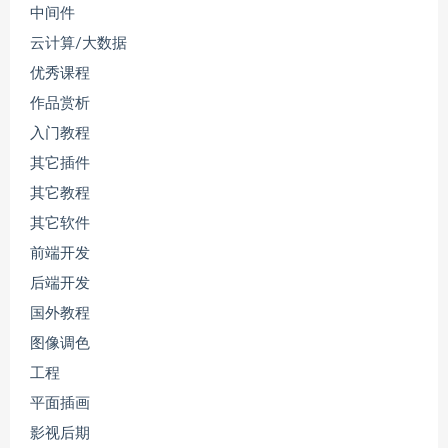
中间件
云计算/大数据
优秀课程
作品赏析
入门教程
其它插件
其它教程
其它软件
前端开发
后端开发
国外教程
图像调色
工程
平面插画
影视后期