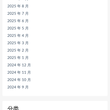
2025 年 8 月
2025 年 7 月
2025 年 6 月
2025 年 5 月
2025 年 4 月
2025 年 3 月
2025 年 2 月
2025 年 1 月
2024 年 12 月
2024 年 11 月
2024 年 10 月
2024 年 9 月
分类