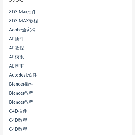
3DS Max插件
3DS MAX教程
Adobe全家桶
AE插件
AE教程
AE模板
AE脚本
Autodesk软件
Blender插件
Blender教程
Blender教程
C4D插件
C4D教程
C4D教程