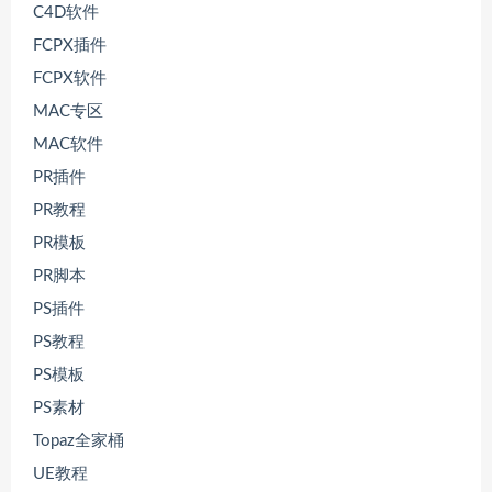
C4D软件
FCPX插件
FCPX软件
MAC专区
MAC软件
PR插件
PR教程
PR模板
PR脚本
PS插件
PS教程
PS模板
PS素材
Topaz全家桶
UE教程