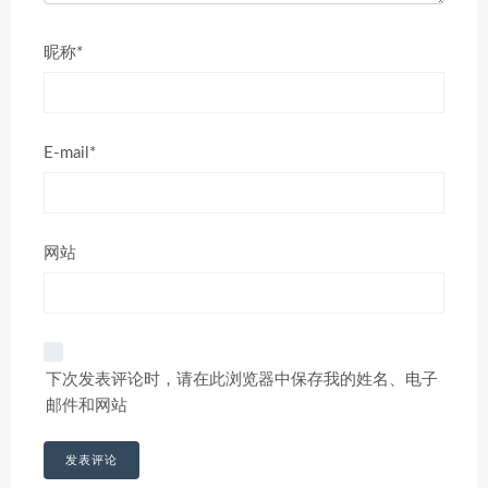
昵称*
E-mail*
网站
下次发表评论时，请在此浏览器中保存我的姓名、电子
邮件和网站