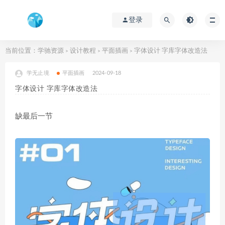
登录
当前位置：
学驰资源
设计教程
平面插画
字体设计 字库字体改造法
>
>
>
学无止境
平面插画
2024-09-18
字体设计 字库字体改造法
缺最后一节