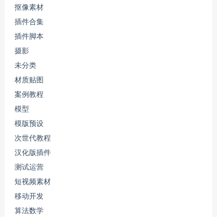
抠像素材
插件合集
插件脚本
摄影
未分类
材质贴图
案例教程
模型
模版预设
次世代教程
汉化版插件
测试运营
短视频素材
移动开发
算法数学