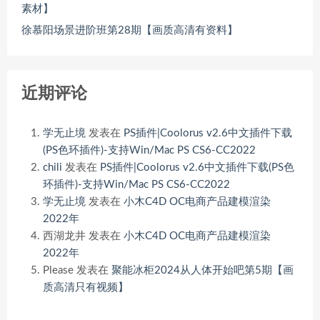
素材】
徐慕阳场景进阶班第28期【画质高清有资料】
近期评论
学无止境
发表在
PS插件|Coolorus v2.6中文插件下载
(PS色环插件)-支持Win/Mac PS CS6-CC2022
chili
发表在
PS插件|Coolorus v2.6中文插件下载(PS色
环插件)-支持Win/Mac PS CS6-CC2022
学无止境
发表在
小木C4D OC电商产品建模渲染
2022年
西湖龙井
发表在
小木C4D OC电商产品建模渲染
2022年
Please
发表在
聚能冰柜2024从人体开始吧第5期【画
质高清只有视频】