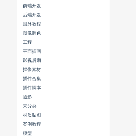
前端开发
后端开发
国外教程
图像调色
工程
平面插画
影视后期
抠像素材
插件合集
插件脚本
摄影
未分类
材质贴图
案例教程
模型