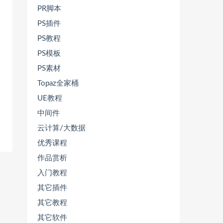
PR脚本
PS插件
PS教程
PS模板
PS素材
Topaz全家桶
UE教程
中间件
云计算/大数据
优秀课程
作品赏析
入门教程
其它插件
其它教程
其它软件