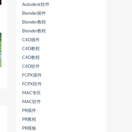
Autodesk软件
Blender插件
Blender教程
Blender教程
C4D插件
C4D教程
C4D教程
C4D软件
FCPX插件
FCPX软件
MAC专区
MAC软件
PR插件
PR教程
PR模板