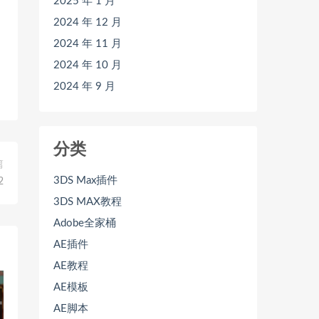
2025 年 1 月
2024 年 12 月
2024 年 11 月
2024 年 10 月
2024 年 9 月
分类
篇
3DS Max插件
2
3DS MAX教程
Adobe全家桶
AE插件
AE教程
AE模板
AE脚本