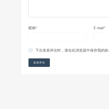
昵称*
E-mail*
下次发表评论时，请在此浏览器中保存我的姓