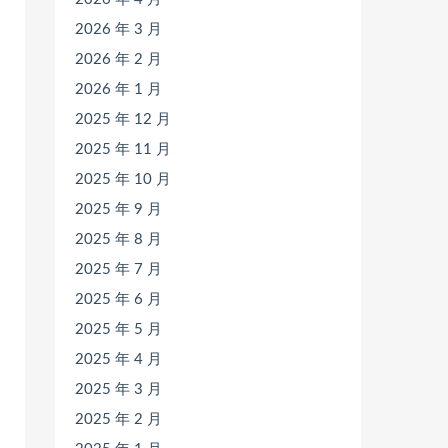
2026 年 3 月
2026 年 2 月
2026 年 1 月
2025 年 12 月
2025 年 11 月
2025 年 10 月
2025 年 9 月
2025 年 8 月
2025 年 7 月
2025 年 6 月
2025 年 5 月
2025 年 4 月
2025 年 3 月
2025 年 2 月