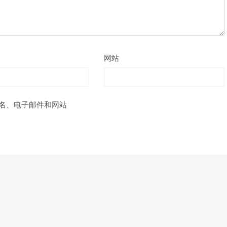
网站
名、电子邮件和网站