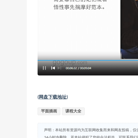
(网盘下载地址)
平面插画
课程大全
声明：本站所有资源均为互联网收集而来和网友投稿，仅
24小时内删除。若本站侵犯了您的合法权益，可联系我