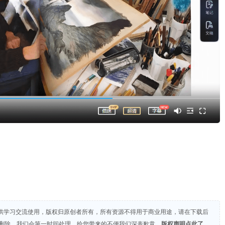
供学习交流使用，版权归原创者所有，所有资源不得用于商业用途，请在下载后
们删除，我们会第一时间处理，给您带来的不便我们深表歉意。
版权声明点此了