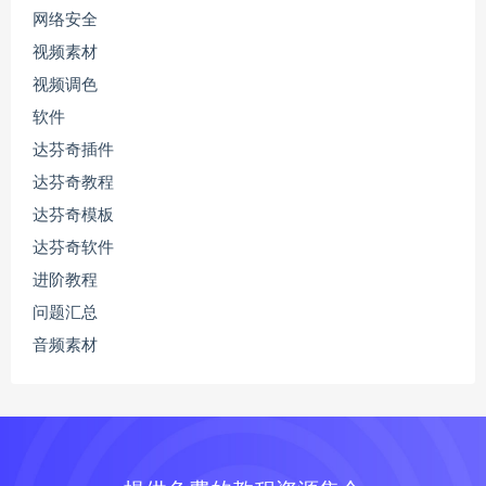
网络安全
视频素材
视频调色
软件
达芬奇插件
达芬奇教程
达芬奇模板
达芬奇软件
进阶教程
问题汇总
音频素材