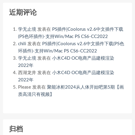
近期评论
学无止境
发表在
PS插件|Coolorus v2.6中文插件下载
(PS色环插件)-支持Win/Mac PS CS6-CC2022
chili
发表在
PS插件|Coolorus v2.6中文插件下载(PS色
环插件)-支持Win/Mac PS CS6-CC2022
学无止境
发表在
小木C4D OC电商产品建模渲染
2022年
西湖龙井
发表在
小木C4D OC电商产品建模渲染
2022年
Please
发表在
聚能冰柜2024从人体开始吧第5期【画
质高清只有视频】
归档