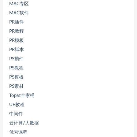
MAC专区
MAC软件
PR插件
PR教程
PR模板
PR脚本
PS插件
PS教程
PS模板
PS素材
Topaz全家桶
UE教程
中间件
云计算/大数据
优秀课程