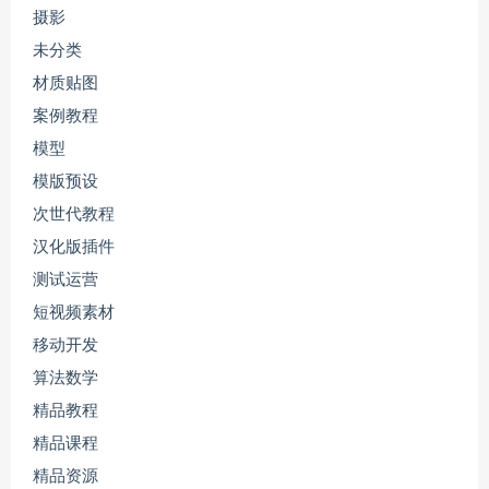
摄影
未分类
材质贴图
案例教程
模型
模版预设
次世代教程
汉化版插件
测试运营
短视频素材
移动开发
算法数学
精品教程
精品课程
精品资源