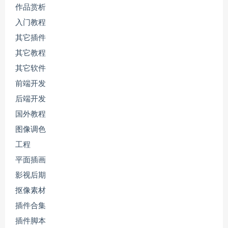
作品赏析
入门教程
其它插件
其它教程
其它软件
前端开发
后端开发
国外教程
图像调色
工程
平面插画
影视后期
抠像素材
插件合集
插件脚本