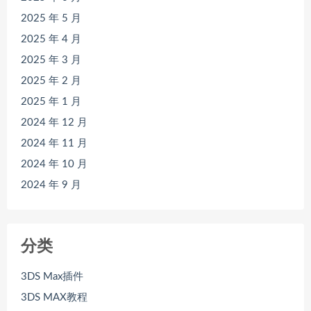
2025 年 5 月
2025 年 4 月
2025 年 3 月
2025 年 2 月
2025 年 1 月
2024 年 12 月
2024 年 11 月
2024 年 10 月
2024 年 9 月
分类
3DS Max插件
3DS MAX教程