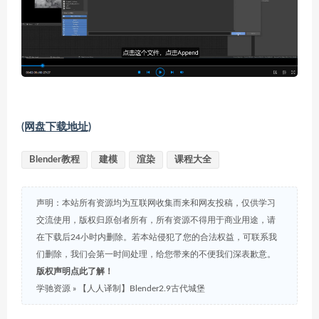
(网盘下载地址)
Blender教程
建模
渲染
课程大全
声明：本站所有资源均为互联网收集而来和网友投稿，仅供学习
交流使用，版权归原创者所有，所有资源不得用于商业用途，请
在下载后24小时内删除。若本站侵犯了您的合法权益，可联系我
们删除，我们会第一时间处理，给您带来的不便我们深表歉意。
版权声明点此了解！
学驰资源
»
【人人译制】Blender2.9古代城堡