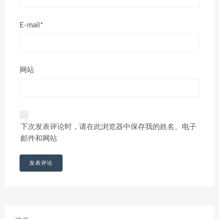
E-mail*
网站
下次发表评论时，请在此浏览器中保存我的姓名、电子
邮件和网站