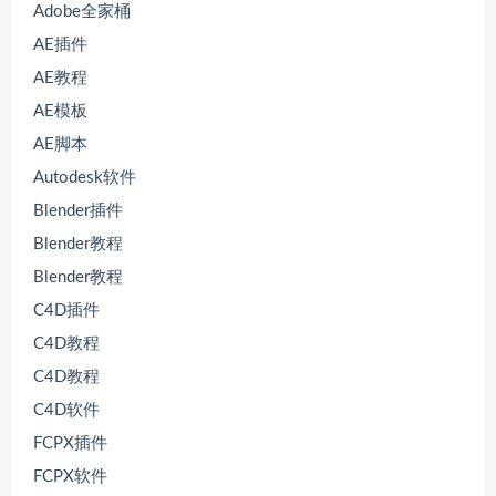
Adobe全家桶
AE插件
AE教程
AE模板
AE脚本
Autodesk软件
Blender插件
Blender教程
Blender教程
C4D插件
C4D教程
C4D教程
C4D软件
FCPX插件
FCPX软件