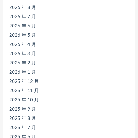
2026 年 8 月
2026 年 7 月
2026 年 6 月
2026 年 5 月
2026 年 4 月
2026 年 3 月
2026 年 2 月
2026 年 1 月
2025 年 12 月
2025 年 11 月
2025 年 10 月
2025 年 9 月
2025 年 8 月
2025 年 7 月
2025 年 6 月