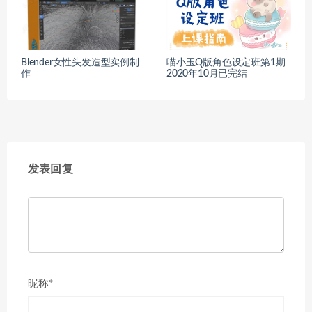
Blender女性头发造型实例制
喵小玉Q版角色设定班第1期
作
2020年10月已完结
发表回复
昵称*