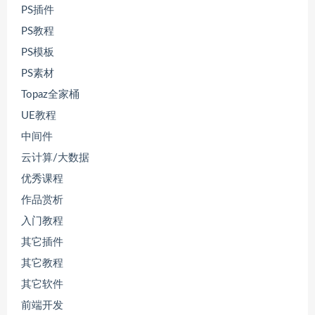
PS插件
PS教程
PS模板
PS素材
Topaz全家桶
UE教程
中间件
云计算/大数据
优秀课程
作品赏析
入门教程
其它插件
其它教程
其它软件
前端开发