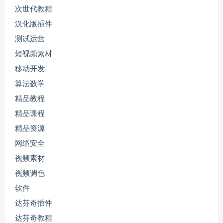
次世代教程
汉化版插件
测试运营
短视频素材
移动开发
算法数学
精品教程
精品课程
精品资源
网络安全
视频素材
视频调色
软件
达芬奇插件
达芬奇教程