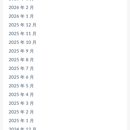
2026 年 2 月
2026 年 1 月
2025 年 12 月
2025 年 11 月
2025 年 10 月
2025 年 9 月
2025 年 8 月
2025 年 7 月
2025 年 6 月
2025 年 5 月
2025 年 4 月
2025 年 3 月
2025 年 2 月
2025 年 1 月
2024 年 12 月