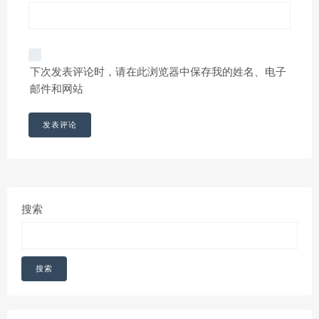
下次发表评论时，请在此浏览器中保存我的姓名、电子
邮件和网站
搜索
搜索