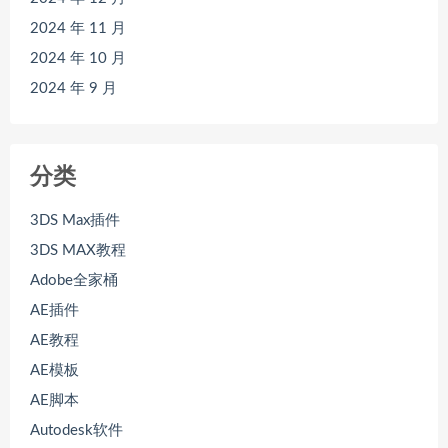
2024 年 11 月
2024 年 10 月
2024 年 9 月
分类
3DS Max插件
3DS MAX教程
Adobe全家桶
AE插件
AE教程
AE模板
AE脚本
Autodesk软件