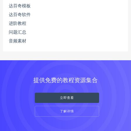
达芬奇模板
达芬奇软件
进阶教程
问题汇总
音频素材
提供免费的教程资源集合
立即查看
了解详情