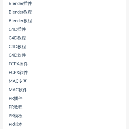
Blender插件
Blender教程
Blender教程
C4D插件
C4D教程
C4D教程
C4D软件
FCPX插件
FCPX软件
MAC专区
MAC软件
PR插件
PR教程
PR模板
PR脚本