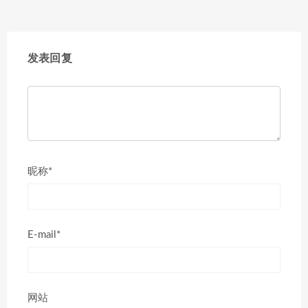
发表回复
昵称*
E-mail*
网站