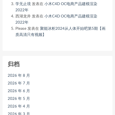
学无止境
发表在
小木C4D OC电商产品建模渲染
2022年
西湖龙井
发表在
小木C4D OC电商产品建模渲染
2022年
Please
发表在
聚能冰柜2024从人体开始吧第5期【画
质高清只有视频】
归档
2026 年 8 月
2026 年 7 月
2026 年 6 月
2026 年 5 月
2026 年 4 月
2026 年 3 月