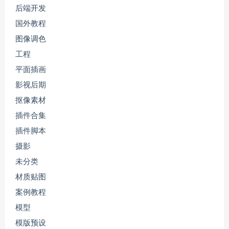
后端开发
国外教程
图像调色
工程
平面插画
影视后期
抠像素材
插件合集
插件脚本
摄影
未分类
材质贴图
案例教程
模型
模版预设