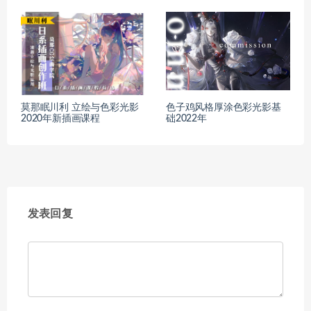
莫那眠川利 立绘与色彩光影
色子鸡风格厚涂色彩光影基
2020年新插画课程
础2022年
发表回复