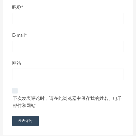
昵称*
E-mail*
网站
下次发表评论时，请在此浏览器中保存我的姓名、电子
邮件和网站