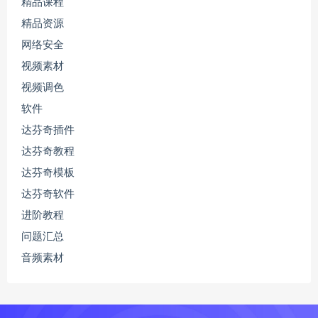
精品课程
精品资源
网络安全
视频素材
视频调色
软件
达芬奇插件
达芬奇教程
达芬奇模板
达芬奇软件
进阶教程
问题汇总
音频素材