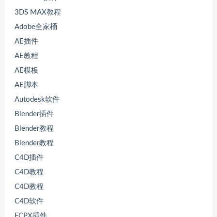
3DS MAX教程
Adobe全家桶
AE插件
AE教程
AE模板
AE脚本
Autodesk软件
Blender插件
Blender教程
Blender教程
C4D插件
C4D教程
C4D教程
C4D软件
FCPX插件