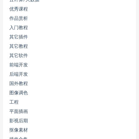
优秀课程
作品赏析
入门教程
其它插件
其它教程
其它软件
前端开发
后端开发
国外教程
图像调色
工程
平面插画
影视后期
抠像素材