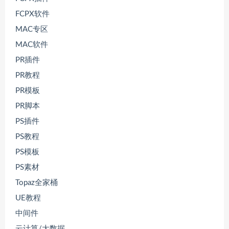
FCPX软件
MAC专区
MAC软件
PR插件
PR教程
PR模板
PR脚本
PS插件
PS教程
PS模板
PS素材
Topaz全家桶
UE教程
中间件
云计算/大数据