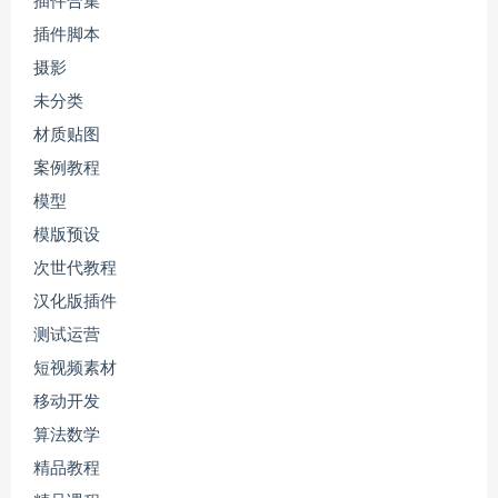
插件合集
插件脚本
摄影
未分类
材质贴图
案例教程
模型
模版预设
次世代教程
汉化版插件
测试运营
短视频素材
移动开发
算法数学
精品教程