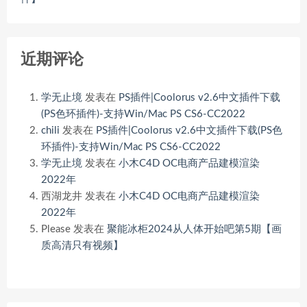
近期评论
学无止境
发表在
PS插件|Coolorus v2.6中文插件下载
(PS色环插件)-支持Win/Mac PS CS6-CC2022
chili
发表在
PS插件|Coolorus v2.6中文插件下载(PS色
环插件)-支持Win/Mac PS CS6-CC2022
学无止境
发表在
小木C4D OC电商产品建模渲染
2022年
西湖龙井
发表在
小木C4D OC电商产品建模渲染
2022年
Please
发表在
聚能冰柜2024从人体开始吧第5期【画
质高清只有视频】