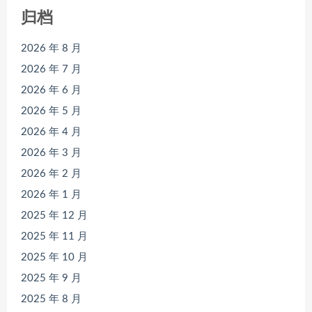
归档
2026 年 8 月
2026 年 7 月
2026 年 6 月
2026 年 5 月
2026 年 4 月
2026 年 3 月
2026 年 2 月
2026 年 1 月
2025 年 12 月
2025 年 11 月
2025 年 10 月
2025 年 9 月
2025 年 8 月