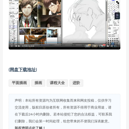
(网盘下载地址)
平面插画
插画
课程大全
进阶
声明：本站所有资源均为互联网收集而来和网友投稿，仅供学习
交流使用，版权归原创者所有，所有资源不得用于商业用途，请
在下载后24小时内删除。若本站侵犯了您的合法权益，可联系我
们删除，我们会第一时间处理，给您带来的不便我们深表歉意。
版权声明点此了解！