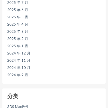
2025 年 7 月
2025 年 6 月
2025 年 5 月
2025 年 4 月
2025 年 3 月
2025 年 2 月
2025 年 1 月
2024 年 12 月
2024 年 11 月
2024 年 10 月
2024 年 9 月
分类
3DS Max插件