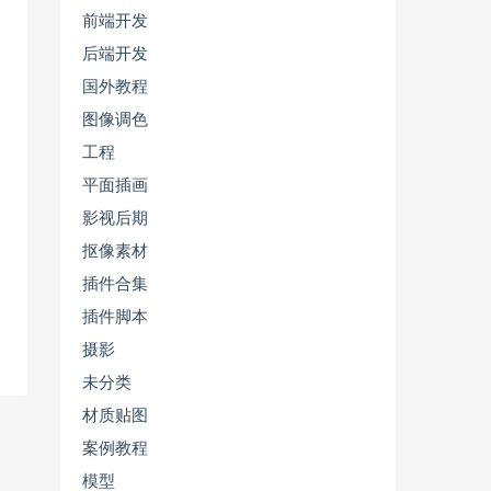
前端开发
后端开发
国外教程
图像调色
工程
平面插画
影视后期
抠像素材
插件合集
插件脚本
摄影
未分类
材质贴图
案例教程
模型