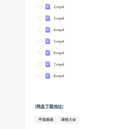
(网盘下载地址)
平面插画
课程大全