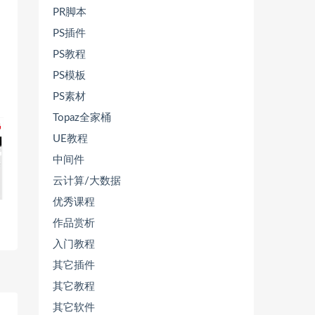
PR脚本
PS插件
PS教程
PS模板
PS素材
Topaz全家桶
UE教程
中间件
云计算/大数据
优秀课程
作品赏析
入门教程
其它插件
其它教程
其它软件