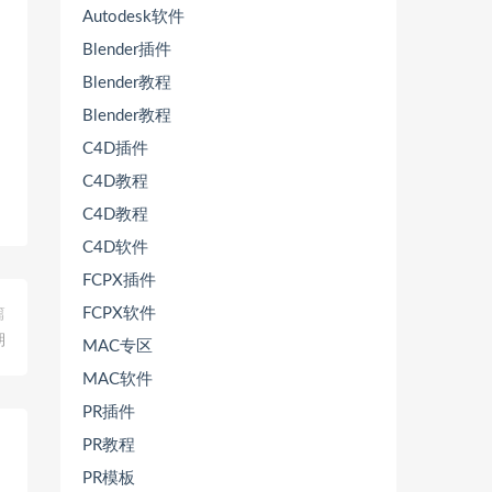
Autodesk软件
Blender插件
Blender教程
Blender教程
C4D插件
C4D教程
C4D教程
C4D软件
FCPX插件
FCPX软件
篇
期
MAC专区
MAC软件
PR插件
PR教程
PR模板