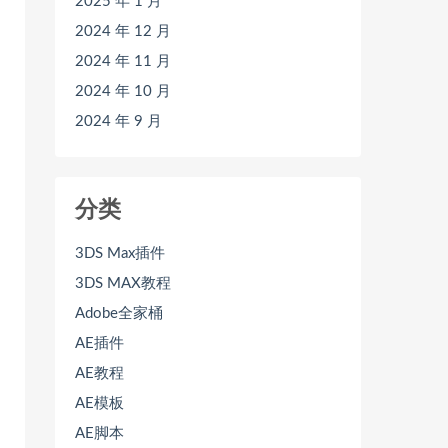
2025 年 1 月
2024 年 12 月
2024 年 11 月
2024 年 10 月
2024 年 9 月
分类
3DS Max插件
3DS MAX教程
Adobe全家桶
AE插件
AE教程
AE模板
AE脚本