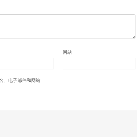
网站
名、电子邮件和网站