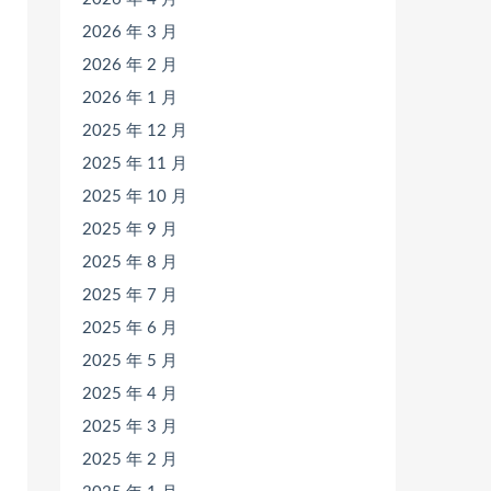
2026 年 3 月
2026 年 2 月
2026 年 1 月
2025 年 12 月
2025 年 11 月
2025 年 10 月
2025 年 9 月
2025 年 8 月
2025 年 7 月
2025 年 6 月
2025 年 5 月
2025 年 4 月
2025 年 3 月
2025 年 2 月