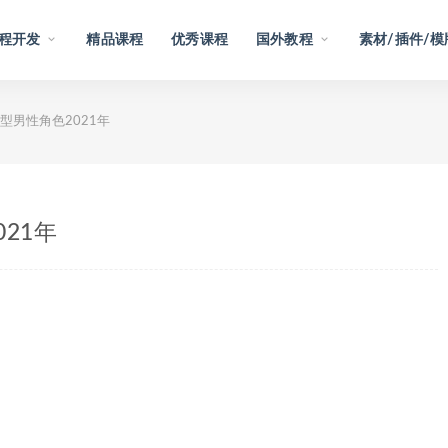
程开发
精品课程
优秀课程
国外教程
素材/插件/模
型男性角色2021年
21年