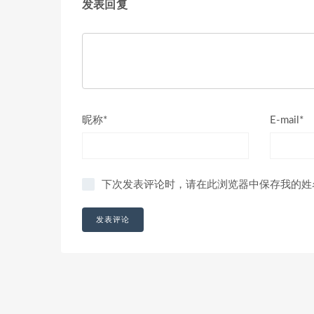
发表回复
昵称*
E-mail*
下次发表评论时，请在此浏览器中保存我的姓