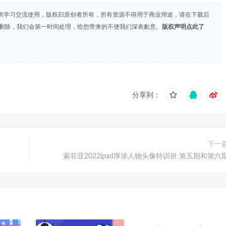
供学习交流使用，版权归原创者所有，所有资源不得用于商业用途，请在下载后
们删除，我们会第一时间处理，给您带来的不便我们深表歉意。
版权声明点此了
分享到：
下一
索菲亚2022ipad厚涂人物头像特训班 第五期和第六