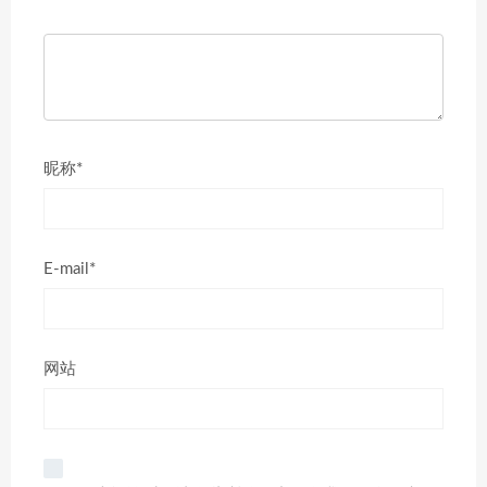
昵称*
E-mail*
网站