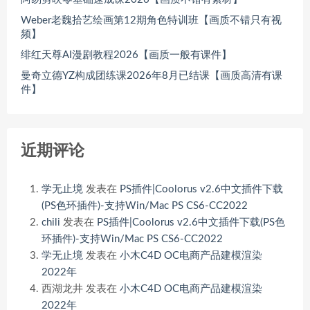
Weber老魏拾艺绘画第12期角色特训班【画质不错只有视
频】
绯红天尊AI漫剧教程2026【画质一般有课件】
曼奇立德YZ构成团练课2026年8月已结课【画质高清有课
件】
近期评论
学无止境
发表在
PS插件|Coolorus v2.6中文插件下载
(PS色环插件)-支持Win/Mac PS CS6-CC2022
chili
发表在
PS插件|Coolorus v2.6中文插件下载(PS色
环插件)-支持Win/Mac PS CS6-CC2022
学无止境
发表在
小木C4D OC电商产品建模渲染
2022年
西湖龙井
发表在
小木C4D OC电商产品建模渲染
2022年