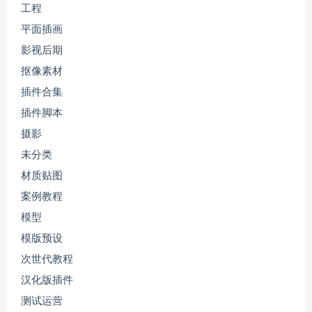
工程
平面插画
影视后期
抠像素材
插件合集
插件脚本
摄影
未分类
材质贴图
案例教程
模型
模版预设
次世代教程
汉化版插件
测试运营