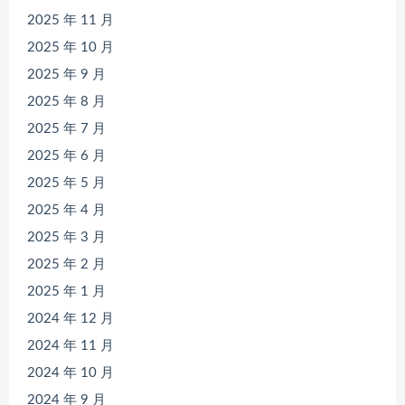
2025 年 11 月
2025 年 10 月
2025 年 9 月
2025 年 8 月
2025 年 7 月
2025 年 6 月
2025 年 5 月
2025 年 4 月
2025 年 3 月
2025 年 2 月
2025 年 1 月
2024 年 12 月
2024 年 11 月
2024 年 10 月
2024 年 9 月