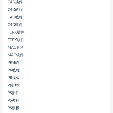
C4D插件
C4D教程
C4D教程
C4D软件
FCPX插件
FCPX软件
MAC专区
MAC软件
PR插件
PR教程
PR模板
PR脚本
PS插件
PS教程
PS模板