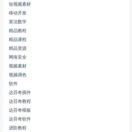
短视频素材
移动开发
算法数学
精品教程
精品课程
精品资源
网络安全
视频素材
视频调色
软件
达芬奇插件
达芬奇教程
达芬奇模板
达芬奇软件
进阶教程