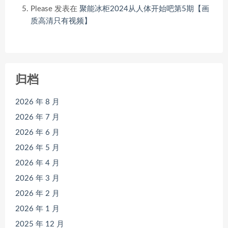
Please
发表在
聚能冰柜2024从人体开始吧第5期【画
质高清只有视频】
归档
2026 年 8 月
2026 年 7 月
2026 年 6 月
2026 年 5 月
2026 年 4 月
2026 年 3 月
2026 年 2 月
2026 年 1 月
2025 年 12 月