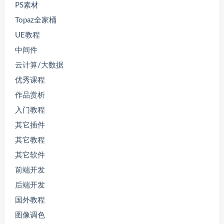
PS素材
Topaz全家桶
UE教程
中间件
云计算/大数据
优秀课程
作品赏析
入门教程
其它插件
其它教程
其它软件
前端开发
后端开发
国外教程
图像调色