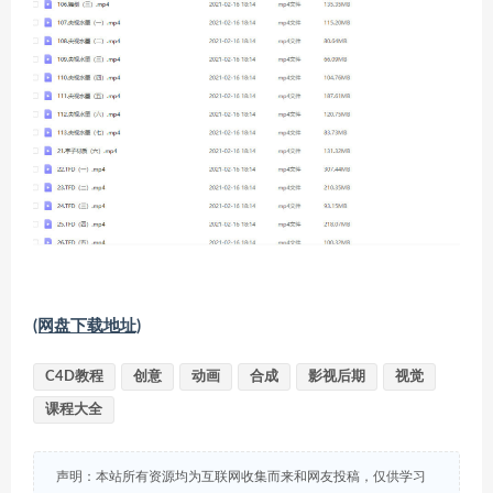
(网盘下载地址)
C4D教程
创意
动画
合成
影视后期
视觉
课程大全
声明：本站所有资源均为互联网收集而来和网友投稿，仅供学习