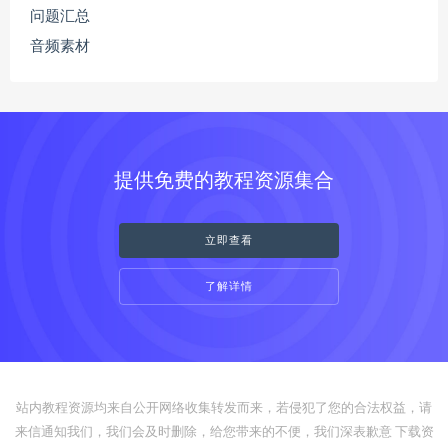
问题汇总
音频素材
提供免费的教程资源集合
立即查看
了解详情
站内教程资源均来自公开网络收集转发而来，若侵犯了您的合法权益，请
来信通知我们，我们会及时删除，给您带来的不便，我们深表歉意 下载资