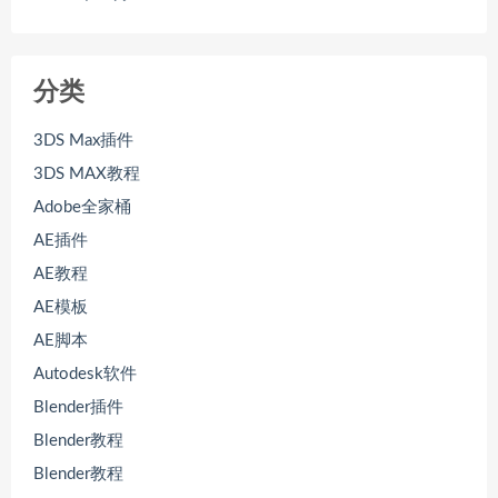
分类
3DS Max插件
3DS MAX教程
Adobe全家桶
AE插件
AE教程
AE模板
AE脚本
Autodesk软件
Blender插件
Blender教程
Blender教程