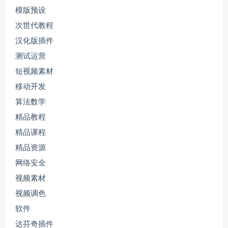
模版预设
次世代教程
汉化版插件
测试运营
短视频素材
移动开发
算法数学
精品教程
精品课程
精品资源
网络安全
视频素材
视频调色
软件
达芬奇插件