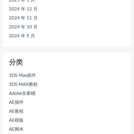
2025 年 1 月
2024 年 12 月
2024 年 11 月
2024 年 10 月
2024 年 9 月
分类
3DS Max插件
3DS MAX教程
Adobe全家桶
AE插件
AE教程
AE模板
AE脚本