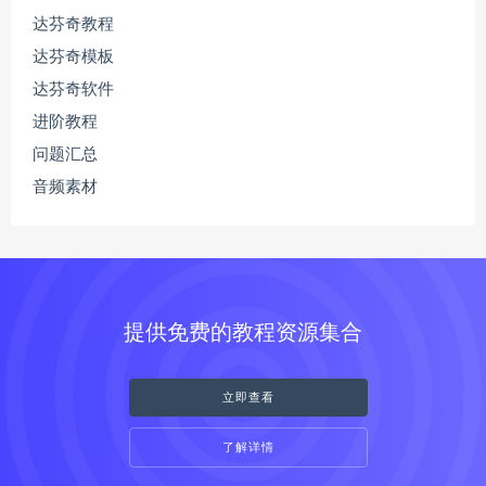
达芬奇教程
达芬奇模板
达芬奇软件
进阶教程
问题汇总
音频素材
提供免费的教程资源集合
立即查看
了解详情