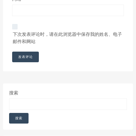
下次发表评论时，请在此浏览器中保存我的姓名、电子
邮件和网站
搜索
搜索