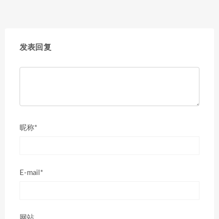
发表回复
昵称*
E-mail*
网站