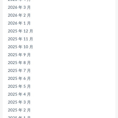
2026 年 3 月
2026 年 2 月
2026 年 1 月
2025 年 12 月
2025 年 11 月
2025 年 10 月
2025 年 9 月
2025 年 8 月
2025 年 7 月
2025 年 6 月
2025 年 5 月
2025 年 4 月
2025 年 3 月
2025 年 2 月