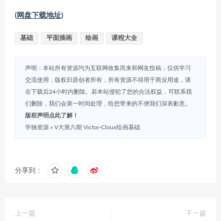
(网盘下载地址)
基础
平面插画
绘画
课程大全
声明：本站所有资源均为互联网收集而来和网友投稿，仅供学习
交流使用，版权归原创者所有，所有资源不得用于商业用途，请
在下载后24小时内删除。若本站侵犯了您的合法权益，可联系我
们删除，我们会第一时间处理，给您带来的不便我们深表歉意。
版权声明点此了解！
学驰资源
»
V大第六期 Victor-Cloux绘画基础
分享到：
上一篇
下一篇