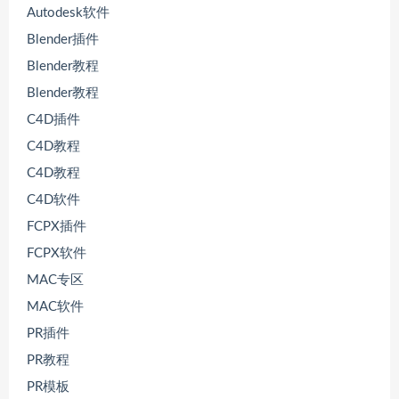
Autodesk软件
Blender插件
Blender教程
Blender教程
C4D插件
C4D教程
C4D教程
C4D软件
FCPX插件
FCPX软件
MAC专区
MAC软件
PR插件
PR教程
PR模板