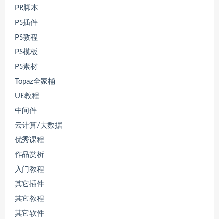
PR脚本
PS插件
PS教程
PS模板
PS素材
Topaz全家桶
UE教程
中间件
云计算/大数据
优秀课程
作品赏析
入门教程
其它插件
其它教程
其它软件