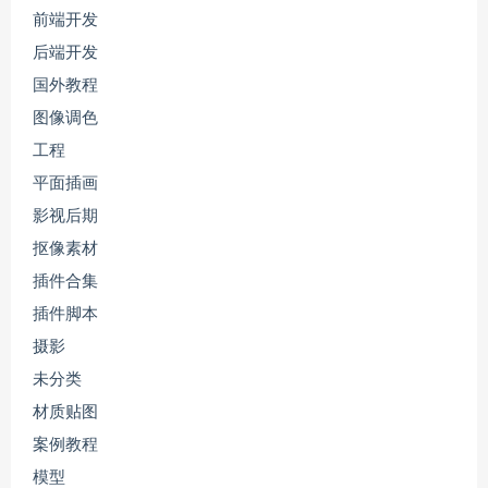
前端开发
后端开发
国外教程
图像调色
工程
平面插画
影视后期
抠像素材
插件合集
插件脚本
摄影
未分类
材质贴图
案例教程
模型