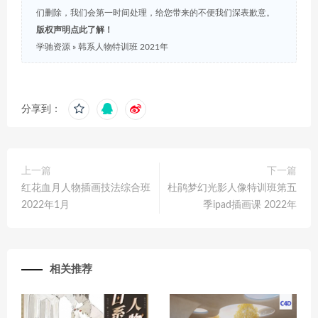
们删除，我们会第一时间处理，给您带来的不便我们深表歉意。
版权声明点此了解！
学驰资源
»
韩系人物特训班 2021年
分享到：
上一篇
下一篇
红花血月人物插画技法综合班
杜鹃梦幻光影人像特训班第五
2022年1月
季ipad插画课 2022年
相关推荐