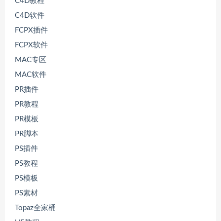
C4D教程
C4D软件
FCPX插件
FCPX软件
MAC专区
MAC软件
PR插件
PR教程
PR模板
PR脚本
PS插件
PS教程
PS模板
PS素材
Topaz全家桶