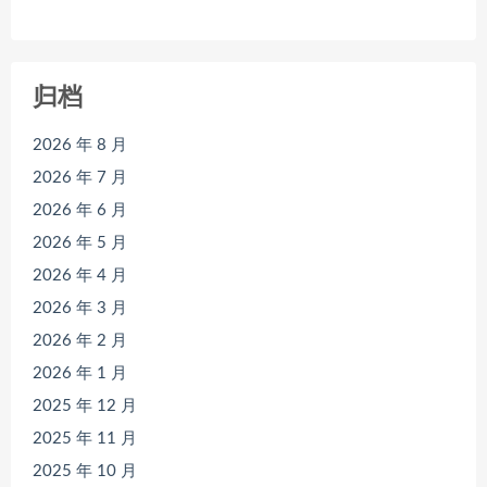
归档
2026 年 8 月
2026 年 7 月
2026 年 6 月
2026 年 5 月
2026 年 4 月
2026 年 3 月
2026 年 2 月
2026 年 1 月
2025 年 12 月
2025 年 11 月
2025 年 10 月