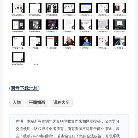
(网盘下载地址)
人物
平面插画
课程大全
声明：本站所有资源均为互联网收集而来和网友投稿，仅供学习
交流使用，版权归原创者所有，所有资源不得用于商业用途，请
在下载后24小时内删除。若本站侵犯了您的合法权益，可联系我