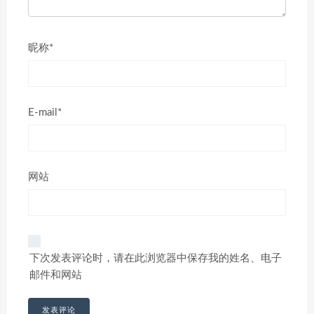
昵称*
E-mail*
网站
下次发表评论时，请在此浏览器中保存我的姓名、电子
邮件和网站