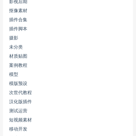
影视后期
抠像素材
插件合集
插件脚本
摄影
未分类
材质贴图
案例教程
模型
模版预设
次世代教程
汉化版插件
测试运营
短视频素材
移动开发