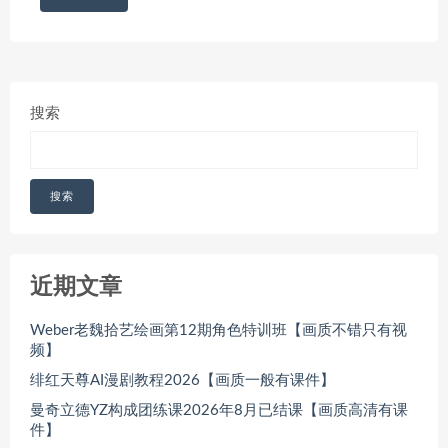
搜索
搜索
近期文章
Weber老魏拾艺绘画第12期角色特训班【画质不错只有视
频】
绯红天尊AI漫剧教程2026【画质一般有课件】
曼奇立德YZ构成团练课2026年8月已结课【画质高清有课
件】