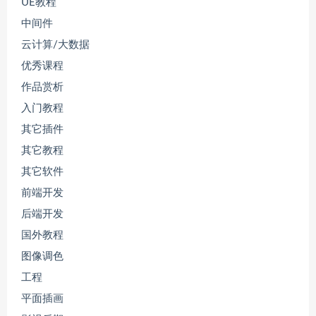
UE教程
中间件
云计算/大数据
优秀课程
作品赏析
入门教程
其它插件
其它教程
其它软件
前端开发
后端开发
国外教程
图像调色
工程
平面插画