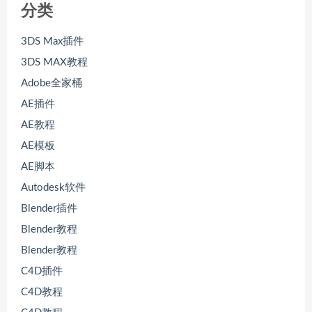
分类
3DS Max插件
3DS MAX教程
Adobe全家桶
AE插件
AE教程
AE模板
AE脚本
Autodesk软件
Blender插件
Blender教程
Blender教程
C4D插件
C4D教程