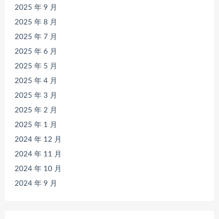
2025 年 9 月
2025 年 8 月
2025 年 7 月
2025 年 6 月
2025 年 5 月
2025 年 4 月
2025 年 3 月
2025 年 2 月
2025 年 1 月
2024 年 12 月
2024 年 11 月
2024 年 10 月
2024 年 9 月