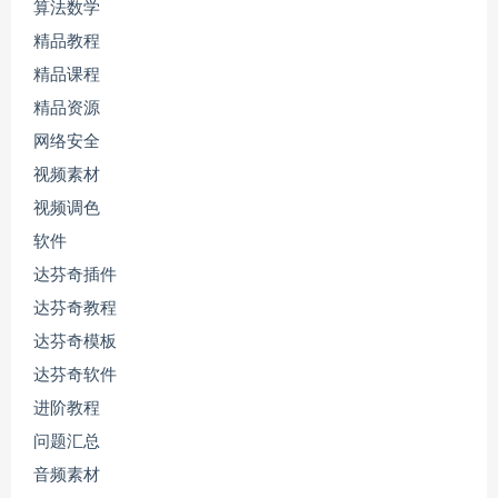
算法数学
精品教程
精品课程
精品资源
网络安全
视频素材
视频调色
软件
达芬奇插件
达芬奇教程
达芬奇模板
达芬奇软件
进阶教程
问题汇总
音频素材