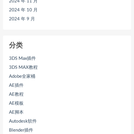
2024 年 11 月
2024 年 10 月
2024 年 9 月
分类
3DS Max插件
3DS MAX教程
Adobe全家桶
AE插件
AE教程
AE模板
AE脚本
Autodesk软件
Blender插件