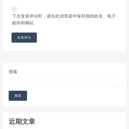
下次发表评论时，请在此浏览器中保存我的姓名、电子
邮件和网站
搜索
搜索
近期文章