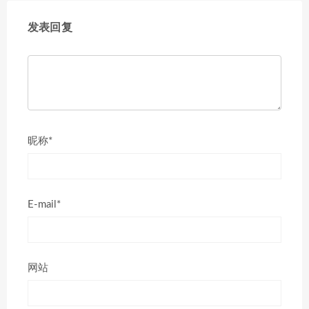
发表回复
昵称*
E-mail*
网站