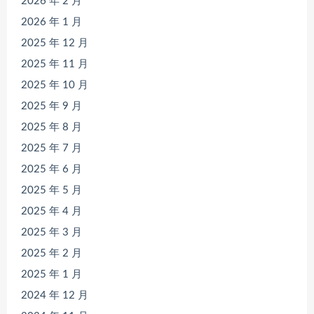
2026 年 2 月
2026 年 1 月
2025 年 12 月
2025 年 11 月
2025 年 10 月
2025 年 9 月
2025 年 8 月
2025 年 7 月
2025 年 6 月
2025 年 5 月
2025 年 4 月
2025 年 3 月
2025 年 2 月
2025 年 1 月
2024 年 12 月