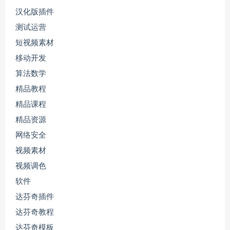
汉化版插件
测试运营
短视频素材
移动开发
算法数学
精品教程
精品课程
精品资源
网络安全
视频素材
视频调色
软件
达芬奇插件
达芬奇教程
达芬奇模板