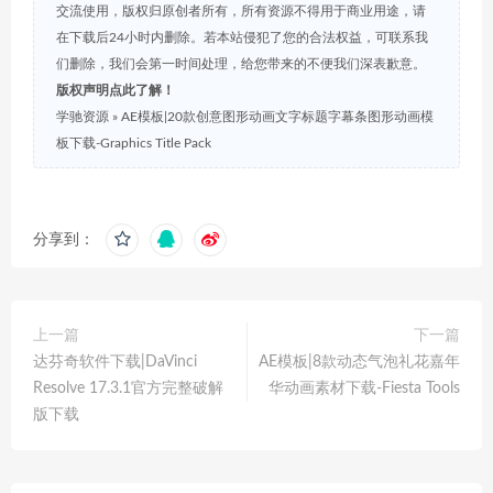
交流使用，版权归原创者所有，所有资源不得用于商业用途，请
在下载后24小时内删除。若本站侵犯了您的合法权益，可联系我
们删除，我们会第一时间处理，给您带来的不便我们深表歉意。
版权声明点此了解！
学驰资源
»
AE模板|20款创意图形动画文字标题字幕条图形动画模
板下载-Graphics Title Pack
分享到：
上一篇
下一篇
达芬奇软件下载|DaVinci
AE模板|8款动态气泡礼花嘉年
Resolve 17.3.1官方完整破解
华动画素材下载-Fiesta Tools
版下载