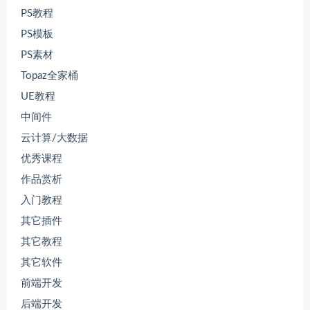
PS教程
PS模板
PS素材
Topaz全家桶
UE教程
中间件
云计算/大数据
优秀课程
作品赏析
入门教程
其它插件
其它教程
其它软件
前端开发
后端开发