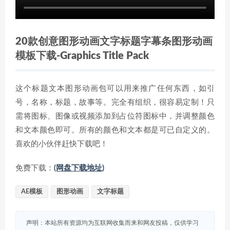
20款创意图形动画文字标题字幕条图形动画
模板下载-Graphics Title Pack
这个标题文本图形动画包可以用来推广任何东西，如引
号，名称，标题，故事等。完全有组织，很容易定制！只
需将图标、图像或视频添加到占位符图标中，并调整颜色
和文本颜色即可。所有的颜色和文本都是可已自定义的。
喜欢的小伙伴赶快下载吧！
免费下载：
(网盘下载地址)
AE模板
图形动画
文字标题
声明：本站所有资源均为互联网收集而来和网友投稿，仅供学习