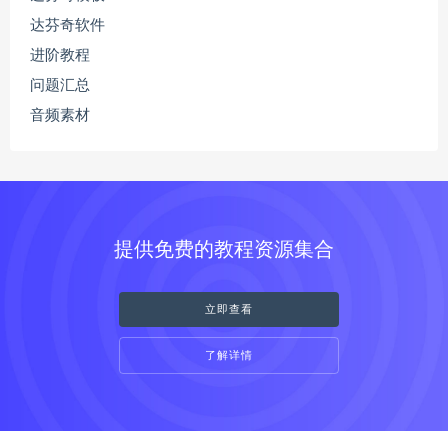
达芬奇软件
进阶教程
问题汇总
音频素材
提供免费的教程资源集合
立即查看
了解详情