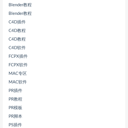
Blender教程
Blender教程
C4D插件
C4D教程
C4D教程
C4D软件
FCPX插件
FCPX软件
MAC专区
MAC软件
PR插件
PR教程
PR模板
PR脚本
PS插件