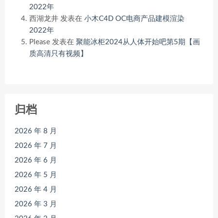
2022年
西湖龙井
发表在
小木C4D OC电商产品建模渲染
2022年
Please
发表在
聚能冰柜2024从人体开始吧第5期【画
质高清只有视频】
归档
2026 年 8 月
2026 年 7 月
2026 年 6 月
2026 年 5 月
2026 年 4 月
2026 年 3 月