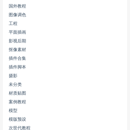
国外教程
图像调色
工程
平面插画
影视后期
抠像素材
插件合集
插件脚本
摄影
未分类
材质贴图
案例教程
模型
模版预设
次世代教程