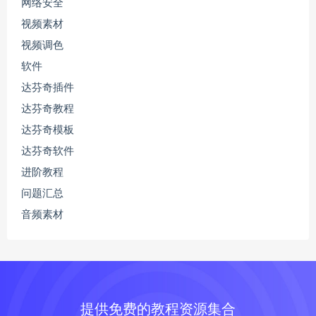
网络安全
视频素材
视频调色
软件
达芬奇插件
达芬奇教程
达芬奇模板
达芬奇软件
进阶教程
问题汇总
音频素材
提供免费的教程资源集合