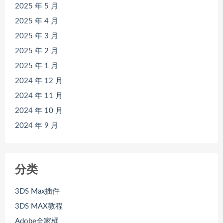
2025 年 5 月
2025 年 4 月
2025 年 3 月
2025 年 2 月
2025 年 1 月
2024 年 12 月
2024 年 11 月
2024 年 10 月
2024 年 9 月
分类
3DS Max插件
3DS MAX教程
Adobe全家桶