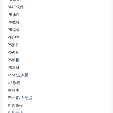
MAC软件
PR插件
PR教程
PR模板
PR脚本
PS插件
PS教程
PS模板
PS素材
Topaz全家桶
UE教程
中间件
云计算/大数据
优秀课程