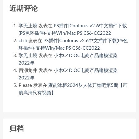
近期评论
学无止境
发表在
PS插件|Coolorus v2.6中文插件下载
(PS色环插件)-支持Win/Mac PS CS6-CC2022
chili
发表在
PS插件|Coolorus v2.6中文插件下载(PS色
环插件)-支持Win/Mac PS CS6-CC2022
学无止境
发表在
小木C4D OC电商产品建模渲染
2022年
西湖龙井
发表在
小木C4D OC电商产品建模渲染
2022年
Please
发表在
聚能冰柜2024从人体开始吧第5期【画
质高清只有视频】
归档