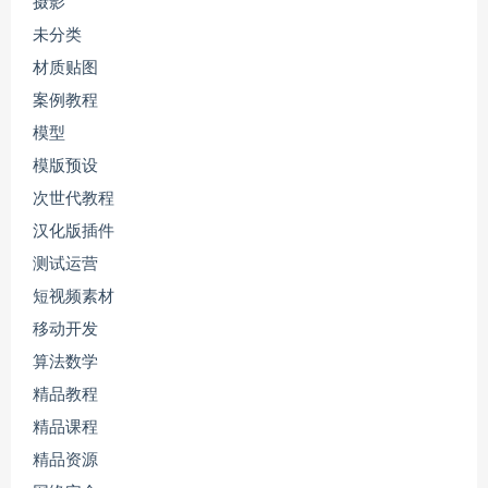
摄影
未分类
材质贴图
案例教程
模型
模版预设
次世代教程
汉化版插件
测试运营
短视频素材
移动开发
算法数学
精品教程
精品课程
精品资源