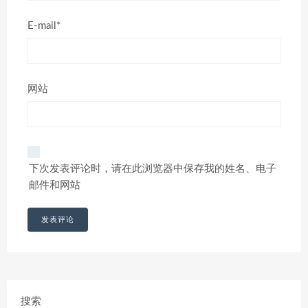
E-mail*
网站
下次发表评论时，请在此浏览器中保存我的姓名、电子
邮件和网站
搜索