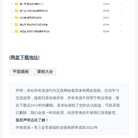
(网盘下载地址)
平面插画
课程大全
声明：本站所有资源均为互联网收集而来和网友投稿，仅供学习
交流使用，版权归原创者所有，所有资源不得用于商业用途，请
在下载后24小时内删除。若本站侵犯了您的合法权益，可联系我
们删除，我们会第一时间处理，给您带来的不便我们深表歉意。
版权声明点此了解！
学驰资源
»
李三金零基础职业插画师养成班2022年