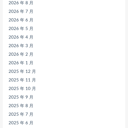
2026 年 8 月
2026 年 7 月
2026 年 6 月
2026 年 5 月
2026 年 4 月
2026 年 3 月
2026 年 2 月
2026 年 1 月
2025 年 12 月
2025 年 11 月
2025 年 10 月
2025 年 9 月
2025 年 8 月
2025 年 7 月
2025 年 6 月