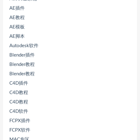
AE插件
AE教程
AE模板
AE脚本
Autodesk软件
Blender插件
Blender教程
Blender教程
C4D插件
C4D教程
C4D教程
C4D软件
FCPX插件
FCPX软件
MAC专区