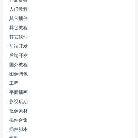
作品赏析
入门教程
其它插件
其它教程
其它软件
前端开发
后端开发
国外教程
图像调色
工程
平面插画
影视后期
抠像素材
插件合集
插件脚本