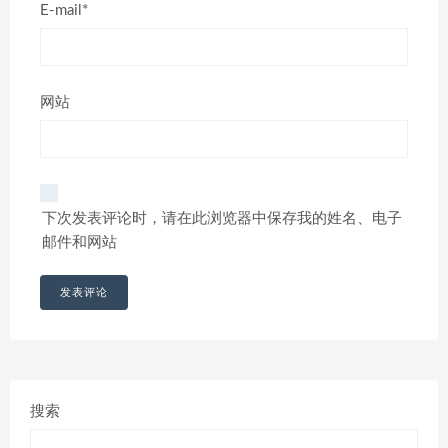
E-mail*
网站
下次发表评论时，请在此浏览器中保存我的姓名、电子
邮件和网站
搜索