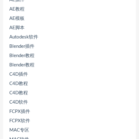
AE教程
AE模板
AE脚本
Autodesk软件
Blender插件
Blender教程
Blender教程
C4D插件
C4D教程
C4D教程
C4D软件
FCPX插件
FCPX软件
MAC专区