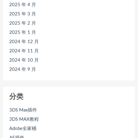
2025 年 4 月
2025 年 3 月
2025 年 2 月
2025 年 1 月
2024 年 12 月
2024 年 11 月
2024 年 10 月
2024 年 9 月
分类
3DS Max插件
3DS MAX教程
Adobe全家桶
AE插件