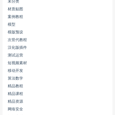
未分类
材质贴图
案例教程
模型
模版预设
次世代教程
汉化版插件
测试运营
短视频素材
移动开发
算法数学
精品教程
精品课程
精品资源
网络安全