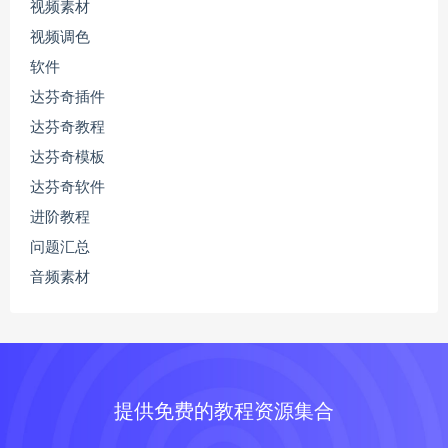
视频素材
视频调色
软件
达芬奇插件
达芬奇教程
达芬奇模板
达芬奇软件
进阶教程
问题汇总
音频素材
提供免费的教程资源集合