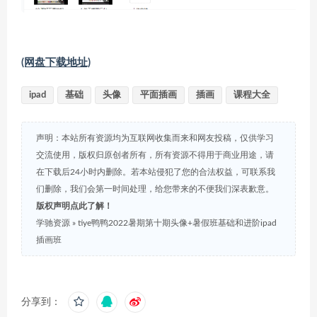
(网盘下载地址)
ipad
基础
头像
平面插画
插画
课程大全
声明：本站所有资源均为互联网收集而来和网友投稿，仅供学习
交流使用，版权归原创者所有，所有资源不得用于商业用途，请
在下载后24小时内删除。若本站侵犯了您的合法权益，可联系我
们删除，我们会第一时间处理，给您带来的不便我们深表歉意。
版权声明点此了解！
学驰资源
»
tiye鸭鸭2022暑期第十期头像+暑假班基础和进阶ipad
插画班
分享到：