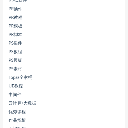
MAC软件
PR插件
PR教程
PR模板
PR脚本
PS插件
PS教程
PS模板
PS素材
Topaz全家桶
UE教程
中间件
云计算/大数据
优秀课程
作品赏析