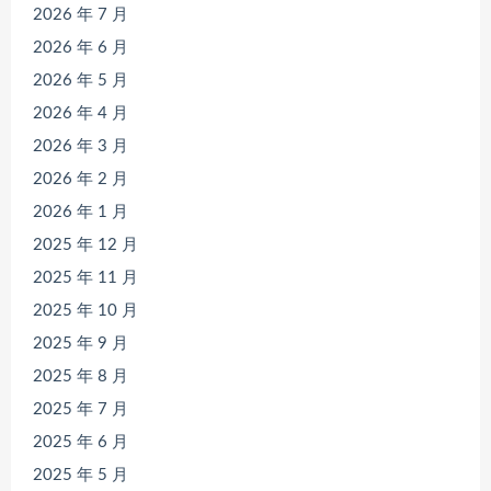
2026 年 7 月
2026 年 6 月
2026 年 5 月
2026 年 4 月
2026 年 3 月
2026 年 2 月
2026 年 1 月
2025 年 12 月
2025 年 11 月
2025 年 10 月
2025 年 9 月
2025 年 8 月
2025 年 7 月
2025 年 6 月
2025 年 5 月