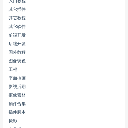
入门教程
其它插件
其它教程
其它软件
前端开发
后端开发
国外教程
图像调色
工程
平面插画
影视后期
抠像素材
插件合集
插件脚本
摄影