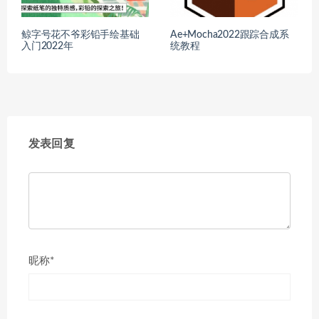
鲸字号花不爷彩铅手绘基础
Ae+Mocha2022跟踪合成系
入门2022年
统教程
发表回复
昵称*