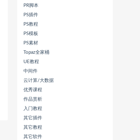
PR脚本
PS插件
PS教程
PS模板
PS素材
Topaz全家桶
UE教程
中间件
云计算/大数据
优秀课程
作品赏析
入门教程
其它插件
其它教程
其它软件