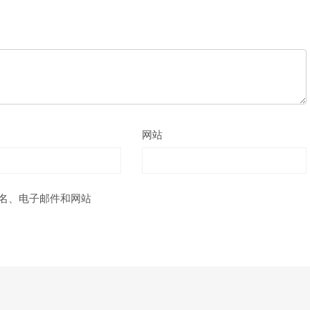
网站
名、电子邮件和网站