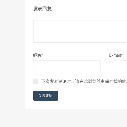
发表回复
昵称*
E-mail*
下次发表评论时，请在此浏览器中保存我的姓