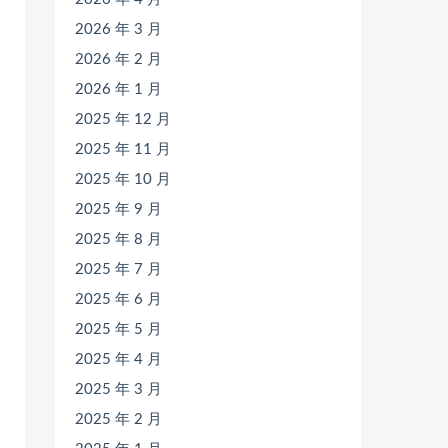
2026 年 3 月
2026 年 2 月
2026 年 1 月
2025 年 12 月
2025 年 11 月
2025 年 10 月
2025 年 9 月
2025 年 8 月
2025 年 7 月
2025 年 6 月
2025 年 5 月
2025 年 4 月
2025 年 3 月
2025 年 2 月