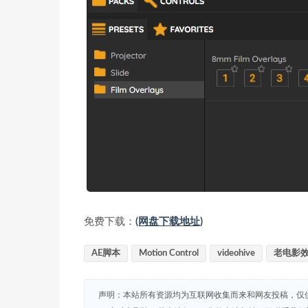
免费下载：
(网盘下载地址)
AE脚本
Motion Control
videohive
老电影
声明：本站所有资源均为互联网收集而来和网友投稿，仅