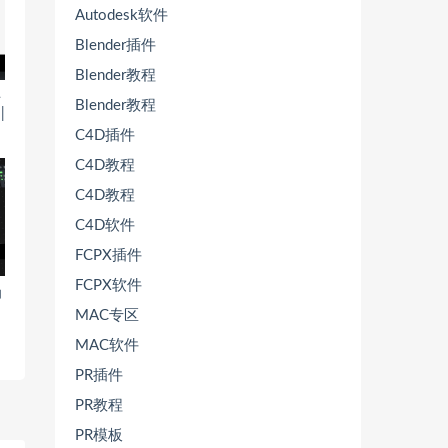
Autodesk软件
Blender插件
Blender教程
呼
Blender教程
|
C4D插件
C4D教程
C4D教程
C4D软件
FCPX插件
FCPX软件
功
MAC专区
MAC软件
PR插件
PR教程
PR模板