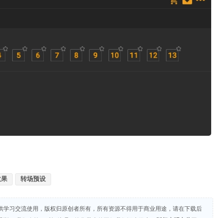
效果
转场预设
供学习交流使用，版权归原创者所有，所有资源不得用于商业用途，请在下载后