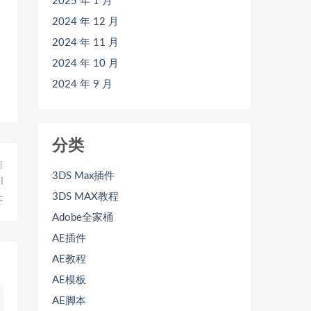
2025 年 1 月
2024 年 12 月
2024 年 11 月
2024 年 10 月
2024 年 9 月
分类
篇
3DS Max插件
I
3DS MAX教程
c
Adobe全家桶
AE插件
AE教程
AE模板
AE脚本