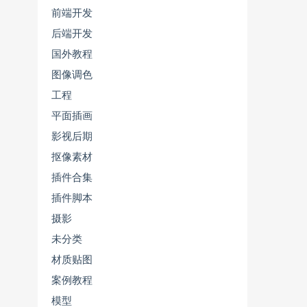
前端开发
后端开发
国外教程
图像调色
工程
平面插画
影视后期
抠像素材
插件合集
插件脚本
摄影
未分类
材质贴图
案例教程
模型