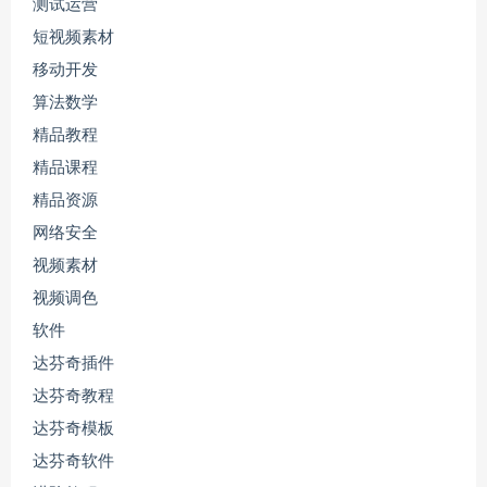
测试运营
短视频素材
移动开发
算法数学
精品教程
精品课程
精品资源
网络安全
视频素材
视频调色
软件
达芬奇插件
达芬奇教程
达芬奇模板
达芬奇软件