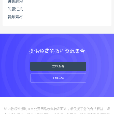
进阶教程
问题汇总
音频素材
提供免费的教程资源集合
立即查看
了解详情
站内教程资源均来自公开网络收集转发而来，若侵犯了您的合法权益，请