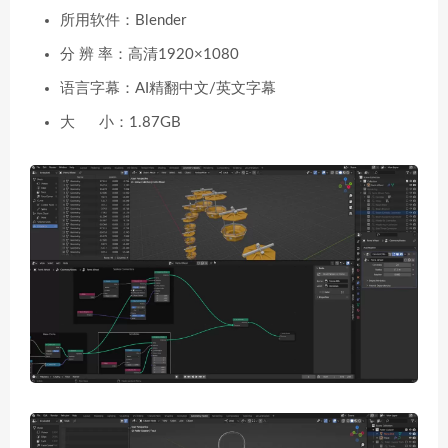
所用软件：Blender
分 辨 率：高清1920×1080
语言字幕：AI精翻中文/英文字幕
大 小：1.87GB