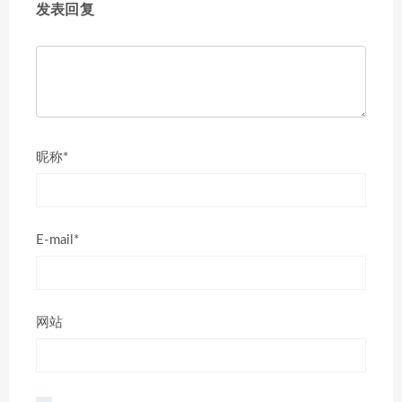
发表回复
昵称*
E-mail*
网站