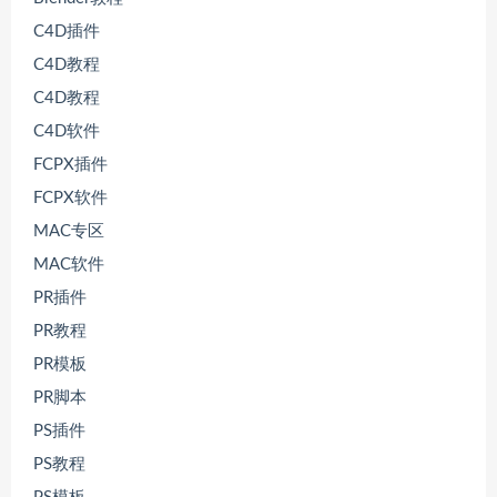
C4D插件
C4D教程
C4D教程
C4D软件
FCPX插件
FCPX软件
MAC专区
MAC软件
PR插件
PR教程
PR模板
PR脚本
PS插件
PS教程