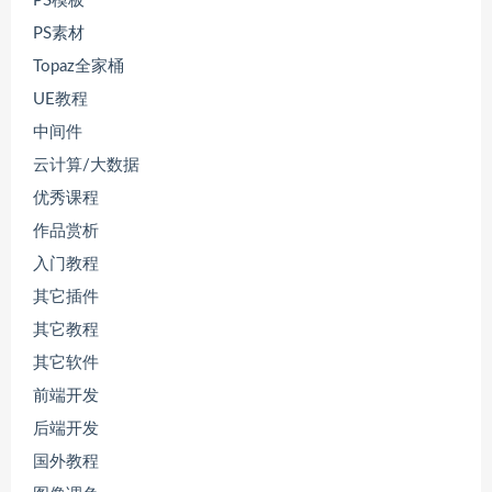
PS模板
PS素材
Topaz全家桶
UE教程
中间件
云计算/大数据
优秀课程
作品赏析
入门教程
其它插件
其它教程
其它软件
前端开发
后端开发
国外教程