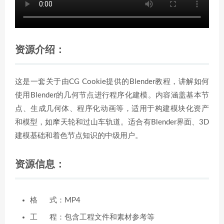
资源介绍：
这是一套关于由CG Cookie提供的Blender教程，讲解如何
使用Blender的几何节点进行程序化建模。内容涵盖基本节
点、生成几何体、程序化动画等，适用于构建模块化资产
和模型，如摩天轮和过山车轨道。适合有Blender界面、3D
建模基础和着色节点知识的中级用户。
资源信息：
格 式：MP4
工 程：包含工程文件和素材参考等