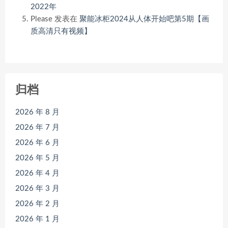
2022年
Please
发表在
聚能冰柜2024从人体开始吧第5期【画
质高清只有视频】
归档
2026 年 8 月
2026 年 7 月
2026 年 6 月
2026 年 5 月
2026 年 4 月
2026 年 3 月
2026 年 2 月
2026 年 1 月