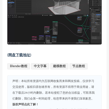
(网盘下载地址)
Blender教程
中文字幕
建模教程
节点教程
声明：本站所有资源均为互联网收集而来和网友投稿，仅供学习
交流使用，版权归原创者所有，所有资源不得用于商业用途，请
在下载后24小时内删除。若本站侵犯了您的合法权益，可联系我
们删除，我们会第一时间处理，给您带来的不便我们深表歉意。
版权声明点此了解！