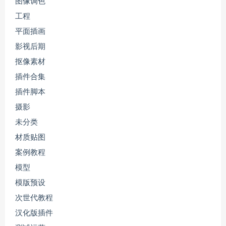
图像调色
工程
平面插画
影视后期
抠像素材
插件合集
插件脚本
摄影
未分类
材质贴图
案例教程
模型
模版预设
次世代教程
汉化版插件