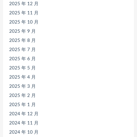
2025 年 12 月
2025 年 11 月
2025 年 10 月
2025 年 9 月
2025 年 8 月
2025 年 7 月
2025 年 6 月
2025 年 5 月
2025 年 4 月
2025 年 3 月
2025 年 2 月
2025 年 1 月
2024 年 12 月
2024 年 11 月
2024 年 10 月