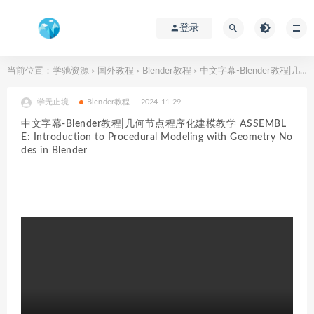
登录
当前位置：
学驰资源
国外教程
Blender教程
中文字幕-Blender教程|几何节点程序化建模教学 ASSEMBLE: Introduction to Procedural Modeling with Geometry Nodes in Blender
>
>
>
学无止境
Blender教程
2024-11-29
中文字幕-Blender教程|几何节点程序化建模教学 ASSEMBL
E: Introduction to Procedural Modeling with Geometry No
des in Blender