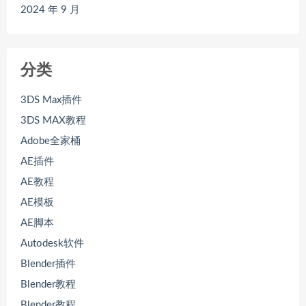
2024 年 9 月
分类
3DS Max插件
3DS MAX教程
Adobe全家桶
AE插件
AE教程
AE模板
AE脚本
Autodesk软件
Blender插件
Blender教程
Blender教程