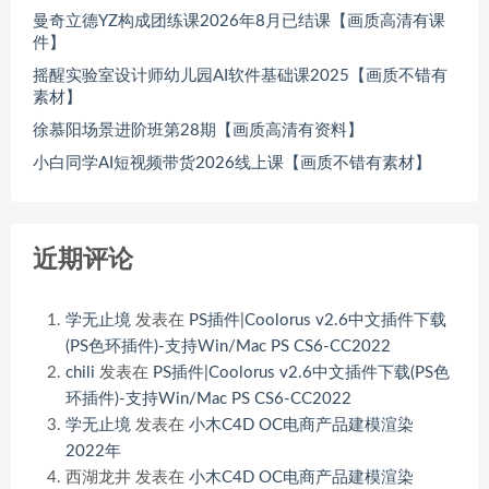
曼奇立德YZ构成团练课2026年8月已结课【画质高清有课
件】
摇醒实验室设计师幼儿园AI软件基础课2025【画质不错有
素材】
徐慕阳场景进阶班第28期【画质高清有资料】
小白同学AI短视频带货2026线上课【画质不错有素材】
近期评论
学无止境
发表在
PS插件|Coolorus v2.6中文插件下载
(PS色环插件)-支持Win/Mac PS CS6-CC2022
chili
发表在
PS插件|Coolorus v2.6中文插件下载(PS色
环插件)-支持Win/Mac PS CS6-CC2022
学无止境
发表在
小木C4D OC电商产品建模渲染
2022年
西湖龙井
发表在
小木C4D OC电商产品建模渲染