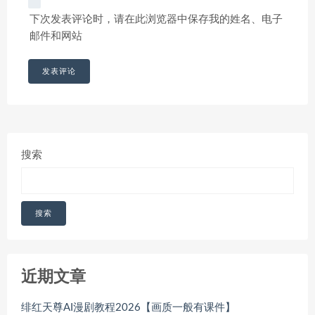
下次发表评论时，请在此浏览器中保存我的姓名、电子
邮件和网站
搜索
搜索
近期文章
绯红天尊AI漫剧教程2026【画质一般有课件】